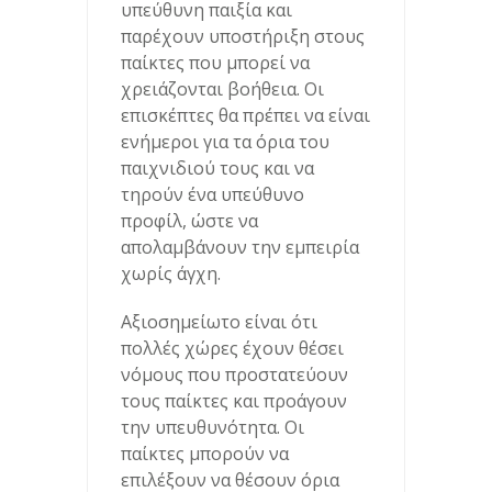
υπεύθυνη παιξία και
παρέχουν υποστήριξη στους
παίκτες που μπορεί να
χρειάζονται βοήθεια. Οι
επισκέπτες θα πρέπει να είναι
ενήμεροι για τα όρια του
παιχνιδιού τους και να
τηρούν ένα υπεύθυνο
προφίλ, ώστε να
απολαμβάνουν την εμπειρία
χωρίς άγχη.
Αξιοσημείωτο είναι ότι
πολλές χώρες έχουν θέσει
νόμους που προστατεύουν
τους παίκτες και προάγουν
την υπευθυνότητα. Οι
παίκτες μπορούν να
επιλέξουν να θέσουν όρια