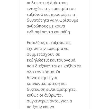
πολιτιστική διάσταση
ενισχύει την εμπειρία του
ταξιδιού και προσφέρει τη
δυνατότητα να γνωρίσουμε
ανθρώπους με κοινά
ενδιαφέροντα και πάθη.
Επιπλέον, οι ταξιδιώτες
έχουν την ευκαιρία να
συμμετάσχουν σε
εκδηλώσεις και τουρνουά
που διεξάγονται σε καζίνο σε
όλο τον κόσμο. Οι
δυνατότητες για
κοινωνικοποίηση και
δικτύωση είναι αμέτρητες,
καθώς οι άνθρωποι
συγκεντρώνονται για να
παίξουν και να