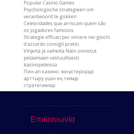
Popular Casino Games
Psychologische strategieën om
verantwoord te gokken
Celebridades que arriscam quem são
os jogadores famosos
Strategie efficaci per vincere nei giochi
d'azzardo consigli pratici
Vihjeitä ja vaiheita Näin onnistut
pelaamaan vastuullisesti
kasinopeleissä
Пин-ап казино: жеңістеріңізді
арттыру үшін ең тиімді
стратегиялар
Επικοινωνία