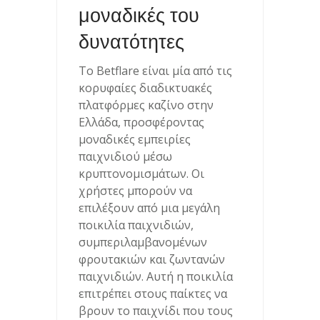
μοναδικές του
δυνατότητες
Το Betflare είναι μία από τις
κορυφαίες διαδικτυακές
πλατφόρμες καζίνο στην
Ελλάδα, προσφέροντας
μοναδικές εμπειρίες
παιχνιδιού μέσω
κρυπτονομισμάτων. Οι
χρήστες μπορούν να
επιλέξουν από μια μεγάλη
ποικιλία παιχνιδιών,
συμπεριλαμβανομένων
φρουτακιών και ζωντανών
παιχνιδιών. Αυτή η ποικιλία
επιτρέπει στους παίκτες να
βρουν το παιχνίδι που τους