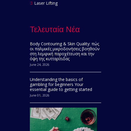
Laser Lifting
Τελευταία Νέα
Body Contouring & Skin Quality: πώς
οι παλμικές μικροδονήσεις βοηθούν
στη λεμφική παροχέτευση και την
όψη της κυτταρίτιδας
June 24, 2026
Understanding the basics of
gambling for beginners Your
essential guide to getting started
June 01, 2026