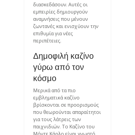
διασκεδάσουν. Αυτές οι
εμπειρίες δημιουργούν
αναμνήσεις που μένουν
ζωντανές και ενισχύουν την
επιθυμία για νέες
περιπέτειες.
Δημοφιλή καζίνο
γύρω από τον
κόσμο
Μερικά από τα πιο
εμβληματικά καζίνο
βρίσκονται σε προορισμούς
που θεωρούνται απαραίτητοι
για τους λάτρεις των
παιχνιδιών. Το Καζίνο του
Μόντε Κάρλο είναι γνωστό