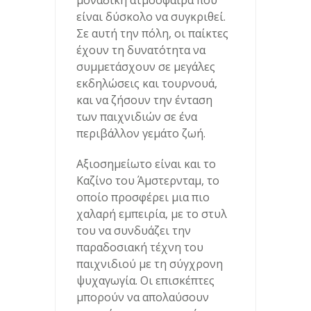
είναι δύσκολο να συγκριθεί.
Σε αυτή την πόλη, οι παίκτες
έχουν τη δυνατότητα να
συμμετάσχουν σε μεγάλες
εκδηλώσεις και τουρνουά,
και να ζήσουν την ένταση
των παιχνιδιών σε ένα
περιβάλλον γεμάτο ζωή.
Αξιοσημείωτο είναι και το
Καζίνο του Άμστερνταμ, το
οποίο προσφέρει μια πιο
χαλαρή εμπειρία, με το στυλ
του να συνδυάζει την
παραδοσιακή τέχνη του
παιχνιδιού με τη σύγχρονη
ψυχαγωγία. Οι επισκέπτες
μπορούν να απολαύσουν