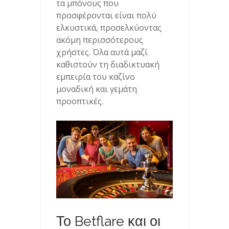
τα μπόνους που
προσφέρονται είναι πολύ
ελκυστικά, προσελκύοντας
ακόμη περισσότερους
χρήστες. Όλα αυτά μαζί
καθιστούν τη διαδικτυακή
εμπειρία του καζίνο
μοναδική και γεμάτη
προοπτικές.
Το Betflare και οι