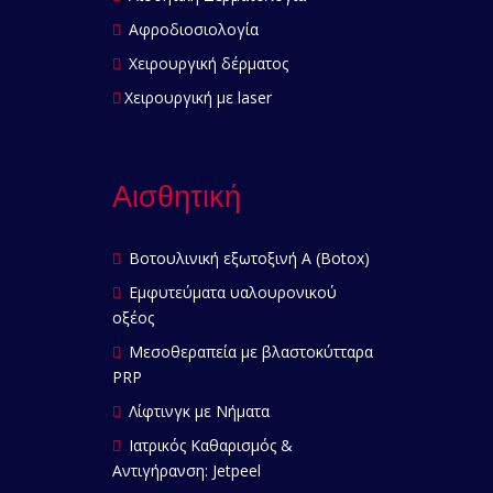
Αφροδιοσιολογία
Χειρουργική δέρματος
Χειρουργική με laser
Αισθητική
Βοτουλινική εξωτοξινή Α (Botox)
Εμφυτεύματα υαλουρονικού
οξέος
Μεσοθεραπεία με βλαστοκύτταρα
PRP
Λίφτινγκ με Νήματα
Ιατρικός Καθαρισμός &
Αντιγήρανση: Jetpeel