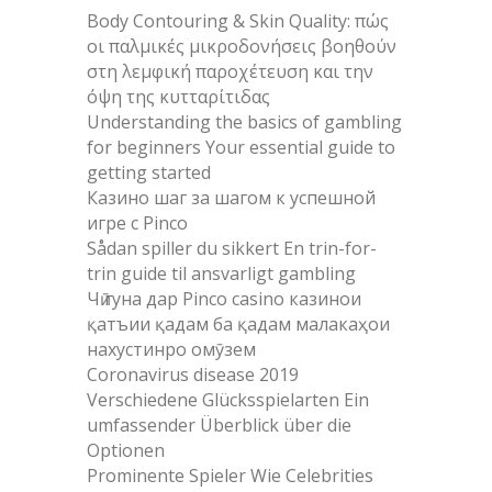
Body Contouring & Skin Quality: πώς
οι παλμικές μικροδονήσεις βοηθούν
στη λεμφική παροχέτευση και την
όψη της κυτταρίτιδας
Understanding the basics of gambling
for beginners Your essential guide to
getting started
Казино шаг за шагом к успешной
игре с Pinco
Sådan spiller du sikkert En trin-for-
trin guide til ansvarligt gambling
Чӣ гуна дар Pinco casino казинои
қатъии қадам ба қадам малакаҳои
нахустинро омӯзем
Coronavirus disease 2019
Verschiedene Glücksspielarten Ein
umfassender Überblick über die
Optionen
Prominente Spieler Wie Celebrities