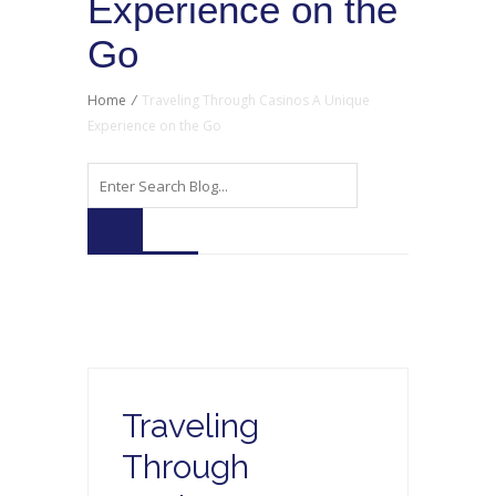
Experience on the
Go
Home
/
Traveling Through Casinos A Unique
Experience on the Go
Traveling
Through