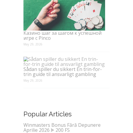
Казино шаг за шагом к успешной
игре с Pinco
May 29, 2026
Sådan spiller du sikkert En trin-for-
trin guide til ansvarligt gambling
May 29, 2026
Popular Articles
Winmasters Bonus Fără Depunere
Aprilie 2026 ᗎ 200 FS