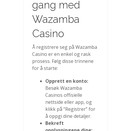
gang med
Wazamba
Casino
Å registrere seg på Wazamba
Casino er en enkel og rask
prosess. Følg disse trinnene
for å starte:
Opprett en konto:
Besøk Wazamba
Casinos offisielle
nettside eller app, og
klikk på “Registrer” for
å oppgi dine detaljer.
Bekreft
opplysningene dine: