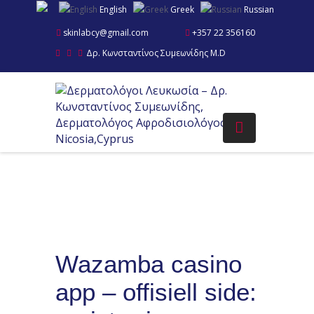
English
Greek
Russian
skinlabcy@gmail.com
+357 22 356160
Δρ. Κωνσταντίνος Συμεωνίδης M.D
Wazamba casino
app – offisiell side: