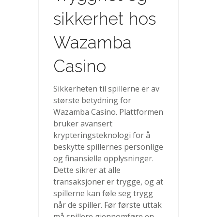
sikkerhet hos
Wazamba
Casino
Sikkerheten til spillerne er av
største betydning for
Wazamba Casino. Plattformen
bruker avansert
krypteringsteknologi for å
beskytte spillernes personlige
og finansielle opplysninger.
Dette sikrer at alle
transaksjoner er trygge, og at
spillerne kan føle seg trygg
når de spiller. Før første uttak
må spillere gjennomføre en