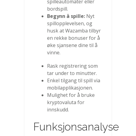
spilleautomater eller
bordspill.
Begynn å spille:
Nyt
spillopplevelsen, og
husk at Wazamba tilbyr
en rekke bonuser for å
øke sjansene dine til å
vinne.
Rask registrering som
tar under to minutter.
Enkel tilgang til spill via
mobilapplikasjonen.
Mulighet for å bruke
kryptovaluta for
innskudd.
Funksjonsanalyse