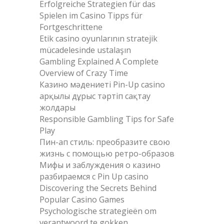
Erfolgreiche Strategien für das
Spielen im Casino Tipps für
Fortgeschrittene
Etik casino oyunlarının stratejik
mücadelesinde ustalaşın
Gambling Explained A Complete
Overview of Crazy Time
Казино мәдениеті Pin-Up casino
арқылы дұрыс тәртіп сақтау
жолдары
Responsible Gambling Tips for Safe
Play
Пин-ап стиль: преобразите свою
жизнь с помощью ретро-образов
Мифы и заблуждения о казино
разбираемся с Pin Up casino
Discovering the Secrets Behind
Popular Casino Games
Psychologische strategieën om
verantwoord te gokken