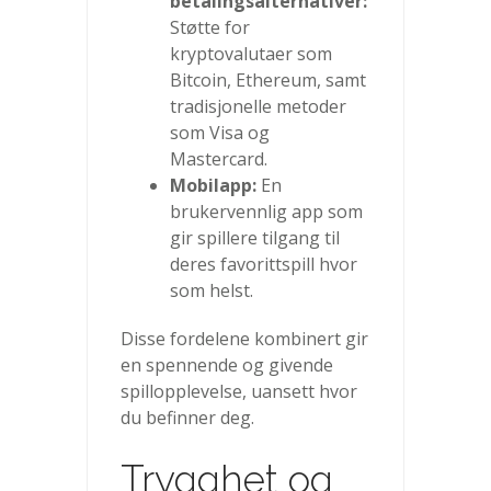
betalingsalternativer:
Støtte for
kryptovalutaer som
Bitcoin, Ethereum, samt
tradisjonelle metoder
som Visa og
Mastercard.
Mobilapp:
En
brukervennlig app som
gir spillere tilgang til
deres favorittspill hvor
som helst.
Disse fordelene kombinert gir
en spennende og givende
spillopplevelse, uansett hvor
du befinner deg.
Trygghet og