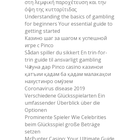
στη λεμφική παροχέτευση και την
όψη της κυτταρίτιδας
Understanding the basics of gambling
for beginners Your essential guide to
getting started
Казино шаг за шагом к успешной
игре с Pinco
Sådan spiller du sikkert En trin-for-
trin guide til ansvarligt gambling
Чӣ гуна дар Pinco casino казинои
қатъии қадам ба қадам малакаҳои
нахустинро омӯзем
Coronavirus disease 2019
Verschiedene Glücksspielarten Ein
umfassender Überblick über die
Optionen
Prominente Spieler Wie Celebrities
beim Glücksspiel große Beträge
setzen
MrPunter Casino: Your Ultimate Guide