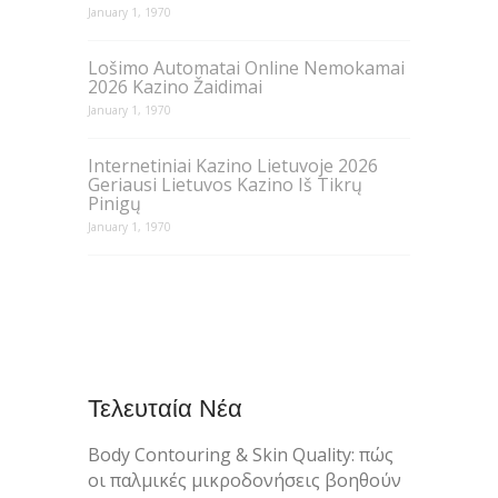
January 1, 1970
Lošimo Automatai Online Nemokamai
2026 Kazino Žaidimai
January 1, 1970
Internetiniai Kazino Lietuvoje 2026
Geriausi Lietuvos Kazino Iš Tikrų
Pinigų
January 1, 1970
Τελευταία Νέα
Body Contouring & Skin Quality: πώς
οι παλμικές μικροδονήσεις βοηθούν