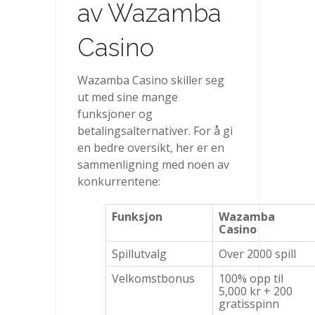
av Wazamba
Casino
Wazamba Casino skiller seg
ut med sine mange
funksjoner og
betalingsalternativer. For å gi
en bedre oversikt, her er en
sammenligning med noen av
konkurrentene:
Funksjon
Wazamba
Casino
Spillutvalg
Over 2000 spill
Velkomstbonus
100% opp til
5,000 kr + 200
gratisspinn