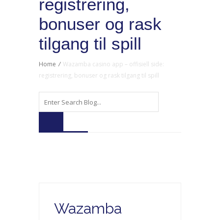
registrering,
bonuser og rask
tilgang til spill
Home
/
Wazamba casino app – offisiell side:
registrering, bonuser og rask tilgang til spill
Wazamba