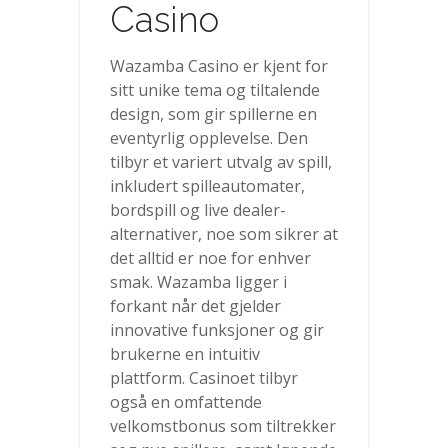
Casino
Wazamba Casino er kjent for
sitt unike tema og tiltalende
design, som gir spillerne en
eventyrlig opplevelse. Den
tilbyr et variert utvalg av spill,
inkludert spilleautomater,
bordspill og live dealer-
alternativer, noe som sikrer at
det alltid er noe for enhver
smak. Wazamba ligger i
forkant når det gjelder
innovative funksjoner og gir
brukerne en intuitiv
plattform. Casinoet tilbyr
også en omfattende
velkomstbonus som tiltrekker