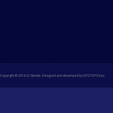
Copyright © 2019-22 Skinlab. Designed and developed by ISTOTOPOS.eu