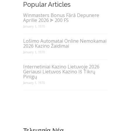
Popular Articles
Winmasters Bonus Fără Depunere
Aprilie 2026 ᗎ 200 FS
January 1, 1970
Lošimo Automatai Online Nemokamai
2026 Kazino Žaidimai
January 1, 1970
Internetiniai Kazino Lietuvoje 2026
Geriausi Lietuvos Kazino Iš Tikrų
Pinigų
January 1, 1970
Τελευταία Νέα