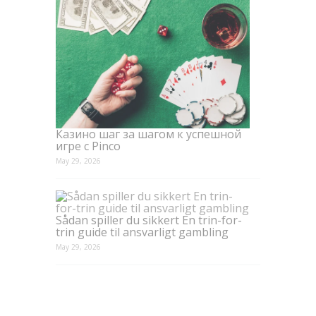
Казино шаг за шагом к успешной
игре с Pinco
May 29, 2026
Sådan spiller du sikkert En trin-for-
trin guide til ansvarligt gambling
May 29, 2026