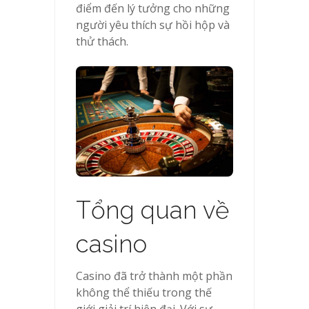
điểm đến lý tưởng cho những
người yêu thích sự hồi hộp và
thử thách.
Tổng quan về
casino
Casino đã trở thành một phần
không thể thiếu trong thế
giới giải trí hiện đại. Với sự