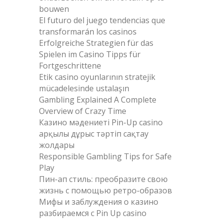
bouwen
El futuro del juego tendencias que
transformarán los casinos
Erfolgreiche Strategien für das
Spielen im Casino Tipps für
Fortgeschrittene
Etik casino oyunlarının stratejik
mücadelesinde ustalaşın
Gambling Explained A Complete
Overview of Crazy Time
Казино мәдениеті Pin-Up casino
арқылы дұрыс тәртіп сақтау
жолдары
Responsible Gambling Tips for Safe
Play
Пин-ап стиль: преобразите свою
жизнь с помощью ретро-образов
Мифы и заблуждения о казино
разбираемся с Pin Up casino