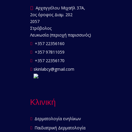
Αρχαγγέλου Μιχαήλ 37Α,
2ος όροφος Διαμ. 202
2057
Στρόβολος
Λευκωσία (περιοχή παρισσινός)
+357 22356160
+357 97811059
+357 22356170
skinlabcy@gmail.com
Κλινική
Δερματολογία ενηλίκων
Παιδιατρική Δερματολογία