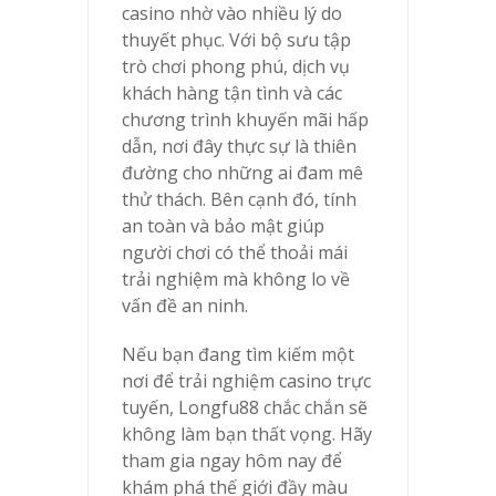
casino nhờ vào nhiều lý do
thuyết phục. Với bộ sưu tập
trò chơi phong phú, dịch vụ
khách hàng tận tình và các
chương trình khuyến mãi hấp
dẫn, nơi đây thực sự là thiên
đường cho những ai đam mê
thử thách. Bên cạnh đó, tính
an toàn và bảo mật giúp
người chơi có thể thoải mái
trải nghiệm mà không lo về
vấn đề an ninh.
Nếu bạn đang tìm kiếm một
nơi để trải nghiệm casino trực
tuyến, Longfu88 chắc chắn sẽ
không làm bạn thất vọng. Hãy
tham gia ngay hôm nay để
khám phá thế giới đầy màu