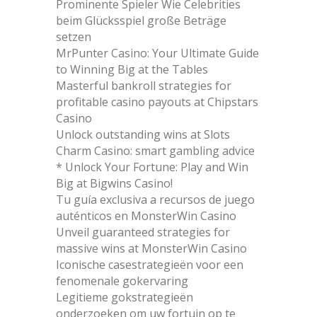
Prominente Spieler Wie Celebrities
beim Glücksspiel große Beträge
setzen
MrPunter Casino: Your Ultimate Guide
to Winning Big at the Tables
Masterful bankroll strategies for
profitable casino payouts at Chipstars
Casino
Unlock outstanding wins at Slots
Charm Casino: smart gambling advice
* Unlock Your Fortune: Play and Win
Big at Bigwins Casino!
Tu guía exclusiva a recursos de juego
auténticos en MonsterWin Casino
Unveil guaranteed strategies for
massive wins at MonsterWin Casino
Iconische casestrategieën voor een
fenomenale gokervaring
Legitieme gokstrategieën
onderzoeken om uw fortuin op te