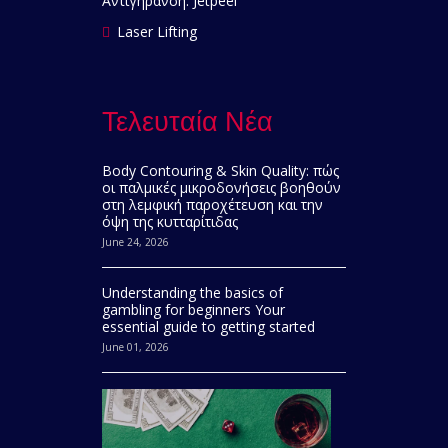
Αντιγήρανση: Jetpeel
Laser Lifting
Τελευταία Νέα
Body Contouring & Skin Quality: πώς
οι παλμικές μικροδονήσεις βοηθούν
στη λεμφική παροχέτευση και την
όψη της κυτταρίτιδας
June 24, 2026
Understanding the basics of
gambling for beginners Your
essential guide to getting started
June 01, 2026