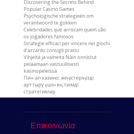
Discovering the Secrets Behind
Popular Casino Games
Psychologische strategieën om
verantwoord te gokken
Celebridades que arriscam quem são
os jogadores famosos
Strategie efficaci per vincere nei giochi
d'azzardo consigli pratici
Vihjeitä ja vaiheita Näin onnistut
pelaamaan vastuullisesti
kasinopeleissä
Пин-ап казино: жеңістеріңізді
арттыру үшін ең тиімді
стратегиялар
Επικοινωνία