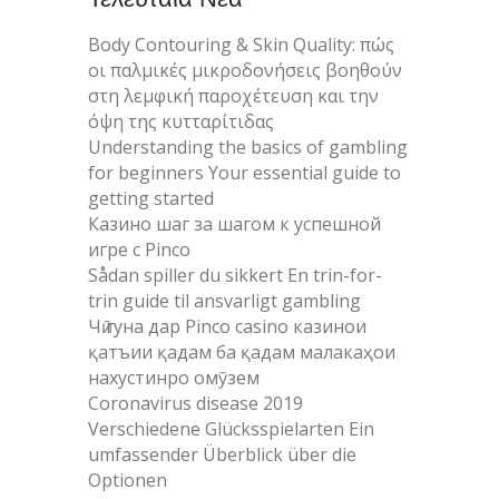
Body Contouring & Skin Quality: πώς
οι παλμικές μικροδονήσεις βοηθούν
στη λεμφική παροχέτευση και την
όψη της κυτταρίτιδας
Understanding the basics of gambling
for beginners Your essential guide to
getting started
Казино шаг за шагом к успешной
игре с Pinco
Sådan spiller du sikkert En trin-for-
trin guide til ansvarligt gambling
Чӣ гуна дар Pinco casino казинои
қатъии қадам ба қадам малакаҳои
нахустинро омӯзем
Coronavirus disease 2019
Verschiedene Glücksspielarten Ein
umfassender Überblick über die
Optionen