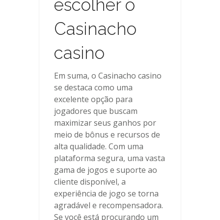
escolher o
Casinacho
casino
Em suma, o Casinacho casino
se destaca como uma
excelente opção para
jogadores que buscam
maximizar seus ganhos por
meio de bônus e recursos de
alta qualidade. Com uma
plataforma segura, uma vasta
gama de jogos e suporte ao
cliente disponível, a
experiência de jogo se torna
agradável e recompensadora.
Se você está procurando um