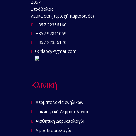
2057
Στρόβολος
Λευκωσία (περιοχή παρισσινός)
+357 22356160
+357 97811059
+357 22356170
skinlabcy@gmail.com
Κλινική
Δερματολογία ενηλίκων
Παιδιατρική Δερματολογία
Αισθητική Δερματολογία
Αφροδιοσιολογία