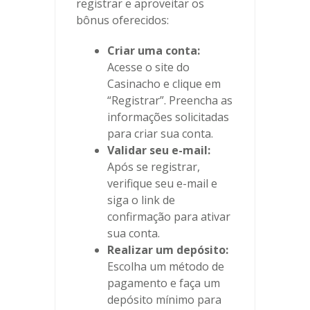
registrar e aproveitar os
bônus oferecidos:
Criar uma conta:
Acesse o site do
Casinacho e clique em
“Registrar”. Preencha as
informações solicitadas
para criar sua conta.
Validar seu e-mail:
Após se registrar,
verifique seu e-mail e
siga o link de
confirmação para ativar
sua conta.
Realizar um depósito:
Escolha um método de
pagamento e faça um
depósito mínimo para