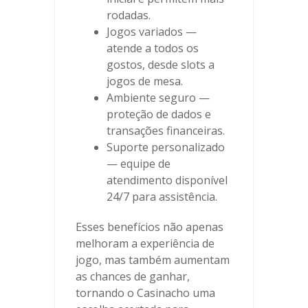
rodadas.
Jogos variados —
atende a todos os
gostos, desde slots a
jogos de mesa.
Ambiente seguro —
proteção de dados e
transações financeiras.
Suporte personalizado
— equipe de
atendimento disponível
24/7 para assistência.
Esses benefícios não apenas
melhoram a experiência de
jogo, mas também aumentam
as chances de ganhar,
tornando o Casinacho uma