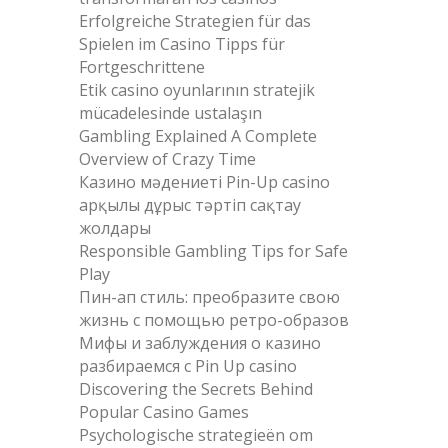
Erfolgreiche Strategien für das
Spielen im Casino Tipps für
Fortgeschrittene
Etik casino oyunlarının stratejik
mücadelesinde ustalaşın
Gambling Explained A Complete
Overview of Crazy Time
Казино мәдениеті Pin-Up casino
арқылы дұрыс тәртіп сақтау
жолдары
Responsible Gambling Tips for Safe
Play
Пин-ап стиль: преобразите свою
жизнь с помощью ретро-образов
Мифы и заблуждения о казино
разбираемся с Pin Up casino
Discovering the Secrets Behind
Popular Casino Games
Psychologische strategieën om