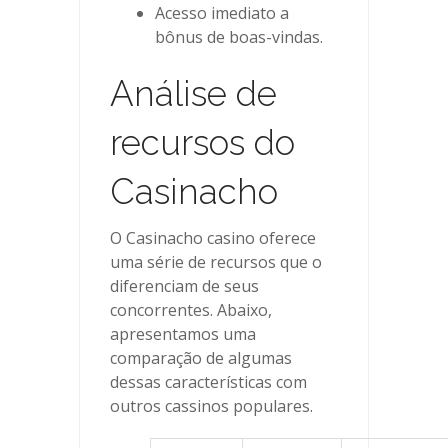
Acesso imediato a
bônus de boas-vindas.
Análise de
recursos do
Casinacho
O Casinacho casino oferece
uma série de recursos que o
diferenciam de seus
concorrentes. Abaixo,
apresentamos uma
comparação de algumas
dessas características com
outros cassinos populares.