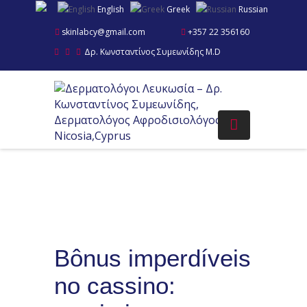
English
Greek
Russian
skinlabcy@gmail.com
+357 22 356160
Δρ. Κωνσταντίνος Συμεωνίδης M.D
Bônus imperdíveis
no cassino: