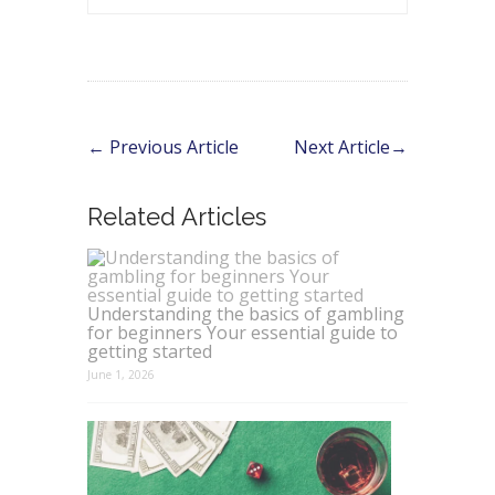
←
Previous Article
Next Article
→
Related Articles
Understanding the basics of gambling
for beginners Your essential guide to
getting started
June 1, 2026