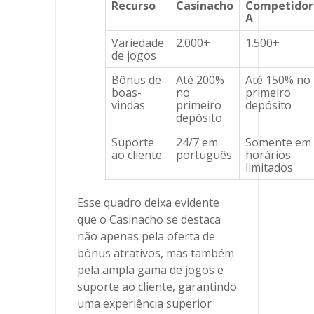
Recurso
Casinacho
Competidor
A
Variedade
2.000+
1.500+
de jogos
Bônus de
Até 200%
Até 150% no
boas-
no
primeiro
vindas
primeiro
depósito
depósito
Suporte
24/7 em
Somente em
ao cliente
português
horários
limitados
Esse quadro deixa evidente
que o Casinacho se destaca
não apenas pela oferta de
bônus atrativos, mas também
pela ampla gama de jogos e
suporte ao cliente, garantindo
uma experiência superior