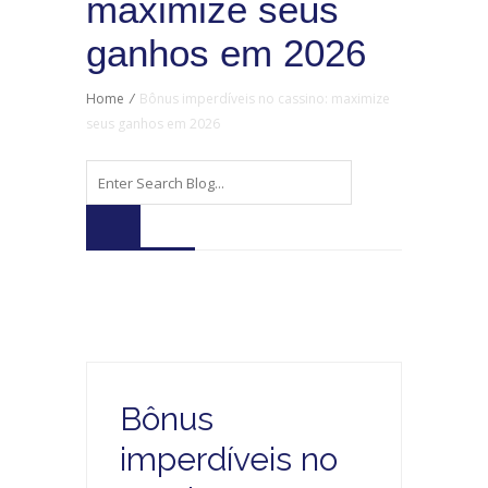
maximize seus
ganhos em 2026
Home
/
Bônus imperdíveis no cassino: maximize
seus ganhos em 2026
Bônus
imperdíveis no