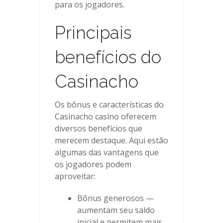
para os jogadores.
Principais
benefícios do
Casinacho
Os bônus e características do
Casinacho casino oferecem
diversos benefícios que
merecem destaque. Aqui estão
algumas das vantagens que
os jogadores podem
aproveitar:
Bônus generosos —
aumentam seu saldo
inicial e permitem mais