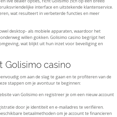
en live dealer opties, richt Golisimo zich op een breed
ruiksvriendelijke interface en uitstekende klantenservice.
eren, wat resulteert in verbeterde functies en meer
owel desktop- als mobiele apparaten, waardoor het
e onderweg willen gokken. Golisimo casino begrijpt het
mgeving, wat blijkt uit hun inzet voor beveiliging en
 Golisimo casino
t eenvoudig om aan de slag te gaan en te profiteren van de
eze stappen om je avontuur te beginnen:
bsite van Golisimo en registreer je om een nieuw account
stratie door je identiteit en e-mailadres te verifiëren.
beschikbare betaalmethoden om je account te financieren