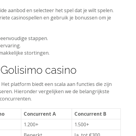
de aanbod en selecteer het spel dat je wilt spelen.
riete casinospellen en gebruik je bonussen om je
 eenvoudige stappen.
lervaring.
akkelijke stortingen.
 Golisimo casino
. Het platform biedt een scala aan functies die zijn
eren. Hieronder vergelijken we de belangrijkste
concurrenten.
no
Concurrent A
Concurrent B
1.200+
1.500+
Beperkt
Ja, tot €300