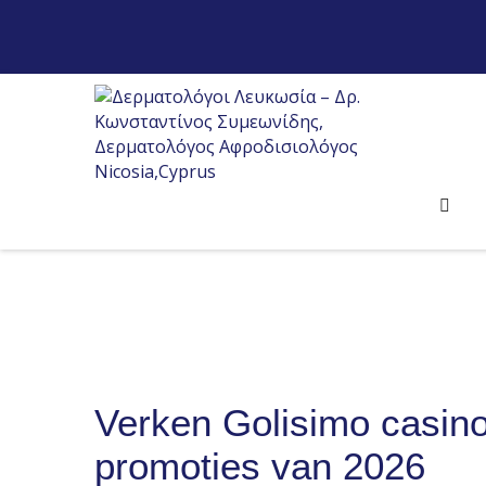
Verken Golisimo casin
promoties van 2026