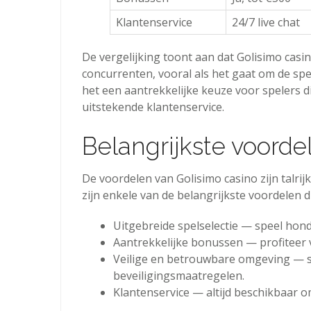
Klantenservice
24/7 live chat
De vergelijking toont aan dat Golisimo casin
concurrenten, vooral als het gaat om de sp
het een aantrekkelijke keuze voor spelers d
uitstekende klantenservice.
Belangrijkste voorde
De voordelen van Golisimo casino zijn talrij
zijn enkele van de belangrijkste voordelen di
Uitgebreide spelselectie — speel hon
Aantrekkelijke bonussen — profiteer
Veilige en betrouwbare omgeving — 
beveiligingsmaatregelen.
Klantenservice — altijd beschikbaar om