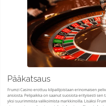
Pääkatsaus
Frumzi Casino erottuu kilpailijoistaan erinomaisen peliv
ansiosta. Pelipaikka on saanut suosiota erityisesti sen t
yksi suurimmista valikoimista markkinoilla. Lisäksi Fr