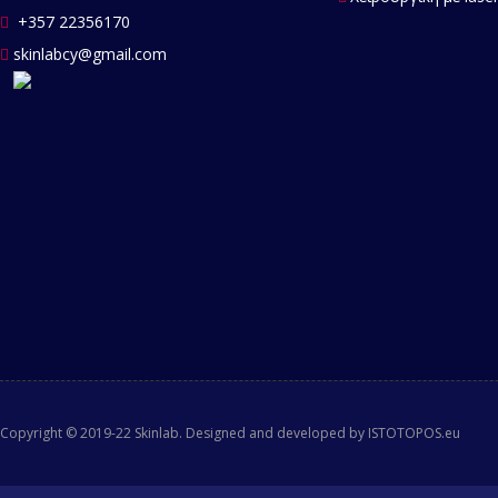
+357 22356170
skinlabcy@gmail.com
Copyright © 2019-22 Skinlab. Designed and developed by ISTOTOPOS.eu