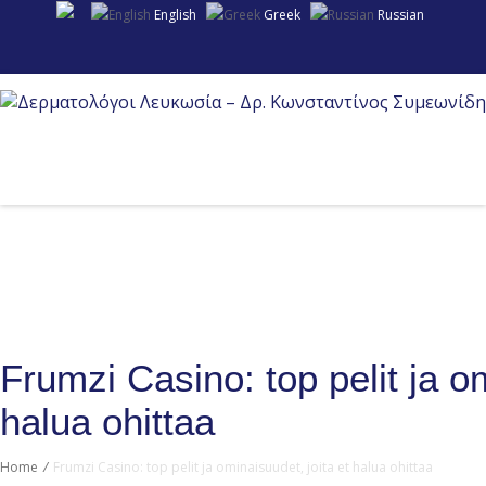
English
Greek
Russian
Frumzi Casino: top pelit ja om
halua ohittaa
Home
/
Frumzi Casino: top pelit ja ominaisuudet, joita et halua ohittaa