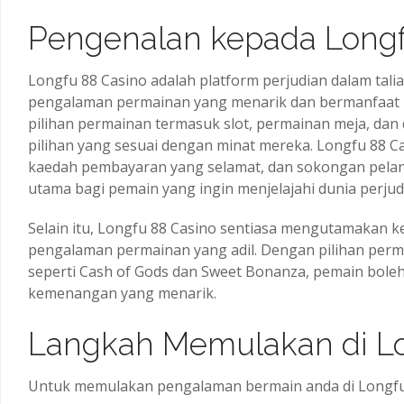
Pengenalan kepada Long
Longfu 88 Casino adalah platform perjudian dalam tali
pengalaman permainan yang menarik dan bermanfaat u
pilihan permainan termasuk slot, permainan meja, dan
pilihan yang sesuai dengan minat mereka. Longfu 88 
kaedah pembayaran yang selamat, dan sokongan pelan
utama bagi pemain yang ingin menjelajahi dunia perjudi
Selain itu, Longfu 88 Casino sentiasa mengutamakan 
pengalaman permainan yang adil. Dengan pilihan perm
seperti Cash of Gods dan Sweet Bonanza, pemain boleh
kemenangan yang menarik.
Langkah Memulakan di L
Untuk memulakan pengalaman bermain anda di Longfu 8