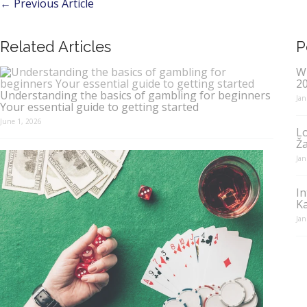
←
Previous Article
Related Articles
P
W
20
Understanding the basics of gambling for beginners
Jan
Your essential guide to getting started
June 1, 2026
L
Ža
Jan
In
Ka
Jan