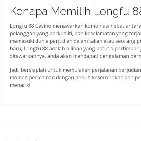
Kenapa Memilih Longfu 8
Longfu 88 Casino menawarkan kombinasi hebat antara
pelanggan yang berkualiti, dan keselamatan yang terja
memasuki dunia perjudian dalam talian atau seorang 
baru, Longfu 88 adalah pilihan yang patut dipertimba
ditawarkannya, anda akan mendapati pengalaman per
Jadi, bersiaplah untuk memulakan perjalanan perjudian
momen permainan dengan penuh keseronokan dan pel
menarik!