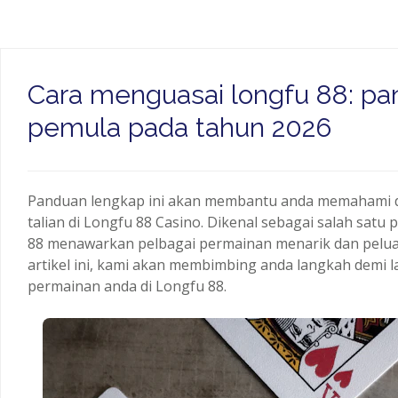
Cara menguasai longfu 88: pa
pemula pada tahun 2026
Panduan lengkap ini akan membantu anda memahami 
talian di Longfu 88 Casino. Dikenal sebagai salah satu 
88 menawarkan pelbagai permainan menarik dan pel
artikel ini, kami akan membimbing anda langkah demi
permainan anda di Longfu 88.