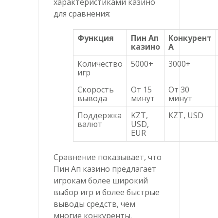
характеристиками казино
для сравнения:
Функция
Пин Ап
Конкурент
казино
A
Количество
5000+
3000+
игр
Скорость
От 15
От 30
вывода
минут
минут
Поддержка
KZT,
KZT, USD
валют
USD,
EUR
Сравнение показывает, что
Пин Ап казино предлагает
игрокам более широкий
выбор игр и более быстрые
выводы средств, чем
многие конкуренты.