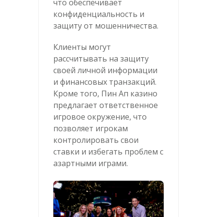
что обеспечивает
конфиденциальность и
защиту от мошенничества.
Клиенты могут
рассчитывать на защиту
своей личной информации
и финансовых транзакций.
Кроме того, Пин Ап казино
предлагает ответственное
игровое окружение, что
позволяет игрокам
контролировать свои
ставки и избегать проблем с
азартными играми.