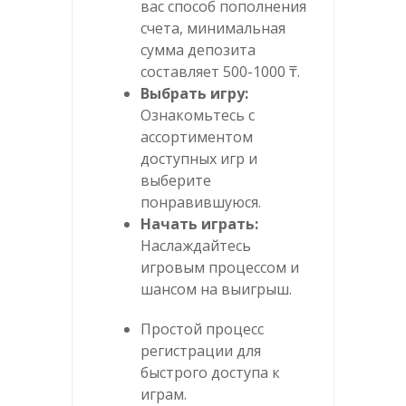
вас способ пополнения
счета, минимальная
сумма депозита
составляет 500-1000 ₸.
Выбрать игру:
Ознакомьтесь с
ассортиментом
доступных игр и
выберите
понравившуюся.
Начать играть:
Наслаждайтесь
игровым процессом и
шансом на выигрыш.
Простой процесс
регистрации для
быстрого доступа к
играм.