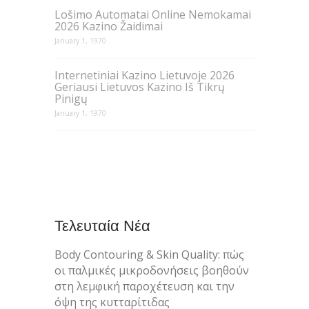
Lošimo Automatai Online Nemokamai
2026 Kazino Žaidimai
January 1, 1970
Internetiniai Kazino Lietuvoje 2026
Geriausi Lietuvos Kazino Iš Tikrų
Pinigų
January 1, 1970
Τελευταία Νέα
Body Contouring & Skin Quality: πώς
οι παλμικές μικροδονήσεις βοηθούν
στη λεμφική παροχέτευση και την
όψη της κυτταρίτιδας