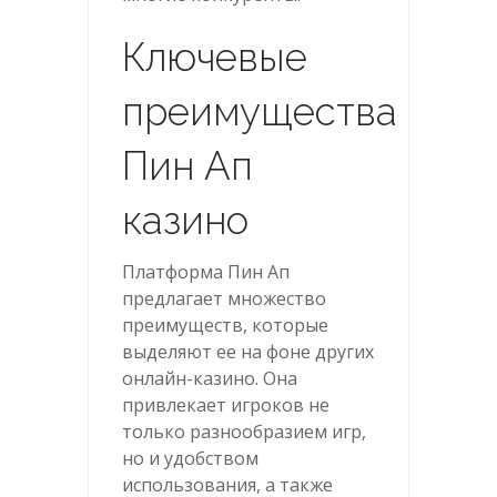
Ключевые
преимущества
Пин Ап
казино
Платформа Пин Ап
предлагает множество
преимуществ, которые
выделяют ее на фоне других
онлайн-казино. Она
привлекает игроков не
только разнообразием игр,
но и удобством
использования, а также