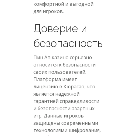
комфортной и выгодной
для игроков.
Доверие и
безопасность
Пин Ап казино серьезно
относится к безопасности
своих пользователей.
Платформа имеет
лицензию в Кюрасао, что
является надежной
гарантией справедливости
и безопасности азартных
игр. Данные игроков
защищены современными
технологиями шифрования,