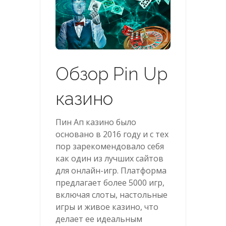
Обзор Pin Up
казино
Пин Ап казино было
основано в 2016 году и с тех
пор зарекомендовало себя
как один из лучших сайтов
для онлайн-игр. Платформа
предлагает более 5000 игр,
включая слоты, настольные
игры и живое казино, что
делает ее идеальным