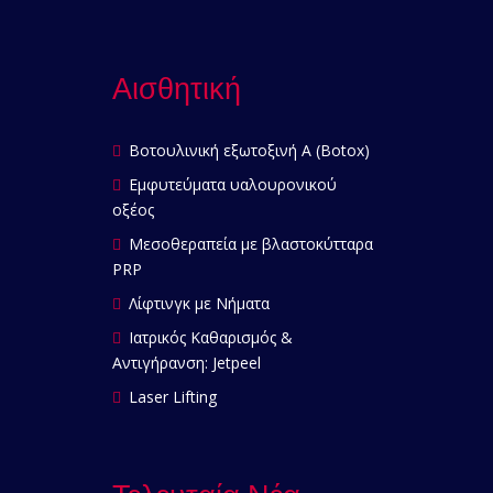
Αισθητική
Βοτουλινική εξωτοξινή Α (Botox)
Εμφυτεύματα υαλουρονικού
οξέος
Μεσοθεραπεία με βλαστοκύτταρα
PRP
Λίφτινγκ με Νήματα
Ιατρικός Καθαρισμός &
Αντιγήρανση: Jetpeel
Laser Lifting