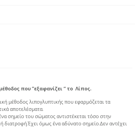
μέθοδος που ”εξαφανίζει “ το Λίπος.
τική μέθοδος λιπογλυπτικής που εφαρμόζεται τα
τικά αποτελέσματα.
ένα σημείο του σώματος αντιστέκεται τόσο στην
ή διατροφή.Έχει όμως ένα αδύνατο σημείο.Δεν αντέχει