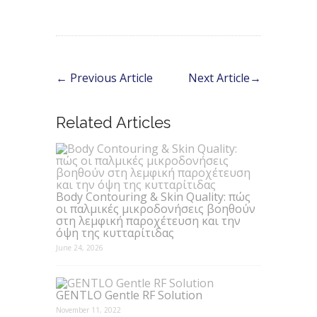
←
Previous Article
Next Article
→
Related Articles
Body Contouring & Skin Quality: πώς
οι παλμικές μικροδονήσεις βοηθούν
στη λεμφική παροχέτευση και την
όψη της κυτταρίτιδας
June 24, 2026
GENTLO Gentle RF Solution
November 11, 2022