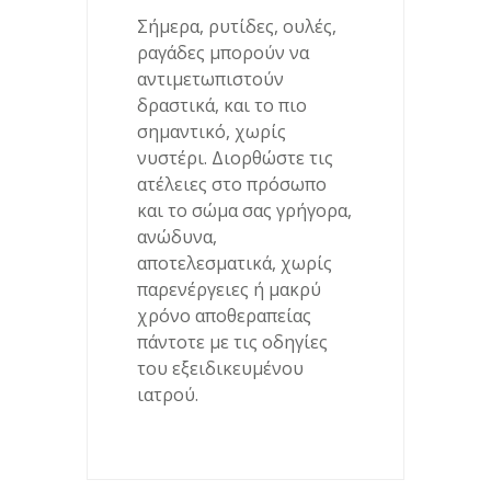
Σήμερα, ρυτίδες, ουλές,
ραγάδες μπορούν να
αντιμετωπιστούν
δραστικά, και το πιο
σημαντικό, χωρίς
νυστέρι. Διορθώστε τις
ατέλειες στο πρόσωπο
και το σώμα σας γρήγορα,
ανώδυνα,
αποτελεσματικά, χωρίς
παρενέργειες ή μακρύ
χρόνο αποθεραπείας
πάντοτε με τις οδηγίες
του εξειδικευμένου
ιατρού.