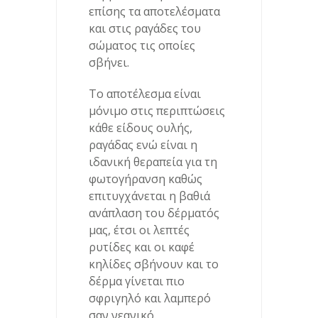
επίσης τα αποτελέσματα
και στις ραγάδες του
σώματος τις οποίες
σβήνει.
Το αποτέλεσμα είναι
μόνιμο στις περιπτώσεις
κάθε είδους ουλής,
ραγάδας ενώ είναι η
ιδανική θεραπεία για τη
φωτογήρανση καθώς
επιτυγχάνεται η βαθιά
ανάπλαση του δέρματός
μας, έτσι οι λεπτές
ρυτίδες και οι καφέ
κηλίδες σβήνουν και το
δέρμα γίνεται πιο
σφριγηλό και λαμπερό
σαν νεανικό.