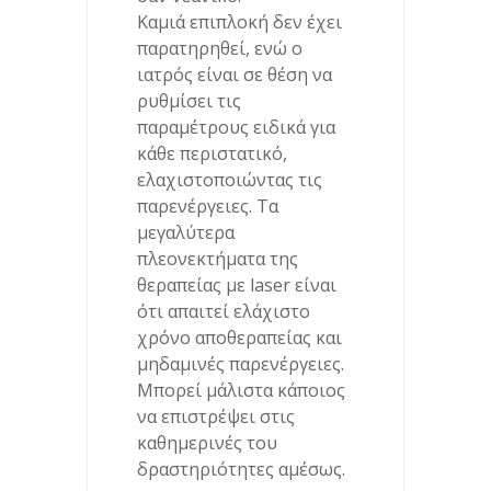
Καμιά επιπλοκή δεν έχει
παρατηρηθεί, ενώ ο
ιατρός είναι σε θέση να
ρυθμίσει τις
παραμέτρους ειδικά για
κάθε περιστατικό,
ελαχιστοποιώντας τις
παρενέργειες. Τα
μεγαλύτερα
πλεονεκτήματα της
θεραπείας με laser είναι
ότι απαιτεί ελάχιστο
χρόνο αποθεραπείας και
μηδαμινές παρενέργειες.
Μπορεί μάλιστα κάποιος
να επιστρέψει στις
καθημερινές του
δραστηριότητες αμέσως.