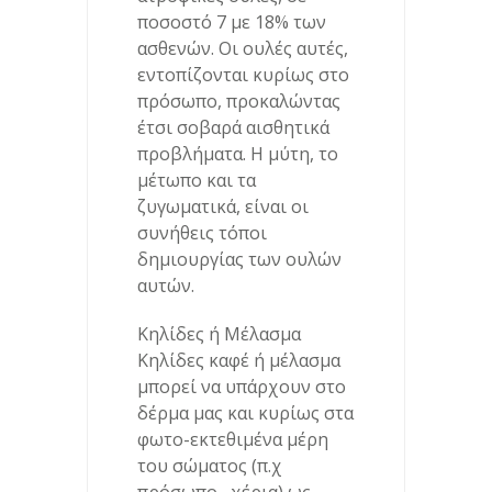
ποσοστό 7 με 18% των
ασθενών. Οι ουλές αυτές,
εντοπίζονται κυρίως στο
πρόσωπο, προκαλώντας
έτσι σοβαρά αισθητικά
προβλήματα. Η μύτη, το
μέτωπο και τα
ζυγωματικά, είναι οι
συνήθεις τόποι
δημιουργίας των ουλών
αυτών.
Κηλίδες ή Μέλασμα
Κηλίδες καφέ ή μέλασμα
μπορεί να υπάρχουν στο
δέρμα μας και κυρίως στα
φωτο-εκτεθιμένα μέρη
του σώματος (π.χ