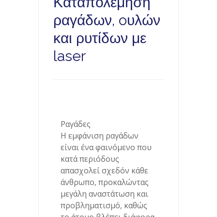
Καταπολέμηση
ραγάδων, oυλών
και ρυτίδων με
laser
Ραγάδες
Η εμφάνιση ραγάδων
είναι ένα φαινόμενο που
κατά περιόδους
απασχολεί σχεδόν κάθε
άνθρωπο, προκαλώντας
μεγάλη αναστάτωση και
προβληματισμό, καθώς