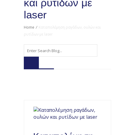
και ρυτίδων με
laser
Home
/
Καταπολέμηση ραγάδων, oυλών και
ρυτίδων με laser