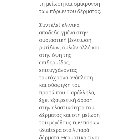
τη μείωση και σμίκρυνση
των πόρων του δέρματος.
Συντελεί κλινικά
αποδεδειγμένα στην
ουσιαστική βελτίωση
ρυτίδων, ουλών αλλά και
στην όψη της
επιδερμίδας,
επιτυγχάνοντας
ταυτόχρονα ανάπλαση
και σύσφιγξη του
προσώπου. Παράλληλα,
έχει εξαιρετική δράση
στην ελαστικότητα του
δέρματος και στη μείωση
του μεγέθους των πόρων
ιδιαίτερα στα λιπαρά
δέρματα. Θεαματικά είναι