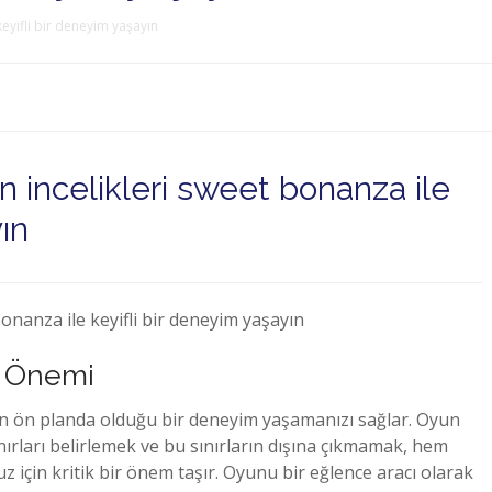
eyifli bir deneyim yaşayın
incelikleri sweet bonanza ile
ın
nanza ile keyifli bir deneyim yaşayın
 Önemi
n ön planda olduğu bir deneyim yaşamanızı sağlar. Oyun
nırları belirlemek ve bu sınırların dışına çıkmamak, hem
 için kritik bir önem taşır. Oyunu bir eğlence aracı olarak