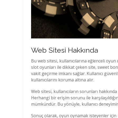
Web Sitesi Hakkında
Bu web sitesi, kullanıcılarına eğlenceli oyu
slot oyunları ile dikkat çeken site, sweet bo
vakit geçirme imkanı sağlar. Kullanıcı güvenli
kullanıcılarını koruma altına alır.
Web sitesi, kullanıcıların sorunları hakkında 
Herhangi bir erişim sorunu ile karşılaşıldığı
mümkündür. Bu yönüyle, kullanıcı deneyimini
Sonuç olarak, oyun oynamak isteyenler için i