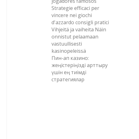
jogadores famosos
Strategie efficaci per
vincere nei giochi
d'azzardo consigli pratici
Vihjeitä ja vaiheita Näin
onnistut pelaamaan
vastuullisesti
kasinopeleissä
Пин-ап казино:
жеңістеріңізді арттыру
үшін ең тиімді
стратегиялар