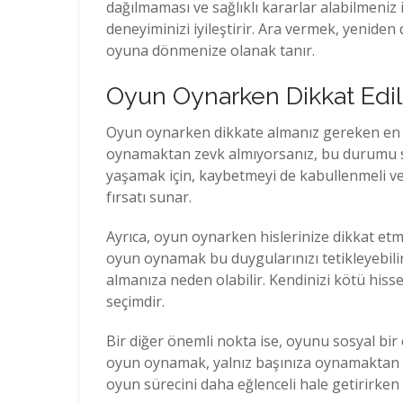
dağılmaması ve sağlıklı kararlar alabilmeniz
deneyiminizi iyileştirir. Ara vermek, yenide
oyuna dönmenize olanak tanır.
Oyun Oynarken Dikkat Edi
Oyun oynarken dikkate almanız gereken en 
oynamaktan zevk almıyorsanız, bu durumu so
yaşamak için, kaybetmeyi de kabullenmeli ve
fırsatı sunar.
Ayrıca, oyun oynarken hislerinize dikkat etme
oyun oynamak bu duygularınızı tetikleyebilir
almanıza neden olabilir. Kendinizi kötü his
seçimdir.
Bir diğer önemli nokta ise, oyunu sosyal bir 
oyun oynamak, yalnız başınıza oynamaktan ço
oyun sürecini daha eğlenceli hale getirirk