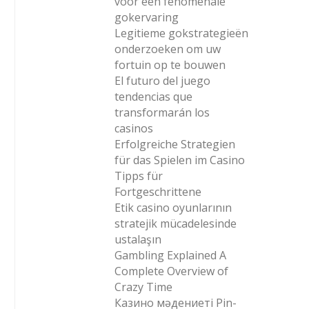
voor een fenomenale
gokervaring
Legitieme gokstrategieën
onderzoeken om uw
fortuin op te bouwen
El futuro del juego
tendencias que
transformarán los
casinos
Erfolgreiche Strategien
für das Spielen im Casino
Tipps für
Fortgeschrittene
Etik casino oyunlarının
stratejik mücadelesinde
ustalaşın
Gambling Explained A
Complete Overview of
Crazy Time
Казино мәдениеті Pin-