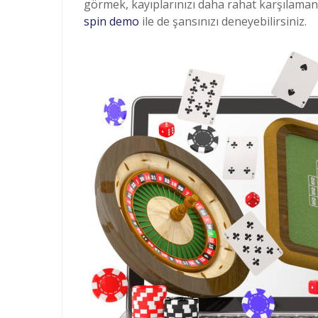
görmek, kayıplarınızı daha rahat karşılaman
spin demo
ile de şansınızı deneyebilirsiniz.