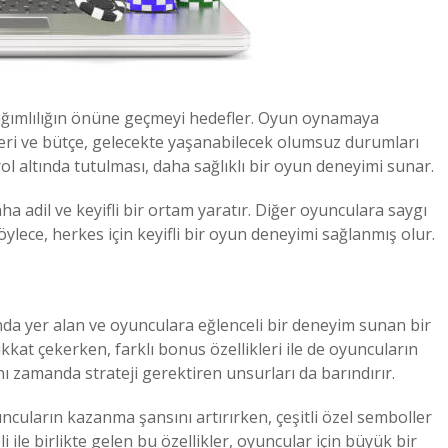
ğımlılığın önüne geçmeyi hedefler. Oyun oynamaya
eri ve bütçe, gelecekte yaşanabilecek olumsuz durumları
ol altında tutulması, daha sağlıklı bir oyun deneyimi sunar.
a adil ve keyifli bir ortam yaratır. Diğer oyunculara saygı
öylece, herkes için keyifli bir oyun deneyimi sağlanmış olur.
da yer alan ve oyunculara eğlenceli bir deneyim sunan bir
dikkat çekerken, farklı bonus özellikleri ile de oyuncuların
ynı zamanda strateji gerektiren unsurları da barındırır.
uların kazanma şansını artırırken, çeşitli özel semboller
 ile birlikte gelen bu özellikler, oyuncular için büyük bir