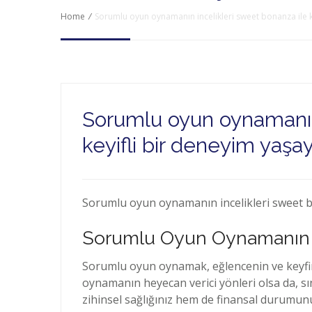
Home
/
Sorumlu oyun oynamanın incelikleri sweet bonanza ile k
Sorumlu oyun oynamanın 
keyifli bir deneyim yaşay
Sorumlu oyun oynamanın incelikleri sweet bo
Sorumlu Oyun Oynamanın
Sorumlu oyun oynamak, eğlencenin ve keyfi
oynamanın heyecan verici yönleri olsa da, sı
zihinsel sağlığınız hem de finansal durumunuz