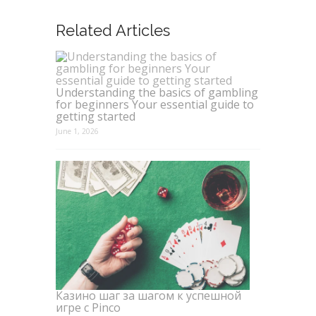
Related Articles
Understanding the basics of gambling
for beginners Your essential guide to
getting started
June 1, 2026
Казино шаг за шагом к успешной
игре с Pinco