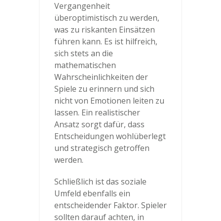
Vergangenheit
überoptimistisch zu werden,
was zu riskanten Einsätzen
führen kann. Es ist hilfreich,
sich stets an die
mathematischen
Wahrscheinlichkeiten der
Spiele zu erinnern und sich
nicht von Emotionen leiten zu
lassen. Ein realistischer
Ansatz sorgt dafür, dass
Entscheidungen wohlüberlegt
und strategisch getroffen
werden.
Schließlich ist das soziale
Umfeld ebenfalls ein
entscheidender Faktor. Spieler
sollten darauf achten, in