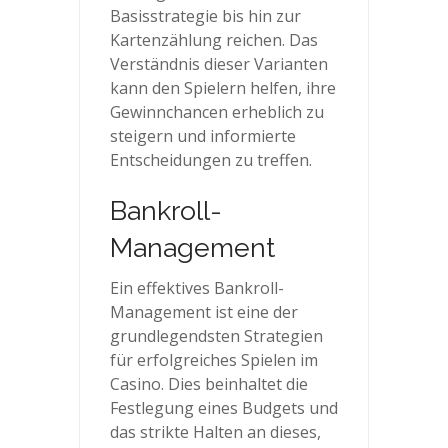
Basisstrategie bis hin zur
Kartenzählung reichen. Das
Verständnis dieser Varianten
kann den Spielern helfen, ihre
Gewinnchancen erheblich zu
steigern und informierte
Entscheidungen zu treffen.
Bankroll-
Management
Ein effektives Bankroll-
Management ist eine der
grundlegendsten Strategien
für erfolgreiches Spielen im
Casino. Dies beinhaltet die
Festlegung eines Budgets und
das strikte Halten an dieses,