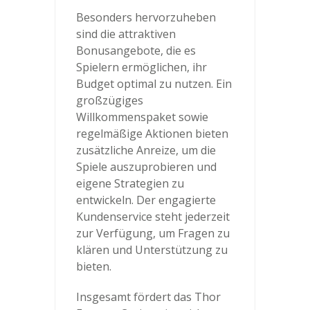
Besonders hervorzuheben
sind die attraktiven
Bonusangebote, die es
Spielern ermöglichen, ihr
Budget optimal zu nutzen. Ein
großzügiges
Willkommenspaket sowie
regelmäßige Aktionen bieten
zusätzliche Anreize, um die
Spiele auszuprobieren und
eigene Strategien zu
entwickeln. Der engagierte
Kundenservice steht jederzeit
zur Verfügung, um Fragen zu
klären und Unterstützung zu
bieten.
Insgesamt fördert das Thor