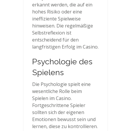
erkannt werden, die auf ein
hohes Risiko oder eine
ineffiziente Spielweise
hinweisen. Die regelmäßige
Selbstreflexion ist
entscheidend für den
langfristigen Erfolg im Casino.
Psychologie des
Spielens
Die Psychologie spielt eine
wesentliche Rolle beim
Spielen im Casino.
Fortgeschrittene Spieler
sollten sich der eigenen
Emotionen bewusst sein und
lernen, diese zu kontrollieren.