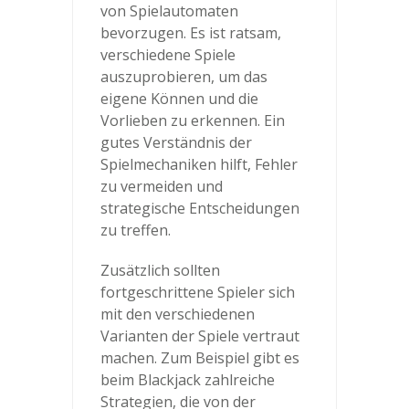
von Spielautomaten
bevorzugen. Es ist ratsam,
verschiedene Spiele
auszuprobieren, um das
eigene Können und die
Vorlieben zu erkennen. Ein
gutes Verständnis der
Spielmechaniken hilft, Fehler
zu vermeiden und
strategische Entscheidungen
zu treffen.
Zusätzlich sollten
fortgeschrittene Spieler sich
mit den verschiedenen
Varianten der Spiele vertraut
machen. Zum Beispiel gibt es
beim Blackjack zahlreiche
Strategien, die von der