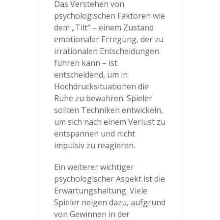
Das Verstehen von
psychologischen Faktoren wie
dem „Tilt“ – einem Zustand
emotionaler Erregung, der zu
irrationalen Entscheidungen
führen kann – ist
entscheidend, um in
Hochdrucksituationen die
Ruhe zu bewahren. Spieler
sollten Techniken entwickeln,
um sich nach einem Verlust zu
entspannen und nicht
impulsiv zu reagieren.
Ein weiterer wichtiger
psychologischer Aspekt ist die
Erwartungshaltung. Viele
Spieler neigen dazu, aufgrund
von Gewinnen in der