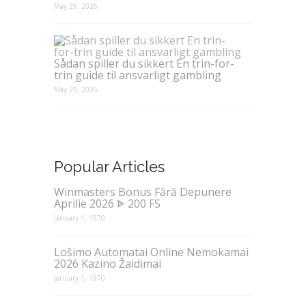
May 29, 2026
Sådan spiller du sikkert En trin-for-
trin guide til ansvarligt gambling
May 29, 2026
Popular Articles
Winmasters Bonus Fără Depunere
Aprilie 2026 ᗎ 200 FS
January 1, 1970
Lošimo Automatai Online Nemokamai
2026 Kazino Žaidimai
January 1, 1970