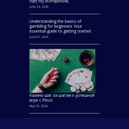
όψη της κυτταρίτιδας
June 24, 2026
Understanding the basics of
gambling for beginners Your
essential guide to getting started
June 01, 2026
Казино шаг за шагом к успешной
игре с Pinco
May 29, 2026