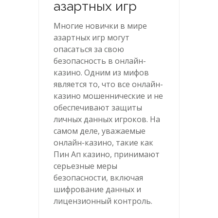
азартных игр
Многие новички в мире
азартных игр могут
опасаться за свою
безопасность в онлайн-
казино. Одним из мифов
является то, что все онлайн-
казино мошеннические и не
обеспечивают защиты
личных данных игроков. На
самом деле, уважаемые
онлайн-казино, такие как
Пин Ап казино, принимают
серьезные меры
безопасности, включая
шифрование данных и
лицензионный контроль.