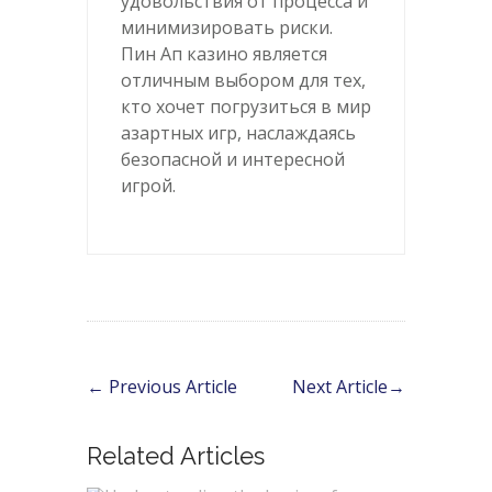
удовольствия от процесса и
минимизировать риски.
Пин Ап казино является
отличным выбором для тех,
кто хочет погрузиться в мир
азартных игр, наслаждаясь
безопасной и интересной
игрой.
←
Previous Article
Next Article
→
Related Articles