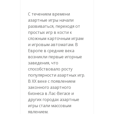
С течением времени
азартные игры начали
развиваться, переходя от
простых игр в кости к
сложным карточным играм
и игровым автоматам. В
Европе в средние века
возникли первые игорные
заведения, что
способствовало росту
популярности азартных игр.
В XX веке с появлением
законного азартного
бизнеса в Лас-Вегасе и
других городах азартные
игры стали массовым
явлением.