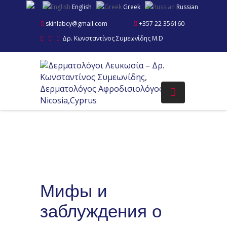
English
Greek
Russian
skinlabcy@gmail.com
+357 22 356160
Δρ. Κωνσταντίνος Συμεωνίδης M.D
Мифы и
заблуждения о