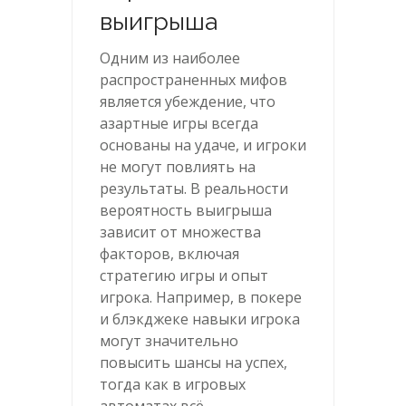
выигрыша
Одним из наиболее
распространенных мифов
является убеждение, что
азартные игры всегда
основаны на удаче, и игроки
не могут повлиять на
результаты. В реальности
вероятность выигрыша
зависит от множества
факторов, включая
стратегию игры и опыт
игрока. Например, в покере
и блэкджеке навыки игрока
могут значительно
повысить шансы на успех,
тогда как в игровых