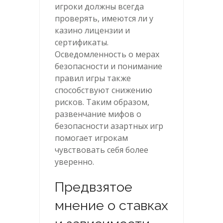
игроки должны всегда
проверять, имеются ли у
казино лицензии и
сертификаты.
Осведомленность о мерах
безопасности и понимание
правил игры также
способствуют снижению
рисков. Таким образом,
развенчание мифов о
безопасности азартных игр
помогает игрокам
чувствовать себя более
уверенно.
Предвзятое
мнение о ставках