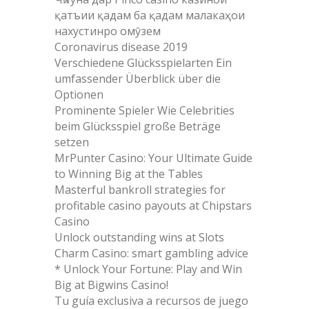
қатъии қадам ба қадам малакаҳои
нахустинро омӯзем
Coronavirus disease 2019
Verschiedene Glücksspielarten Ein
umfassender Überblick über die
Optionen
Prominente Spieler Wie Celebrities
beim Glücksspiel große Beträge
setzen
MrPunter Casino: Your Ultimate Guide
to Winning Big at the Tables
Masterful bankroll strategies for
profitable casino payouts at Chipstars
Casino
Unlock outstanding wins at Slots
Charm Casino: smart gambling advice
* Unlock Your Fortune: Play and Win
Big at Bigwins Casino!
Tu guía exclusiva a recursos de juego