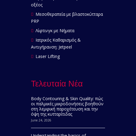
οξέος
Μεσοθεραπεία με βλαστοκύτταρα
PRP
Λίφτινγκ με Νήματα
Ιατρικός Καθαρισμός &
Αντιγήρανση: Jetpeel
Laser Lifting
Τελευταία Νέα
Body Contouring & Skin Quality: πώς
οι παλμικές μικροδονήσεις βοηθούν
στη λεμφική παροχέτευση και την
όψη της κυτταρίτιδας
June 24, 2026
Understanding the basics of