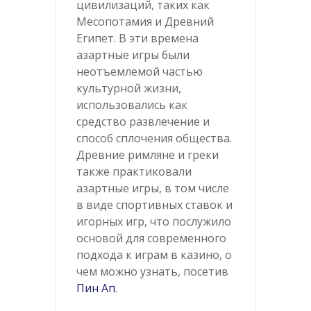
цивилизаций, таких как
Месопотамия и Древний
Египет. В эти времена
азартные игры были
неотъемлемой частью
культурной жизни,
использовались как
средство развлечение и
способ сплочения общества.
Древние римляне и греки
также практиковали
азартные игры, в том числе
в виде спортивных ставок и
игорных игр, что послужило
основой для современного
подхода к играм в казино, о
чем можно узнать, посетив
Пин Ап
.