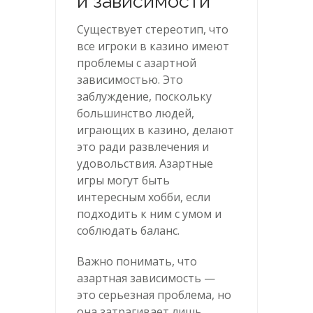
и зависимости
Существует стереотип, что
все игроки в казино имеют
проблемы с азартной
зависимостью. Это
заблуждение, поскольку
большинство людей,
играющих в казино, делают
это ради развлечения и
удовольствия. Азартные
игры могут быть
интересным хобби, если
подходить к ним с умом и
соблюдать баланс.
Важно понимать, что
азартная зависимость —
это серьезная проблема, но
она затрагивает лишь