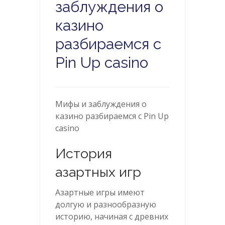
заблуждения о
казино
разбираемся с
Pin Up casino
Мифы и заблуждения о
казино разбираемся с Pin Up
casino
История
азартных игр
Азартные игры имеют
долгую и разнообразную
историю, начиная с древних