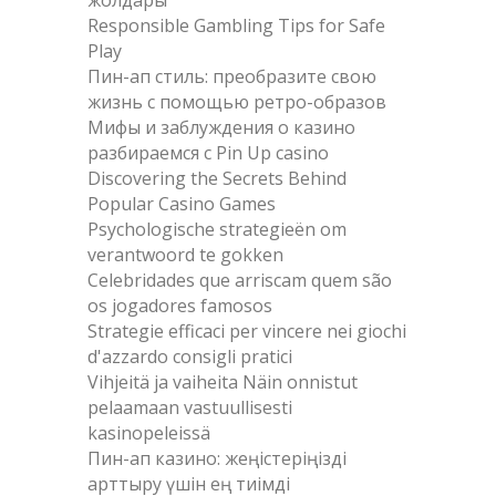
Responsible Gambling Tips for Safe
Play
Пин-ап стиль: преобразите свою
жизнь с помощью ретро-образов
Мифы и заблуждения о казино
разбираемся с Pin Up casino
Discovering the Secrets Behind
Popular Casino Games
Psychologische strategieën om
verantwoord te gokken
Celebridades que arriscam quem são
os jogadores famosos
Strategie efficaci per vincere nei giochi
d'azzardo consigli pratici
Vihjeitä ja vaiheita Näin onnistut
pelaamaan vastuullisesti
kasinopeleissä
Пин-ап казино: жеңістеріңізді
арттыру үшін ең тиімді