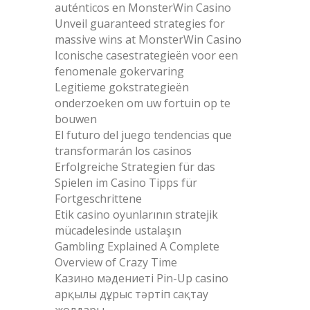
auténticos en MonsterWin Casino
Unveil guaranteed strategies for
massive wins at MonsterWin Casino
Iconische casestrategieën voor een
fenomenale gokervaring
Legitieme gokstrategieën
onderzoeken om uw fortuin op te
bouwen
El futuro del juego tendencias que
transformarán los casinos
Erfolgreiche Strategien für das
Spielen im Casino Tipps für
Fortgeschrittene
Etik casino oyunlarının stratejik
mücadelesinde ustalaşın
Gambling Explained A Complete
Overview of Crazy Time
Казино мәдениеті Pin-Up casino
арқылы дұрыс тәртіп сақтау
жолдары