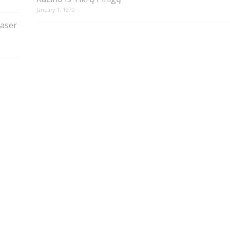
January 1, 1970
aser