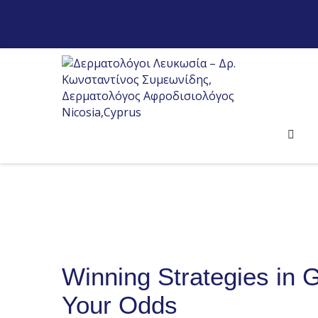
Winning Strategies in
Your Odds