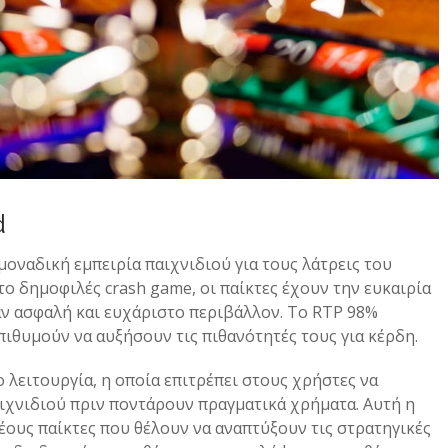
d
μοναδική εμπειρία παιχνιδιού για τους λάτρεις του
το δημοφιλές crash game, οι παίκτες έχουν την ευκαιρία
αν ασφαλή και ευχάριστο περιβάλλον. Το RTP 98%
πιθυμούν να αυξήσουν τις πιθανότητές τους για κέρδη.
λειτουργία, η οποία επιτρέπει στους χρήστες να
ιχνιδιού πριν ποντάρουν πραγματικά χρήματα. Αυτή η
νέους παίκτες που θέλουν να αναπτύξουν τις στρατηγικές