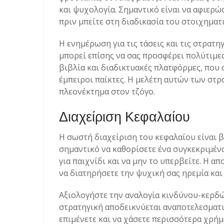
και ψυχολογία. Σημαντικό είναι να αφιερ
πριν μπείτε στη διαδικασία του στοιχηματ
Η ενημέρωση για τις τάσεις και τις στρατη
μπορεί επίσης να σας προσφέρει πολύτιμε
βιβλία και διαδικτυακές πλατφόρμες, που
έμπειροι παίκτες. Η μελέτη αυτών των στ
πλεονέκτημα στον τζόγο.
Διαχείριση Κεφαλαίου
Η σωστή διαχείριση του κεφαλαίου είναι βα
σημαντικό να καθορίσετε ένα συγκεκριμέν
για παιχνίδι και να μην το υπερβείτε. Η 
να διατηρήσετε την ψυχική σας ηρεμία και
Αξιολογήστε την αναλογία κινδύνου-κερδών
στρατηγική αποδεικνύεται αναποτελεσματι
επιμένετε και να χάσετε περισσότερα χρήμ