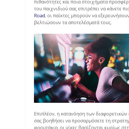
πιθανότητες και ποια στοιχήματα προσφέ
του παιχνιδιού σας επιτρέπει να κάνετε 
Road
, οι παίκτες μπορούν να εξερευνήσου
βελτιώσουν τα αποτελέσματά τους.
Επιπλέον, η κατανόηση των διαφορετικών ε
σας βοηθήσει να προσαρμόσετε τη στρατηγι
φρουτάκια, οι νίκες βασίζονται κυρίως στ