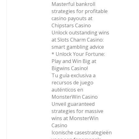
Masterful bankroll
strategies for profitable
casino payouts at
Chipstars Casino
Unlock outstanding wins
at Slots Charm Casino:
smart gambling advice
* Unlock Your Fortune:
Play and Win Big at
Bigwins Casino!
Tu guía exclusiva a
recursos de juego
auténticos en
MonsterWin Casino
Unveil guaranteed
strategies for massive
wins at MonsterWin
Casino
Iconische casestrategieën