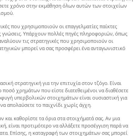
ώσετε χρόνο στην εκμάθηση όλων αυτών των στοιχείων
ισμού.
γικές που χρησιμοποιούν οι επαγγελματίες παίκτες
ς γνώσεις. Υπάρχουν πολλές πηγές πληροφοριών, όπως
 αναλύουν τις στρατηγικές που χρησιμοποιούν οι
ρατηγικών μπορεί να σας προσφέρει ένα ανταγωνιστικό
σική στρατηγική για την επιτυχία στον τζόγο. Είναι
ο ποσό χρημάτων που είστε διατεθειμένοι να διαθέσετε
αποφυγή υπερβολικών στοιχημάτων είναι ουσιαστική για
 να απολαύσετε το παιχνίδι χωρίς άγχη.
 και καθορίστε τα όρια στα στοιχήματά σας. Αν μια
κή, είναι προτιμότερο να αλλάξετε προσέγγιση παρά να
ατα. Επίσης, η καταγραφή των στοιχημάτων σας μπορεί