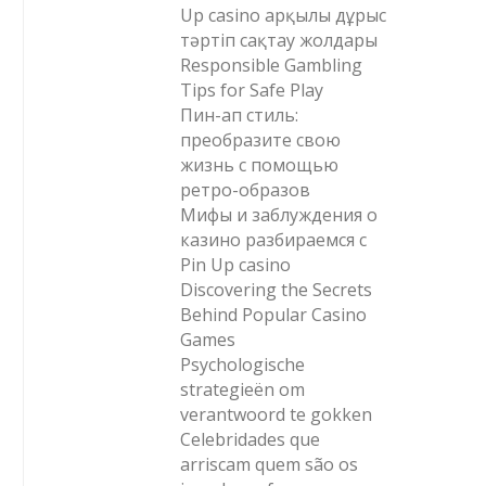
Up casino арқылы дұрыс
тәртіп сақтау жолдары
Responsible Gambling
Tips for Safe Play
Пин-ап стиль:
преобразите свою
жизнь с помощью
ретро-образов
Мифы и заблуждения о
казино разбираемся с
Pin Up casino
Discovering the Secrets
Behind Popular Casino
Games
Psychologische
strategieën om
verantwoord te gokken
Celebridades que
arriscam quem são os