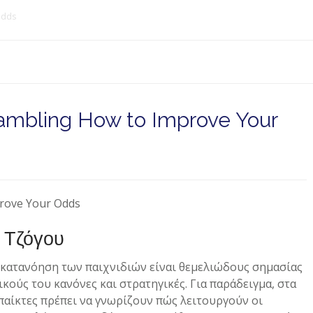
Odds
Gambling How to Improve Your
prove Your Odds
 Τζόγου
η κατανόηση των παιχνιδιών είναι θεμελιώδους σημασίας
δικούς του κανόνες και στρατηγικές. Για παράδειγμα, στα
 παίκτες πρέπει να γνωρίζουν πώς λειτουργούν οι