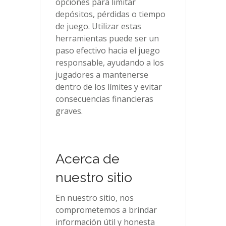
opciones para limitar
depósitos, pérdidas o tiempo
de juego. Utilizar estas
herramientas puede ser un
paso efectivo hacia el juego
responsable, ayudando a los
jugadores a mantenerse
dentro de los límites y evitar
consecuencias financieras
graves.
Acerca de
nuestro sitio
En nuestro sitio, nos
comprometemos a brindar
información útil y honesta