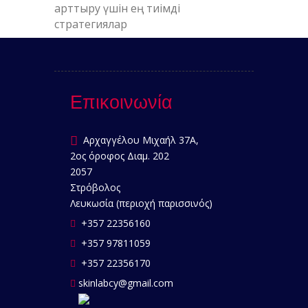
арттыру үшін ең тиімді
стратегиялар
Επικοινωνία
Αρχαγγέλου Μιχαήλ 37Α,
2ος όροφος Διαμ. 202
2057
Στρόβολος
Λευκωσία (περιοχή παρισσινός)
+357 22356160
+357 97811059
+357 22356170
skinlabcy@gmail.com