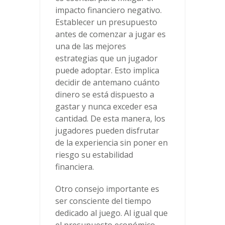
impacto financiero negativo.
Establecer un presupuesto
antes de comenzar a jugar es
una de las mejores
estrategias que un jugador
puede adoptar. Esto implica
decidir de antemano cuánto
dinero se está dispuesto a
gastar y nunca exceder esa
cantidad. De esta manera, los
jugadores pueden disfrutar
de la experiencia sin poner en
riesgo su estabilidad
financiera.
Otro consejo importante es
ser consciente del tiempo
dedicado al juego. Al igual que