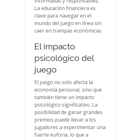
informadas y responsables.
La educación financiera es
clave para navegar en el
mundo del juego en línea sin
caer en trampas económicas.
El impacto
psicológico del
juego
El juego no solo afecta la
economía personal, sino que
también tiene un impacto
psicológico significativo. La
posibilidad de ganar grandes
premios puede llevar a los
jugadores a experimentar una
fuerte euforia, lo que a