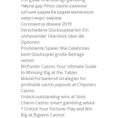
Чӣ гуна дар Pinco casino казинои
қатъии қадам ба қадам малакаҳои
нахустинро омӯзем
Coronavirus disease 2019
Verschiedene Glücksspielarten Ein
umfassender Überblick über die
Optionen
Prominente Spieler Wie Celebrities
beim Glücksspiel große Beträge
setzen
MrPunter Casino: Your Ultimate Guide
to Winning Big at the Tables
Masterful bankroll strategies for
profitable casino payouts at Chipstars
Casino
Unlock outstanding wins at Slots
Charm Casino: smart gambling advice
* Unlock Your Fortune: Play and Win
Big at Bigwins Casino!