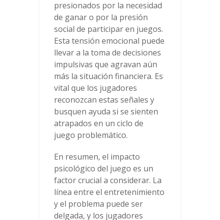
presionados por la necesidad
de ganar o por la presión
social de participar en juegos.
Esta tensión emocional puede
llevar a la toma de decisiones
impulsivas que agravan aún
más la situación financiera. Es
vital que los jugadores
reconozcan estas señales y
busquen ayuda si se sienten
atrapados en un ciclo de
juego problemático.
En resumen, el impacto
psicológico del juego es un
factor crucial a considerar. La
línea entre el entretenimiento
y el problema puede ser
delgada, y los jugadores