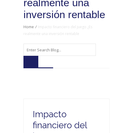
realmente una
inversión rentable
Home
/
Impacto financiero del juego ¿Es
realmente una inversión rentable
Impacto
financiero del