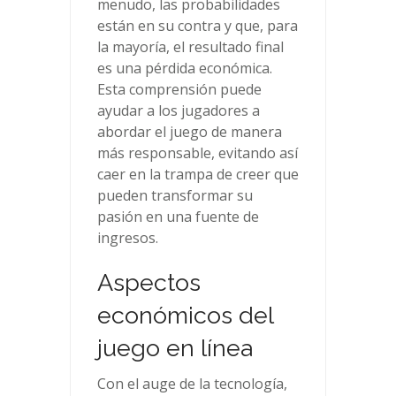
menudo, las probabilidades
están en su contra y que, para
la mayoría, el resultado final
es una pérdida económica.
Esta comprensión puede
ayudar a los jugadores a
abordar el juego de manera
más responsable, evitando así
caer en la trampa de creer que
pueden transformar su
pasión en una fuente de
ingresos.
Aspectos
económicos del
juego en línea
Con el auge de la tecnología,