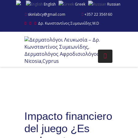
English
Greek
Russian
skinlabcy@gmail.com
+357 22 356160
Δρ. Κωνσταντίνος Συμεωνίδης M.D
Impacto financiero
del juego ¿Es