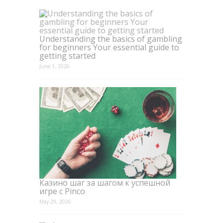
Understanding the basics of gambling
for beginners Your essential guide to
getting started
June 1, 2026
Казино шаг за шагом к успешной
игре с Pinco
May 29, 2026