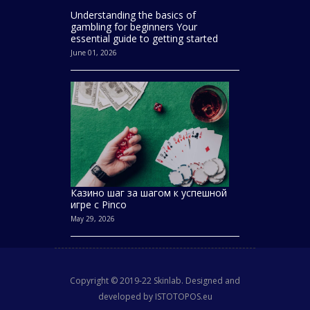
Understanding the basics of
gambling for beginners Your
essential guide to getting started
June 01, 2026
Казино шаг за шагом к успешной
игре с Pinco
May 29, 2026
Copyright © 2019-22 Skinlab. Designed and
developed by ISTOTOPOS.eu