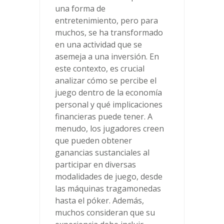
una forma de
entretenimiento, pero para
muchos, se ha transformado
en una actividad que se
asemeja a una inversión. En
este contexto, es crucial
analizar cómo se percibe el
juego dentro de la economía
personal y qué implicaciones
financieras puede tener. A
menudo, los jugadores creen
que pueden obtener
ganancias sustanciales al
participar en diversas
modalidades de juego, desde
las máquinas tragamonedas
hasta el póker. Además,
muchos consideran que su