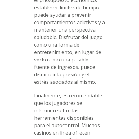
el presupuesto económico,
establecer límites de tiempo
puede ayudar a prevenir
comportamientos adictivos y a
mantener una perspectiva
saludable. Disfrutar del juego
como una forma de
entretenimiento, en lugar de
verlo como una posible
fuente de ingresos, puede
disminuir la presión y el
estrés asociados al mismo.
Finalmente, es recomendable
que los jugadores se
informen sobre las
herramientas disponibles
para el autocontrol. Muchos
casinos en línea ofrecen