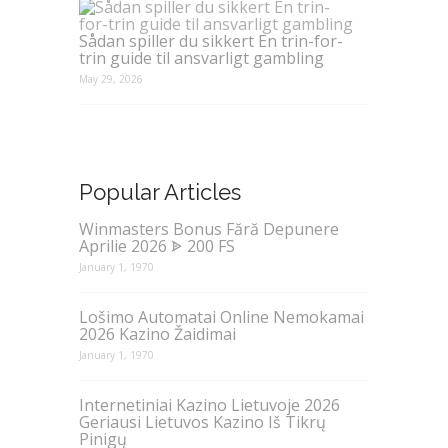
Sådan spiller du sikkert En trin-for-
trin guide til ansvarligt gambling
May 29, 2026
Popular Articles
Winmasters Bonus Fără Depunere
Aprilie 2026 ᗎ 200 FS
January 1, 1970
Lošimo Automatai Online Nemokamai
2026 Kazino Žaidimai
January 1, 1970
Internetiniai Kazino Lietuvoje 2026
Geriausi Lietuvos Kazino Iš Tikrų
Pinigų