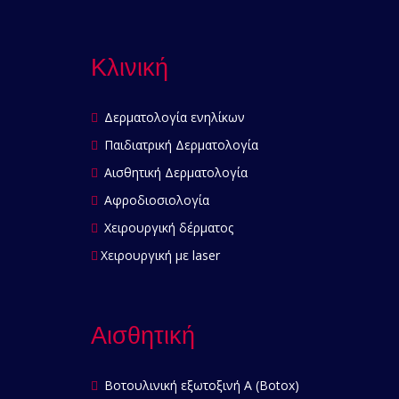
Κλινική
Δερματολογία ενηλίκων
Παιδιατρική Δερματολογία
Αισθητική Δερματολογία
Αφροδιοσιολογία
Χειρουργική δέρματος
Χειρουργική με laser
Αισθητική
Βοτουλινική εξωτοξινή Α (Botox)