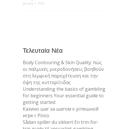
January 1, 1970
Τελευταία Νέα
Body Contouring & Skin Quality: πώς
οι παλμικές μικροδονήσεις βοηθούν
στη λεμφική παροχέτευση και την
όψη της κυτταρίτιδας
Understanding the basics of gambling
for beginners Your essential guide to
getting started
Казино шаг за шагом к успешной
игре с Pinco
Sådan spiller du sikkert En trin-for-
trin guide til ansvarligt gambling