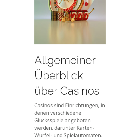
Allgemeiner
Überblick
über Casinos
Casinos sind Einrichtungen, in
denen verschiedene
Glücksspiele angeboten
werden, darunter Karten-,
Würfel- und Spielautomaten.