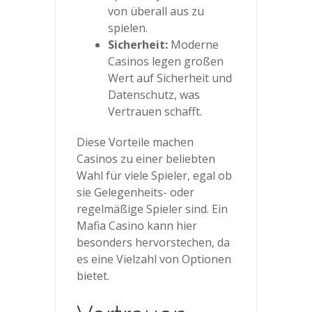
von überall aus zu
spielen.
Sicherheit:
Moderne
Casinos legen großen
Wert auf Sicherheit und
Datenschutz, was
Vertrauen schafft.
Diese Vorteile machen
Casinos zu einer beliebten
Wahl für viele Spieler, egal ob
sie Gelegenheits- oder
regelmäßige Spieler sind. Ein
Mafia Casino kann hier
besonders hervorstechen, da
es eine Vielzahl von Optionen
bietet.