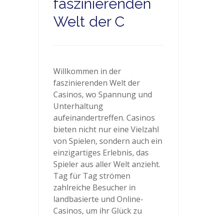
faszinierenden
Welt der C
Willkommen in der
faszinierenden Welt der
Casinos, wo Spannung und
Unterhaltung
aufeinandertreffen. Casinos
bieten nicht nur eine Vielzahl
von Spielen, sondern auch ein
einzigartiges Erlebnis, das
Spieler aus aller Welt anzieht.
Tag für Tag strömen
zahlreiche Besucher in
landbasierte und Online-
Casinos, um ihr Glück zu