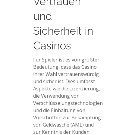
Vertrauen
und
Sicherheit in
Casinos
Für Spieler ist es von größter
Bedeutung, dass das Casino
ihrer Wahl vertrauenswürdig
und sicher ist. Dies umfasst
Aspekte wie die Lizenzierung,
die Verwendung von
Verschlüsselungstechnologien
und die Einhaltung von
Vorschriften zur Bekämpfung
von Geldwäsche (AML) und
zur Kenntnis der Kunden