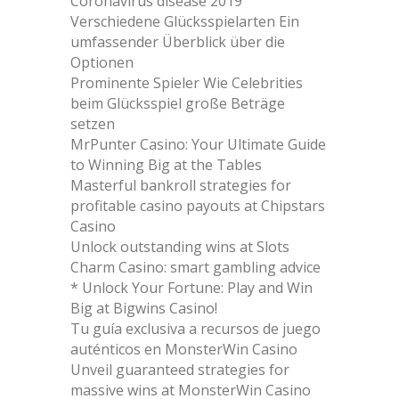
Coronavirus disease 2019
Verschiedene Glücksspielarten Ein
umfassender Überblick über die
Optionen
Prominente Spieler Wie Celebrities
beim Glücksspiel große Beträge
setzen
MrPunter Casino: Your Ultimate Guide
to Winning Big at the Tables
Masterful bankroll strategies for
profitable casino payouts at Chipstars
Casino
Unlock outstanding wins at Slots
Charm Casino: smart gambling advice
* Unlock Your Fortune: Play and Win
Big at Bigwins Casino!
Tu guía exclusiva a recursos de juego
auténticos en MonsterWin Casino
Unveil guaranteed strategies for
massive wins at MonsterWin Casino