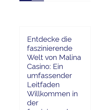
Entdecke die
faszinierende
Welt von Malina
Casino: Ein
umfassender
Leitfaden
Willkommen in
der