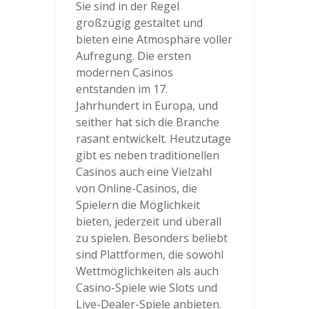
Sie sind in der Regel
großzügig gestaltet und
bieten eine Atmosphäre voller
Aufregung. Die ersten
modernen Casinos
entstanden im 17.
Jahrhundert in Europa, und
seither hat sich die Branche
rasant entwickelt. Heutzutage
gibt es neben traditionellen
Casinos auch eine Vielzahl
von Online-Casinos, die
Spielern die Möglichkeit
bieten, jederzeit und überall
zu spielen. Besonders beliebt
sind Plattformen, die sowohl
Wettmöglichkeiten als auch
Casino-Spiele wie Slots und
Live-Dealer-Spiele anbieten.