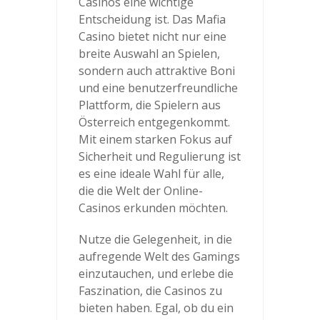
Casinos eine wichtige
Entscheidung ist. Das Mafia
Casino bietet nicht nur eine
breite Auswahl an Spielen,
sondern auch attraktive Boni
und eine benutzerfreundliche
Plattform, die Spielern aus
Österreich entgegenkommt.
Mit einem starken Fokus auf
Sicherheit und Regulierung ist
es eine ideale Wahl für alle,
die die Welt der Online-
Casinos erkunden möchten.
Nutze die Gelegenheit, in die
aufregende Welt des Gamings
einzutauchen, und erlebe die
Faszination, die Casinos zu
bieten haben. Egal, ob du ein