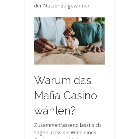
der Nutzer zu gewinnen.
Warum das
Mafia Casino
wählen?
Zusammenfassend lässt sich
sagen, dass die Wahl eines