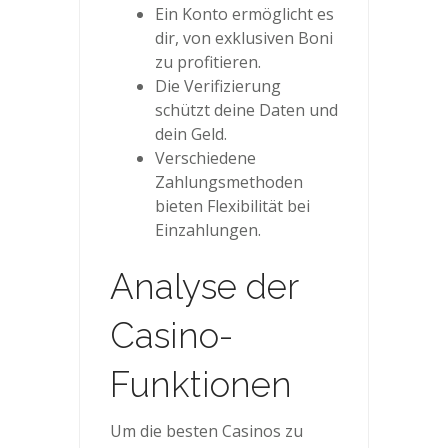
Ein Konto ermöglicht es
dir, von exklusiven Boni
zu profitieren.
Die Verifizierung
schützt deine Daten und
dein Geld.
Verschiedene
Zahlungsmethoden
bieten Flexibilität bei
Einzahlungen.
Analyse der
Casino-
Funktionen
Um die besten Casinos zu