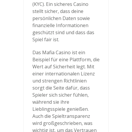
(KYC). Ein sicheres Casino
stellt sicher, dass deine
persönlichen Daten sowie
finanzielle Informationen
geschützt sind und dass das
Spiel fair ist.
Das Mafia Casino ist ein
Beispiel für eine Plattform, die
Wert auf Sicherheit legt. Mit
einer internationalen Lizenz
und strengen Richtlinien
sorgt die Seite dafür, dass
Spieler sich sicher fühlen,
während sie ihre
Lieblingsspiele genießen.
Auch die Spieltransparenz
wird großgeschrieben, was
wichtig ist, um das Vertrauen