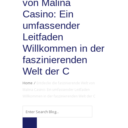
von Malina
Casino: Ein
umfassender
Leitfaden
Willkommen in der
faszinierenden
Welt der C
Home
/
Entdecke die faszinierende Welt von
Malina Casino: Ein umfassender Leitfaden
Willkommen in der faszinierenden Welt der C