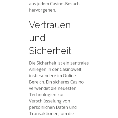
aus jedem Casino-Besuch
hervorgehen.
Vertrauen
und
Sicherheit
Die Sicherheit ist ein zentrales
Anliegen in der Casinowelt,
insbesondere im Online-
Bereich. Ein sicheres Casino
verwendet die neuesten
Technologien zur
Verschlüsselung von
persönlichen Daten und
Transaktionen, um die