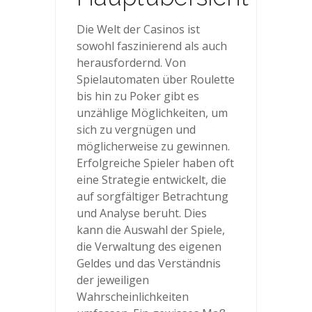
Die Welt der Casinos ist
sowohl faszinierend als auch
herausfordernd. Von
Spielautomaten über Roulette
bis hin zu Poker gibt es
unzählige Möglichkeiten, um
sich zu vergnügen und
möglicherweise zu gewinnen.
Erfolgreiche Spieler haben oft
eine Strategie entwickelt, die
auf sorgfältiger Betrachtung
und Analyse beruht. Dies
kann die Auswahl der Spiele,
die Verwaltung des eigenen
Geldes und das Verständnis
der jeweiligen
Wahrscheinlichkeiten