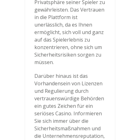
Privatsphäre seiner Spieler zu
gewährleisten. Das Vertrauen
in die Plattform ist
unerlässlich, da es Ihnen
ermöglicht, sich voll und ganz
auf das Spielerlebnis zu
konzentrieren, ohne sich um
Sicherheitsrisiken sorgen zu
müssen.
Darüber hinaus ist das
Vorhandensein von Lizenzen
und Regulierung durch
vertrauenswürdige Behörden
ein gutes Zeichen für ein
seriöses Casino. Informieren
Sie sich immer über die
Sicherheitsmaßnahmen und
die Unternehmensreputation,