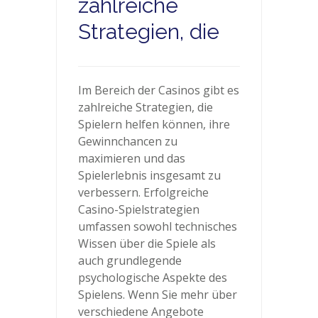
zahlreiche
Strategien, die
Im Bereich der Casinos gibt es
zahlreiche Strategien, die
Spielern helfen können, ihre
Gewinnchancen zu
maximieren und das
Spielerlebnis insgesamt zu
verbessern. Erfolgreiche
Casino-Spielstrategien
umfassen sowohl technisches
Wissen über die Spiele als
auch grundlegende
psychologische Aspekte des
Spielens. Wenn Sie mehr über
verschiedene Angebote