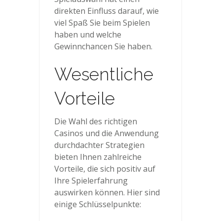
direkten Einfluss darauf, wie
viel Spaß Sie beim Spielen
haben und welche
Gewinnchancen Sie haben.
Wesentliche
Vorteile
Die Wahl des richtigen
Casinos und die Anwendung
durchdachter Strategien
bieten Ihnen zahlreiche
Vorteile, die sich positiv auf
Ihre Spielerfahrung
auswirken können. Hier sind
einige Schlüsselpunkte: