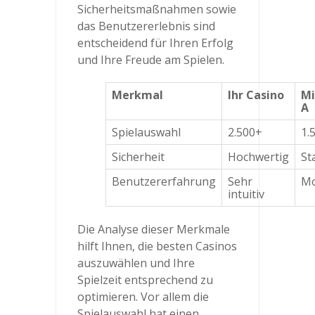
Sicherheitsmaßnahmen sowie
das Benutzererlebnis sind
entscheidend für Ihren Erfolg
und Ihre Freude am Spielen.
Merkmal
Ihr Casino
Mi
A
Spielauswahl
2.500+
1.
Sicherheit
Hochwertig
St
Benutzererfahrung
Sehr
Mo
intuitiv
Die Analyse dieser Merkmale
hilft Ihnen, die besten Casinos
auszuwählen und Ihre
Spielzeit entsprechend zu
optimieren. Vor allem die
Spielauswahl hat einen