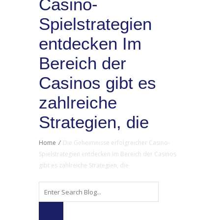
Casino-
Spielstrategien
entdecken Im
Bereich der
Casinos gibt es
zahlreiche
Strategien, die
Home
/
Die Geheimnisse erfolgreicher Casino-
Spielstrategien entdecken Im Bereich der Casinos
gibt es zahlreiche Strategien, die