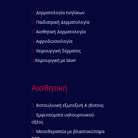
Δερματολογία ενηλίκων
Παιδιατρική Δερματολογία
Αισθητική Δερματολογία
Αφροδιοσιολογία
Χειρουργική δέρματος
Χειρουργική με laser
Αισθητική
Βοτουλινική εξωτοξινή Α (Botox)
Εμφυτεύματα υαλουρονικού
οξέος
Μεσοθεραπεία με βλαστοκύτταρα