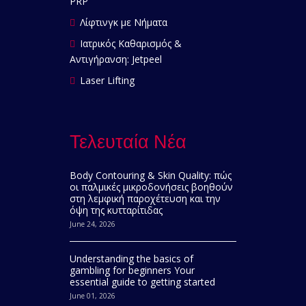
PRP
Λίφτινγκ με Νήματα
Ιατρικός Καθαρισμός &
Αντιγήρανση: Jetpeel
Laser Lifting
Τελευταία Νέα
Body Contouring & Skin Quality: πώς
οι παλμικές μικροδονήσεις βοηθούν
στη λεμφική παροχέτευση και την
όψη της κυτταρίτιδας
June 24, 2026
Understanding the basics of
gambling for beginners Your
essential guide to getting started
June 01, 2026