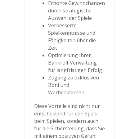
Erhöhte Gewinnchancen
durch strategische
Auswahl der Spiele
Verbesserte
Spielkenntnisse und
Fähigkeiten über die
Zeit
Optimierung Ihrer
Bankroll-Verwaltung
für langfristigen Erfolg
Zugang zu exklusiven
Boni und
Werbeaktionen
Diese Vorteile sind nicht nur
entscheidend für den Spaß
beim Spielen, sondern auch
für die Sicherstellung, dass Sie
mit einem positiven Gefühl