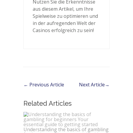
Nutzen Sie die Erkenntnisse
aus diesem Artikel, um Ihre
Spielweise zu optimieren und
in der aufregenden Welt der
Casinos erfolgreich zu sein!
←
Previous Article
Next Article
→
Related Articles
Understanding the basics of gambling