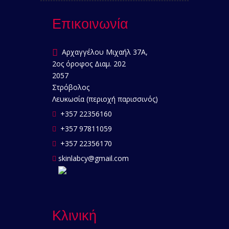
Επικοινωνία
Αρχαγγέλου Μιχαήλ 37Α,
2ος όροφος Διαμ. 202
2057
Στρόβολος
Λευκωσία (περιοχή παρισσινός)
+357 22356160
+357 97811059
+357 22356170
skinlabcy@gmail.com
Κλινική