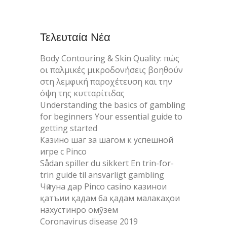
Τελευταία Νέα
Body Contouring & Skin Quality: πώς
οι παλμικές μικροδονήσεις βοηθούν
στη λεμφική παροχέτευση και την
όψη της κυτταρίτιδας
Understanding the basics of gambling
for beginners Your essential guide to
getting started
Казино шаг за шагом к успешной
игре с Pinco
Sådan spiller du sikkert En trin-for-
trin guide til ansvarligt gambling
Чӣ гуна дар Pinco casino казинои
қатъии қадам ба қадам малакаҳои
нахустинро омӯзем
Coronavirus disease 2019