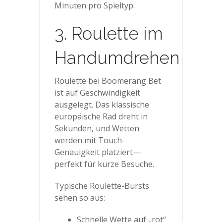
Minuten pro Spieltyp.
3. Roulette im
Handumdrehen
Roulette bei Boomerang Bet
ist auf Geschwindigkeit
ausgelegt. Das klassische
europäische Rad dreht in
Sekunden, und Wetten
werden mit Touch-
Genauigkeit platziert—
perfekt für kurze Besuche.
Typische Roulette-Bursts
sehen so aus:
Schnelle Wette auf „rot“