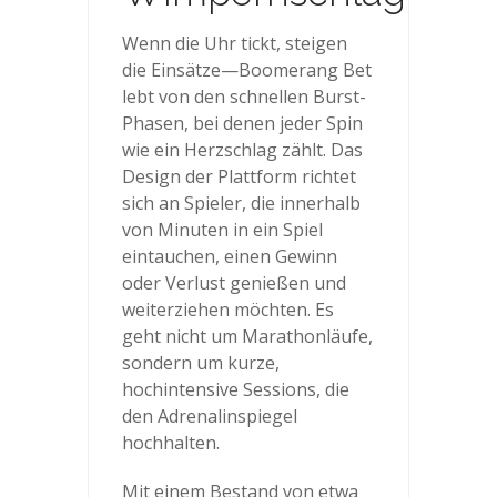
Wenn die Uhr tickt, steigen
die Einsätze—Boomerang Bet
lebt von den schnellen Burst-
Phasen, bei denen jeder Spin
wie ein Herzschlag zählt. Das
Design der Plattform richtet
sich an Spieler, die innerhalb
von Minuten in ein Spiel
eintauchen, einen Gewinn
oder Verlust genießen und
weiterziehen möchten. Es
geht nicht um Marathonläufe,
sondern um kurze,
hochintensive Sessions, die
den Adrenalinspiegel
hochhalten.
Mit einem Bestand von etwa