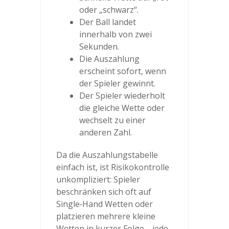
oder „schwarz“.
Der Ball landet
innerhalb von zwei
Sekunden.
Die Auszahlung
erscheint sofort, wenn
der Spieler gewinnt.
Der Spieler wiederholt
die gleiche Wette oder
wechselt zu einer
anderen Zahl.
Da die Auszahlungstabelle
einfach ist, ist Risikokontrolle
unkompliziert: Spieler
beschränken sich oft auf
Single‑Hand Wetten oder
platzieren mehrere kleine
Wetten in kurzer Folge—jede