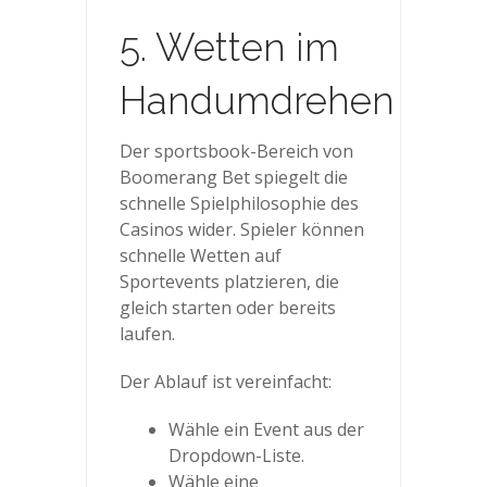
5. Wetten im
Handumdrehen
Der sportsbook-Bereich von
Boomerang Bet spiegelt die
schnelle Spielphilosophie des
Casinos wider. Spieler können
schnelle Wetten auf
Sportevents platzieren, die
gleich starten oder bereits
laufen.
Der Ablauf ist vereinfacht:
Wähle ein Event aus der
Dropdown-Liste.
Wähle eine