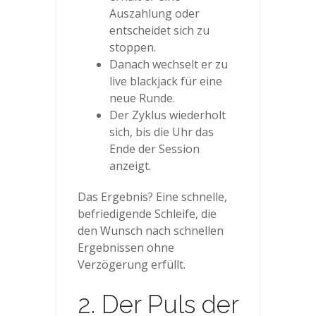
Auszahlung oder
entscheidet sich zu
stoppen.
Danach wechselt er zu
live blackjack für eine
neue Runde.
Der Zyklus wiederholt
sich, bis die Uhr das
Ende der Session
anzeigt.
Das Ergebnis? Eine schnelle,
befriedigende Schleife, die
den Wunsch nach schnellen
Ergebnissen ohne
Verzögerung erfüllt.
2. Der Puls der