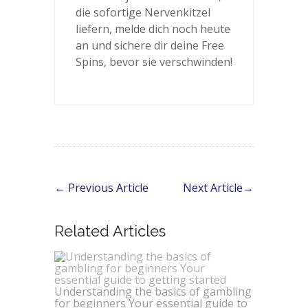
die sofortige Nervenkitzel
liefern, melde dich noch heute
an und sichere dir deine Free
Spins, bevor sie verschwinden!
←
Previous Article
Next Article
→
Related Articles
Understanding the basics of gambling
for beginners Your essential guide to