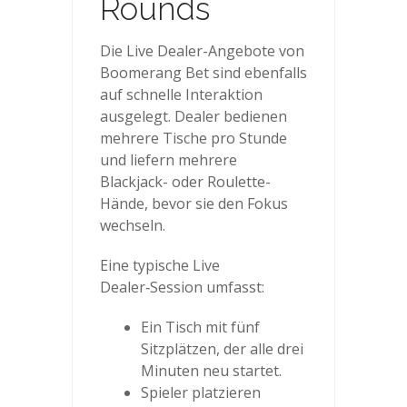
Rounds
Die Live Dealer-Angebote von
Boomerang Bet sind ebenfalls
auf schnelle Interaktion
ausgelegt. Dealer bedienen
mehrere Tische pro Stunde
und liefern mehrere
Blackjack- oder Roulette-
Hände, bevor sie den Fokus
wechseln.
Eine typische Live
Dealer‑Session umfasst:
Ein Tisch mit fünf
Sitzplätzen, der alle drei
Minuten neu startet.
Spieler platzieren