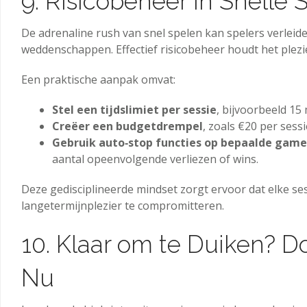
9. Risicobeheer in Snelle 
De adrenaline rush van snel spelen kan spelers verleide
weddenschappen. Effectief risicobeheer houdt het plez
Een praktische aanpak omvat:
Stel een tijdslimiet per sessie
, bijvoorbeeld 15
Creëer een budgetdrempel
, zoals €20 per ses
Gebruik auto‑stop functies op bepaalde game
aantal opeenvolgende verliezen of wins.
Deze gedisciplineerde mindset zorgt ervoor dat elke ses
langetermijnplezier te compromitteren.
10. Klaar om te Duiken? 
Nu