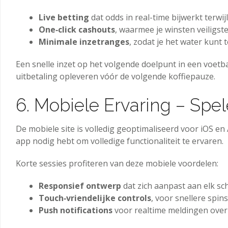
Live betting
dat odds in real-time bijwerkt terwij
One‑click cashouts
, waarmee je winsten veiligste
Minimale inzetranges
, zodat je het water kunt
Een snelle inzet op het volgende doelpunt in een voetba
uitbetaling opleveren vóór de volgende koffiepauze.
6. Mobiele Ervaring – Sp
De mobiele site is volledig geoptimaliseerd voor iOS en
app nodig hebt om volledige functionaliteit te ervaren.
Korte sessies profiteren van deze mobiele voordelen:
Responsief ontwerp
dat zich aanpast aan elk s
Touch‑vriendelijke controls
, voor snellere spin
Push notifications
voor realtime meldingen over