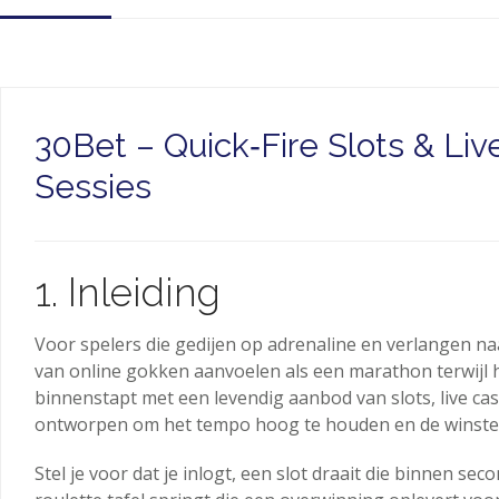
30Bet – Quick‑Fire Slots & Liv
Sessies
1. Inleiding
Voor spelers die gedijen op adrenaline en verlangen na
van online gokken aanvoelen als een marathon terwijl het
binnenstapt met een levendig aanbod van slots, live ca
ontworpen om het tempo hoog te houden en de winsten
Stel je voor dat je inlogt, een slot draait die binnen se