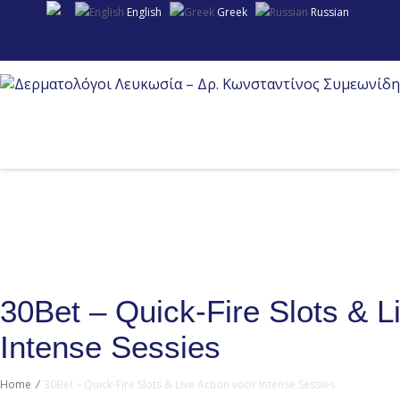
English
Greek
Russian
30Bet – Quick‑Fire Slots & L
Intense Sessies
Home
/
30Bet – Quick‑Fire Slots & Live Action voor Intense Sessies