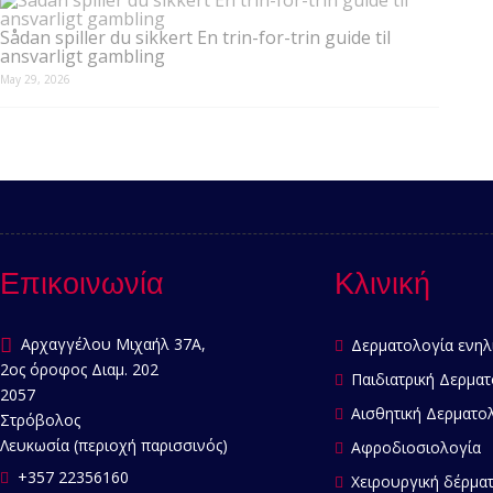
Sådan spiller du sikkert En trin-for-trin guide til
ansvarligt gambling
May 29, 2026
Επικοινωνία
Κλινική
Αρχαγγέλου Μιχαήλ 37Α,
Δερματολογία ενηλ
2ος όροφος Διαμ. 202
Παιδιατρική Δερματ
2057
Αισθητική Δερματο
Στρόβολος
Λευκωσία (περιοχή παρισσινός)
Αφροδιοσιολογία
+357 22356160
Χειρουργική δέρμα