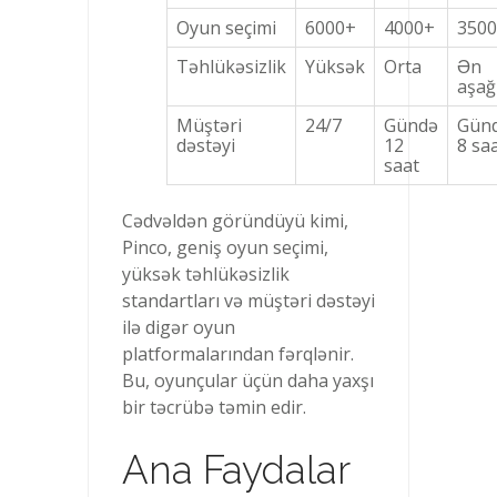
Oyun seçimi
6000+
4000+
350
Təhlükəsizlik
Yüksək
Orta
Ən
aşağ
Müştəri
24/7
Gündə
Gün
dəstəyi
12
8 sa
saat
Cədvəldən göründüyü kimi,
Pinco, geniş oyun seçimi,
yüksək təhlükəsizlik
standartları və müştəri dəstəyi
ilə digər oyun
platformalarından fərqlənir.
Bu, oyunçular üçün daha yaxşı
bir təcrübə təmin edir.
Ana Faydalar