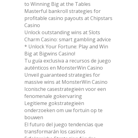
to Winning Big at the Tables
Masterful bankroll strategies for
profitable casino payouts at Chipstars
Casino
Unlock outstanding wins at Slots
Charm Casino: smart gambling advice
* Unlock Your Fortune: Play and Win
Big at Bigwins Casino!
Tu guía exclusiva a recursos de juego
auténticos en MonsterWin Casino
Unveil guaranteed strategies for
massive wins at MonsterWin Casino
Iconische casestrategieën voor een
fenomenale gokervaring
Legitieme gokstrategieën
onderzoeken om uw fortuin op te
bouwen
El futuro del juego tendencias que
transformarán los casinos