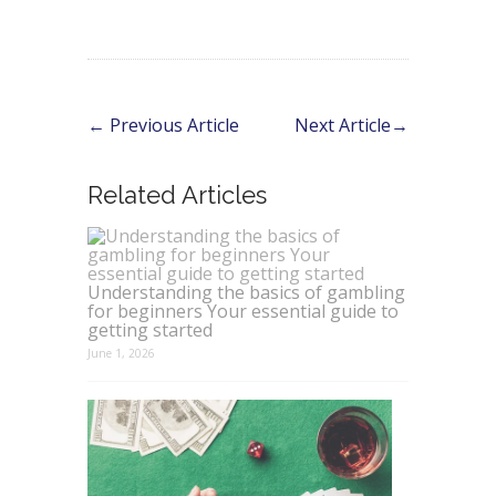
←
Previous Article
Next Article
→
Related Articles
Understanding the basics of gambling
for beginners Your essential guide to
getting started
June 1, 2026