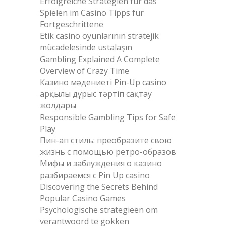
Erfolgreiche Strategien für das
Spielen im Casino Tipps für
Fortgeschrittene
Etik casino oyunlarının stratejik
mücadelesinde ustalaşın
Gambling Explained A Complete
Overview of Crazy Time
Казино мәдениеті Pin-Up casino
арқылы дұрыс тәртіп сақтау
жолдары
Responsible Gambling Tips for Safe
Play
Пин-ап стиль: преобразите свою
жизнь с помощью ретро-образов
Мифы и заблуждения о казино
разбираемся с Pin Up casino
Discovering the Secrets Behind
Popular Casino Games
Psychologische strategieën om
verantwoord te gokken