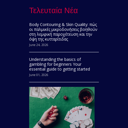
Τελευταία Νέα
Body Contouring & Skin Quality: πώς
οι παλμικές μικροδονήσεις βοηθούν
στη λεμφική παροχέτευση και την
όψη της κυτταρίτιδας
June 24, 2026
Understanding the basics of
gambling for beginners Your
essential guide to getting started
June 01, 2026