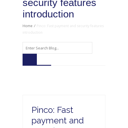
security features
introduction
Home
/
Pinco: Fast payment and security features
introduction
Pinco: Fast
payment and