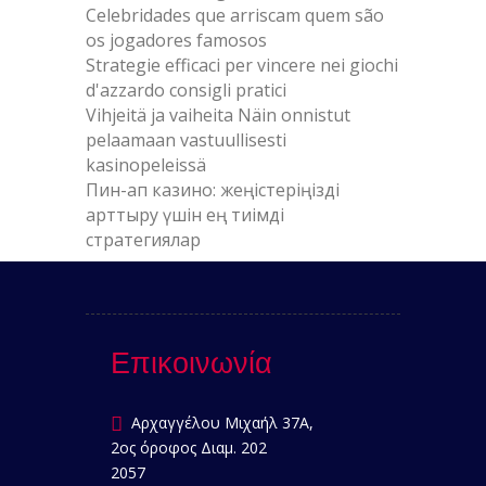
Celebridades que arriscam quem são
os jogadores famosos
Strategie efficaci per vincere nei giochi
d'azzardo consigli pratici
Vihjeitä ja vaiheita Näin onnistut
pelaamaan vastuullisesti
kasinopeleissä
Пин-ап казино: жеңістеріңізді
арттыру үшін ең тиімді
стратегиялар
Επικοινωνία
Αρχαγγέλου Μιχαήλ 37Α,
2ος όροφος Διαμ. 202
2057