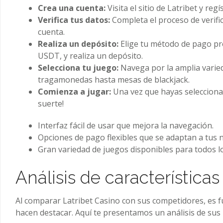
Crea una cuenta:
Visita el sitio de Latribet y re
Verifica tus datos:
Completa el proceso de verific
cuenta.
Realiza un depósito:
Elige tu método de pago pre
USDT, y realiza un depósito.
Selecciona tu juego:
Navega por la amplia varied
tragamonedas hasta mesas de blackjack.
Comienza a jugar:
Una vez que hayas seleccionad
suerte!
Interfaz fácil de usar que mejora la navegación.
Opciones de pago flexibles que se adaptan a tus 
Gran variedad de juegos disponibles para todos l
Análisis de característica
Al comparar Latribet Casino con sus competidores, es f
hacen destacar. Aquí te presentamos un análisis de sus