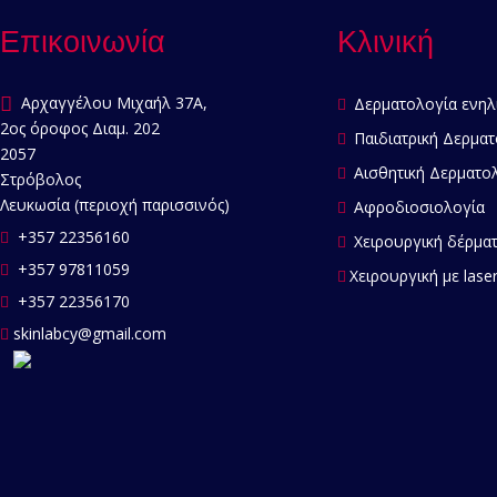
Επικοινωνία
Κλινική
Αρχαγγέλου Μιχαήλ 37Α,
Δερματολογία ενηλ
2ος όροφος Διαμ. 202
Παιδιατρική Δερματ
2057
Αισθητική Δερματο
Στρόβολος
Λευκωσία (περιοχή παρισσινός)
Αφροδιοσιολογία
+357 22356160
Χειρουργική δέρμα
+357 97811059
Χειρουργική με lase
+357 22356170
skinlabcy@gmail.com