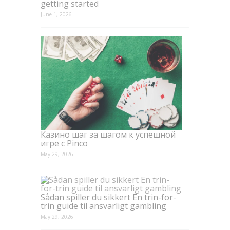
getting started
June 1, 2026
Казино шаг за шагом к успешной
игре с Pinco
May 29, 2026
Sådan spiller du sikkert En trin-for-
trin guide til ansvarligt gambling
May 29, 2026