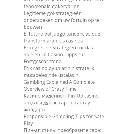
fenomenale gokervaring
Legitieme gokstrategieën
onderzoeken om uw fortuin op te
bouwen
El futuro del juego tendencias que
transformarán los casinos
Erfolgreiche Strategien für das
Spielen im Casino Tipps für
Fortgeschrittene
Etik casino oyunlarının stratejik
mücadelesinde ustalaşın
Gambling Explained A Complete
Overview of Crazy Time
Казино мәдениеті Pin-Up casino
арқылы дұрыс тәртіп сақтау
жолдары
Responsible Gambling Tips for Safe
Play
Пин-ап стиль: преобразите свою