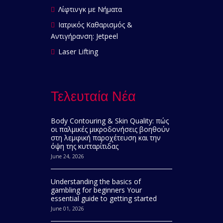
Λίφτινγκ με Νήματα
Ιατρικός Καθαρισμός &
Αντιγήρανση: Jetpeel
Laser Lifting
Τελευταία Νέα
Body Contouring & Skin Quality: πώς
οι παλμικές μικροδονήσεις βοηθούν
στη λεμφική παροχέτευση και την
όψη της κυτταρίτιδας
June 24, 2026
Understanding the basics of
gambling for beginners Your
essential guide to getting started
June 01, 2026