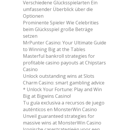
Verschiedene Glücksspielarten Ein
umfassender Überblick über die
Optionen
Prominente Spieler Wie Celebrities
beim Glücksspiel große Beträge
setzen
MrPunter Casino: Your Ultimate Guide
to Winning Big at the Tables
Masterful bankroll strategies for
profitable casino payouts at Chipstars
Casino
Unlock outstanding wins at Slots
Charm Casino: smart gambling advice
* Unlock Your Fortune: Play and Win
Big at Bigwins Casino!
Tu guía exclusiva a recursos de juego
auténticos en MonsterWin Casino
Unveil guaranteed strategies for
massive wins at MonsterWin Casino
Iconische casestrategieën voor een