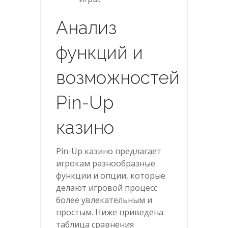
Анализ
функций и
возможностей
Pin-Up
казино
Pin-Up казино предлагает
игрокам разнообразные
функции и опции, которые
делают игровой процесс
более увлекательным и
простым. Ниже приведена
таблица сравнения