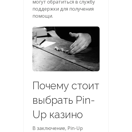
могут обратиться в службу
поддержки для получения
помощи.
Почему стоит
выбрать Pin-
Up казино
В заключение, Pin-Up