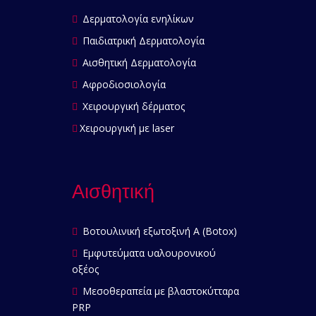
Δερματολογία ενηλίκων
Παιδιατρική Δερματολογία
Αισθητική Δερματολογία
Αφροδιοσιολογία
Χειρουργική δέρματος
Χειρουργική με laser
Αισθητική
Βοτουλινική εξωτοξινή Α (Botox)
Εμφυτεύματα υαλουρονικού
οξέος
Μεσοθεραπεία με βλαστοκύτταρα
PRP