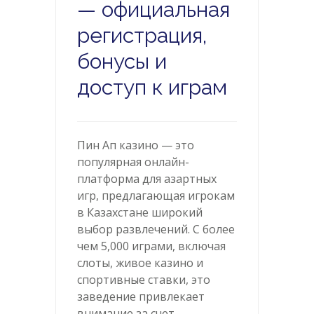
— официальная
регистрация,
бонусы и
доступ к играм
Пин Ап казино — это
популярная онлайн-
платформа для азартных
игр, предлагающая игрокам
в Казахстане широкий
выбор развлечений. С более
чем 5,000 играми, включая
слоты, живое казино и
спортивные ставки, это
заведение привлекает
внимание за счет