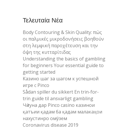
Τελευταία Νέα
Body Contouring & Skin Quality: πώς
οι παλμικές μικροδονήσεις βοηθούν
στη λεμφική παροχέτευση και την
όψη της κυτταρίτιδας
Understanding the basics of gambling
for beginners Your essential guide to
getting started
Казино шаг за шагом к успешной
игре с Pinco
Sådan spiller du sikkert En trin-for-
trin guide til ansvarligt gambling
Чӣ гуна дар Pinco casino казинои
қатъии қадам ба қадам малакаҳои
нахустинро омӯзем
Coronavirus disease 2019