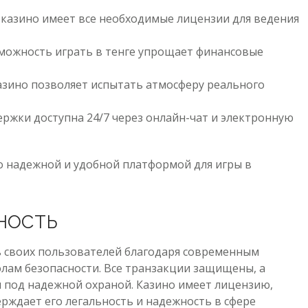
казино имеет все необходимые лицензии для ведения
ожность играть в тенге упрощает финансовые
азино позволяет испытать атмосферу реального
ржки доступна 24/7 через онлайн-чат и электронную
о надежной и удобной платформой для игры в
ность
ь своих пользователей благодаря современным
лам безопасности. Все транзакции защищены, а
 под надежной охраной. Казино имеет лицензию,
рждает его легальность и надежность в сфере