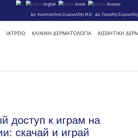
English
Greek
Russian
Δρ. Κωνσταντίνος Συμεωνίδης M.D - Δρ. Περικλής Συμεωνίδη
ΙΑΤΡΕΙΟ
ΚΛΙΝΙΚΗ ΔΕΡΜΑΤΟΛΟΓΙΑ
ΑΙΣΘΗΤΙΚΗ ΔΕΡ
й доступ к играм на
и: скачай и играй