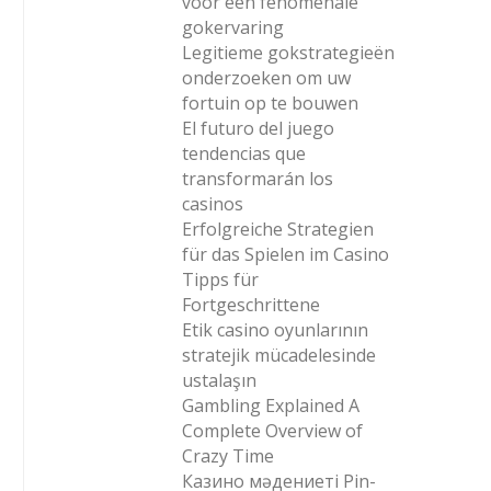
voor een fenomenale
gokervaring
Legitieme gokstrategieën
onderzoeken om uw
fortuin op te bouwen
El futuro del juego
tendencias que
transformarán los
casinos
Erfolgreiche Strategien
für das Spielen im Casino
Tipps für
Fortgeschrittene
Etik casino oyunlarının
stratejik mücadelesinde
ustalaşın
Gambling Explained A
Complete Overview of
Crazy Time
Казино мәдениеті Pin-