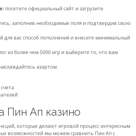
е:
посетите официальный сайт и загрузите
тесь, заполнив необходимые поля и подтвердив свою
 для вас способ пополнения и внесите минимальный
г из более чем 5000 игр и выберите то, что вам
 наслаждайтесь азартом.
с
 счета
вателей
а Пин Ап казино
ункций, которые делают игровой процесс интересным
ных возможностей мы можем сравнить Пин Ап с