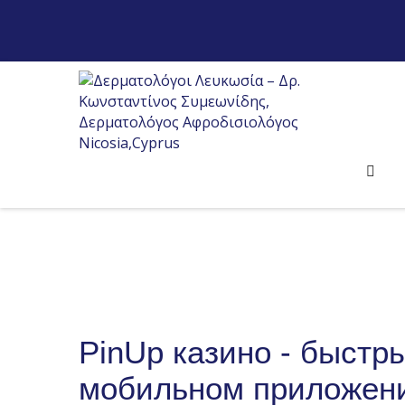
PinUp казино - быстры
мобильном приложени