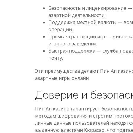
Безопасность и лицензирование — 
азартной деятельности.
Поддержка местной валюты — возм
операции.
Прямые трансляции игр — живое к
игорного заведения.
Быстрая поддержка — служба подде
почту.
Эти преимущества делают Пин Ап казин
азартные игры онлайн.
Доверие и безопас
Пин Ап казино гарантирует безопасност
методам шифрования и строгим протоко
личные данные пользователей находятся
выданную властями Кюрасао, что подтве