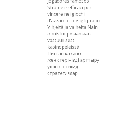
jogadores famosos
Strategie efficaci per
vincere nei giochi
d'azzardo consigli pratici
Vihjeitä ja vaiheita Näin
onnistut pelaamaan
vastuullisesti
kasinopeleissä
Пин-ап казино:
жеңістеріңізді арттыру
үшін ең тиімді
стратегиялар