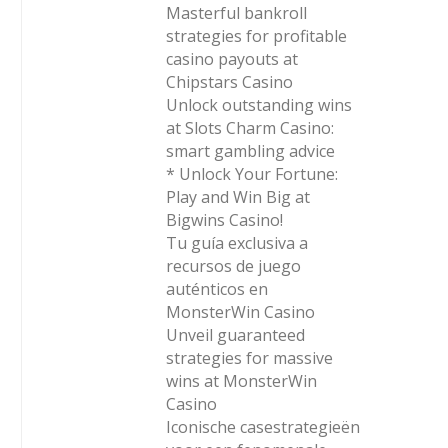
Masterful bankroll
strategies for profitable
casino payouts at
Chipstars Casino
Unlock outstanding wins
at Slots Charm Casino:
smart gambling advice
* Unlock Your Fortune:
Play and Win Big at
Bigwins Casino!
Tu guía exclusiva a
recursos de juego
auténticos en
MonsterWin Casino
Unveil guaranteed
strategies for massive
wins at MonsterWin
Casino
Iconische casestrategieën