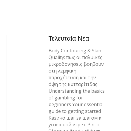
Τελευταία Νέα
Body Contouring & Skin
Quality: πώς οι παλμικές
μικροδονήσεις βοηθούν
στη λεμφική
παροχέτευση και την
όψη της κυτταρίτιδας
Understanding the basics
of gambling for
beginners Your essential
guide to getting started
Казино шаг за шагом к
успешной игре с Pinco