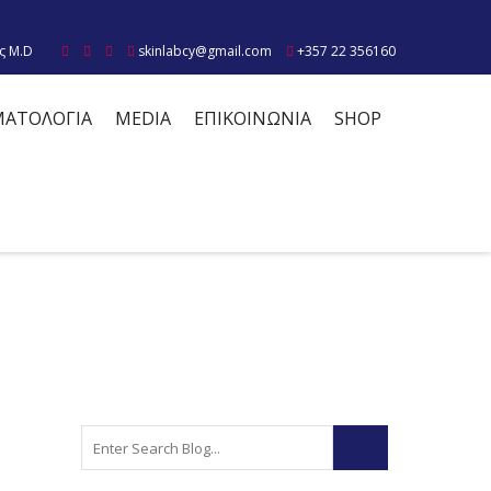
ς M.D
skinlabcy@gmail.com
+357 22 356160
ΜΑΤΟΛΟΓΙΑ
MEDIA
ΕΠΙΚΟΙΝΩΝΙΑ
SHOP