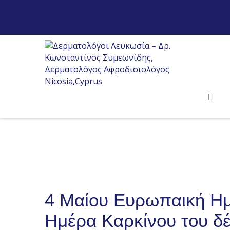
4 Μαίου Ευρωπαική Η
Ημέρα Καρκίνου του δ