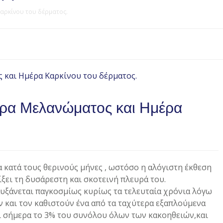
αρκίνου του δέρματος.
ρα Μελανώματος και Ημέρα
α κατά τους θερινούς μήνες , ωστόσο η αλόγιστη έκθεση
ίξει τη δυσάρεστη και σκοτεινή πλευρά του.
υξάνεται παγκοσμίως κυρίως τα τελευταία χρόνια λόγω
 και τον καθιστούν ένα από τα ταχύτερα εξαπλούμενα
 σήμερα το 3% του συνόλου όλων των κακοηθειών,και