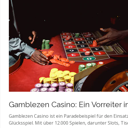
Gamblezen Casino: Ein Vorreiter i
Gamblezen Casino ist ein Paradebeispiel für den Einsatz
Glücksspiel. Mit über 12.000 Spielen, darunter Slots, T