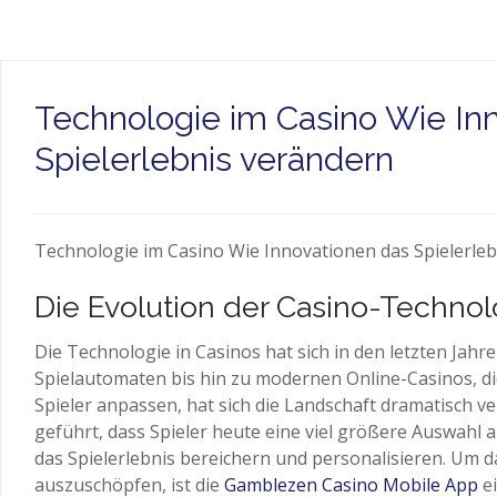
Technologie im Casino Wie In
Spielerlebnis verändern
Technologie im Casino Wie Innovationen das Spielerle
Die Evolution der Casino-Technol
Die Technologie in Casinos hat sich in den letzten Jahr
Spielautomaten bis hin zu modernen Online-Casinos, di
Spieler anpassen, hat sich die Landschaft dramatisch 
geführt, dass Spieler heute eine viel größere Auswahl 
das Spielerlebnis bereichern und personalisieren. Um d
auszuschöpfen, ist die
Gamblezen Casino Mobile App
ei