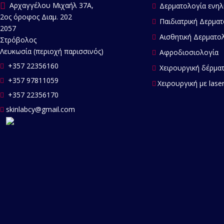
Αρχαγγέλου Μιχαήλ 37Α,
Δερματολογία ενηλ
2ος όροφος Διαμ. 202
Παιδιατρική Δερματ
2057
Αισθητική Δερματο
Στρόβολος
Λευκωσία (περιοχή παρισσινός)
Αφροδιοσιολογία
+357 22356160
Χειρουργική δέρμα
+357 97811059
Χειρουργική με lase
+357 22356170
skinlabcy@gmail.com