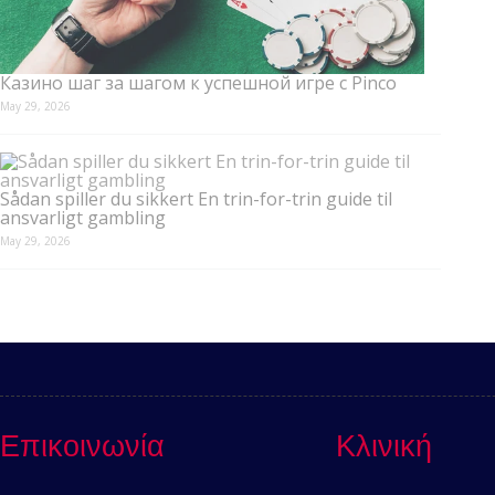
Казино шаг за шагом к успешной игре с Pinco
May 29, 2026
Sådan spiller du sikkert En trin-for-trin guide til
ansvarligt gambling
May 29, 2026
Επικοινωνία
Κλινική