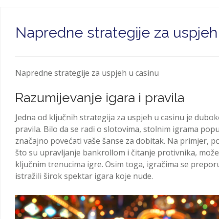
Napredne strategije za uspjeh
Napredne strategije za uspjeh u casinu
Razumijevanje igara i pravila
Jedna od ključnih strategija za uspjeh u casinu je duboko
pravila. Bilo da se radi o slotovima, stolnim igrama pop
značajno povećati vaše šanse za dobitak. Na primjer, p
što su upravljanje bankrollom i čitanje protivnika, mo
ključnim trenucima igre. Osim toga, igračima se prepo
istražili širok spektar igara koje nude.