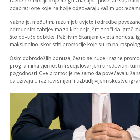
razne promocije koje mogu značajno povećati vaš bankrol
odabrati one koje najbolje odgovaraju vašim potrebama i
Važno je, međutim, razumjeti uvjete i odredbe povezan
određenim zahtjevima za klađenje, što znači da igrač m
što povuče dobitke. Pažljivim čitanjem uvjeta bonusa, 
maksimalno iskoristiti promocije koje su im na raspolag
Osim dobrodošlih bonusa, često se nude i razne promoci
programima vjernosti ili sudjelovanjem u redovitim turn
pogodnosti. Ove promocije ne samo da povećavaju šans
da uživaju u raznovrsnijem i uzbudljivijem iskustvu igran