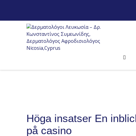
Höga insatser En inblick
på casino