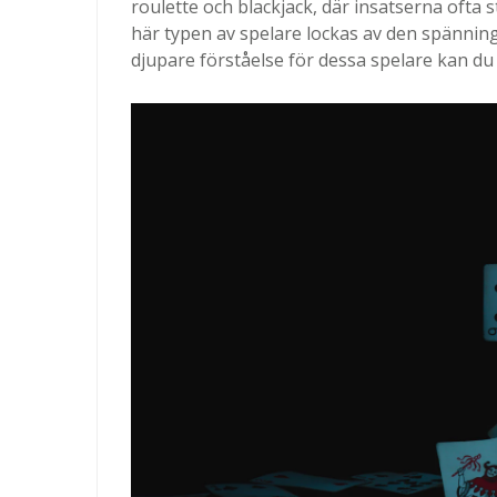
roulette och blackjack, där insatserna ofta st
här typen av spelare lockas av den spänning 
djupare förståelse för dessa spelare kan du