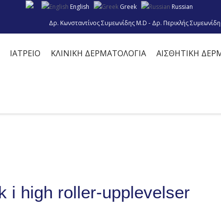
English
Greek
Russian
Δρ. Κωνσταντίνος Συμεωνίδης M.D - Δρ. Περικλής Συμεωνίδη
ΙΑΤΡΕΙΟ
ΚΛΙΝΙΚΗ ΔΕΡΜΑΤΟΛΟΓΙΑ
ΑΙΣΘΗΤΙΚΗ ΔΕΡ
 i high roller-upplevelser