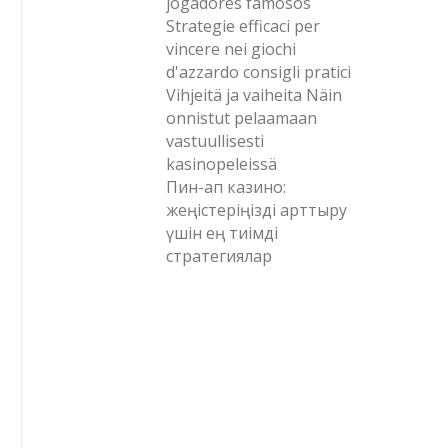
jogadores famosos
Strategie efficaci per
vincere nei giochi
d'azzardo consigli pratici
Vihjeitä ja vaiheita Näin
onnistut pelaamaan
vastuullisesti
kasinopeleissä
Пин-ап казино:
жеңістеріңізді арттыру
үшін ең тиімді
стратегиялар