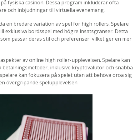
 på fysiska casinon. Dessa program inkluderar ofta
e och inbjudningar till virtuella evenemang.
a en bredare variation av spel för high rollers. Spelare
till exklusiva bordsspel med högre insatsgränser. Detta
l som passar deras stil och preferenser, vilket ger en mer
aspekter av online high roller-upplevelsen. Spelare kan
ka betalningsmetoder, inklusive kryptovalutor och snabba
t spelare kan fokusera på spelet utan att behöva oroa sig
den övergripande spelupplevelsen.