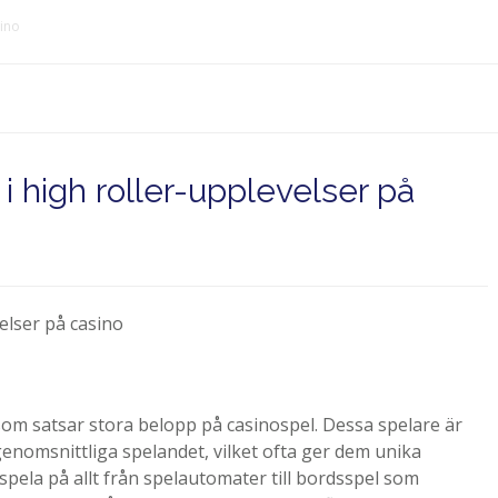
sino
 i high roller-upplevelser på
velser på casino
 som satsar stora belopp på casinospel. Dessa spelare är
genomsnittliga spelandet, vilket ofta ger dem unika
 spela på allt från spelautomater till bordsspel som