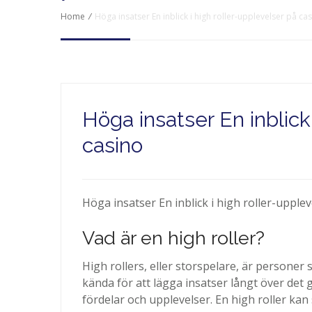
Home
/
Höga insatser En inblick i high roller-upplevelser på ca
Höga insatser En inblick
casino
Höga insatser En inblick i high roller-upple
Vad är en high roller?
High rollers, eller storspelare, är personer
kända för att lägga insatser långt över det 
fördelar och upplevelser. En high roller kan