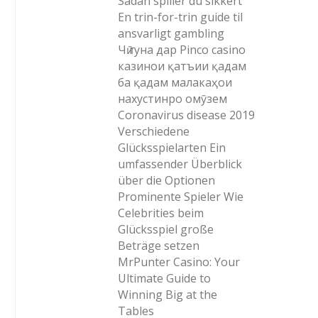
Sådan spiller du sikkert
En trin-for-trin guide til
ansvarligt gambling
Чӣ гуна дар Pinco casino
казинои қатъии қадам
ба қадам малакаҳои
нахустинро омӯзем
Coronavirus disease 2019
Verschiedene
Glücksspielarten Ein
umfassender Überblick
über die Optionen
Prominente Spieler Wie
Celebrities beim
Glücksspiel große
Beträge setzen
MrPunter Casino: Your
Ultimate Guide to
Winning Big at the
Tables