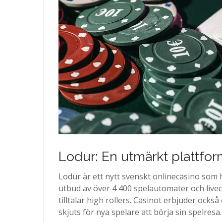
Lodur: En utmärkt plattform
Lodur är ett nytt svenskt onlinecasino som
utbud av över 4 400 spelautomater och live
tilltalar high rollers. Casinot erbjuder ocks
skjuts för nya spelare att börja sin spelresa.