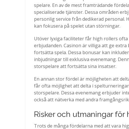
spelare. En av de mest framträdande fördelar
specialiserade tjänster. Dessa områden erbj
personlig service från dedikerad personal. 
kan fokusera på spelet utan störningar.
Utöver lyxiga faciliteter får high rollers oft
erbjudanden. Casinon är villiga att ge extra 
fortsätta spela. Dessa bonusar kan inkludera
inbjudningar till exklusiva evenemang. Denn
storspelare att fortsätta sina insatser.
En annan stor fördel är möjligheten att del
får ofta möjlighet att delta i spelturnering
storspelare. Dessa evenemang erbjuder int
också att nätverka med andra framgångsrika 
Risker och utmaningar för h
Trots de många fördelarna med att vara high