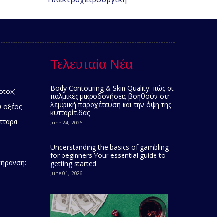
Τελευταία Νέα
Body Contouring & Skin Quality: πώς οι
otox)
παλμικές μικροδονήσεις βοηθούν στη
λεμφική παροχέτευση και την όψη της
 οξέος
κυτταρίτιδας
τταρα
June 24, 2026
Understanding the basics of gambling
for beginners Your essential guide to
γήρανση:
getting started
June 01, 2026