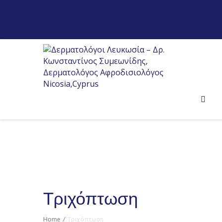
Τριχόπτωση
Home
/
Τριχόπτωση