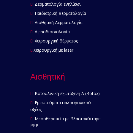
Δερματολογία ενηλίκων
Παιδιατρική Δερματολογία
Αισθητική Δερματολογία
Αφροδιοσιολογία
Χειρουργική δέρματος
Χειρουργική με laser
Αισθητική
Βοτουλινική εξωτοξινή Α (Botox)
Εμφυτεύματα υαλουρονικού
οξέος
Μεσοθεραπεία με βλαστοκύτταρα
PRP