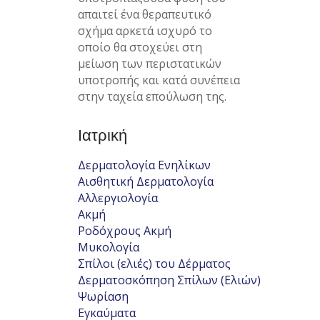
απαιτεί ένα θεραπευτικό
σχήμα αρκετά ισχυρό το
οποίο θα στοχεύει στη
μείωση των περιστατικών
υποτροπής και κατά συνέπεια
στην ταχεία επούλωση της.
Ιατρική
Δερματολογία Ενηλίκων
Αισθητική Δερματολογία
Αλλεργιολογία
Ακμή
Ροδόχρους Ακμή
Μυκολογία
Σπίλοι (ελιές) του Δέρματος
Δερματοσκόπηση Σπίλων (Ελιών)
Ψωρίαση
Εγκαύματα