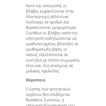
Κατά την υποτροπή, οι
βλάβες εμφανίζονται στην
ίδια περιοχή αλλά είναι
λιγότερες σε αριθμό και
θεραπεύονται γρηγορότερα.
Συνήθως οι βλάβες κατά την
υποτροπή εκδηλώνονται ως
ομαδοποιημένες βλατίδες σε
ερυθηματώδη βάση, οι
οποίες εξελίσσονται σε
κυστίδια με λεπτά τοιχώματα,
έλκη και, στη συνέχεια, σε
μαλακές εφελκίδες.
Θεραπεια
Ο έρπης των γεννητικών
οργάνων δεν επιδέχεται
θεραπεία. Συνεπώς, η
υποτροπιάζουσα φύση του