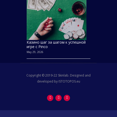
Казино шаг за шагом к успешной
игре с Pinco
May 29, 2026
Copyright © 2019-22 Skinlab. Designed and
developed by ISTOTOPOS.eu