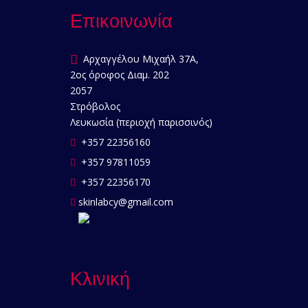
Επικοινωνία
Αρχαγγέλου Μιχαήλ 37Α,
2ος όροφος Διαμ. 202
2057
Στρόβολος
Λευκωσία (περιοχή παρισσινός)
+357 22356160
+357 97811059
+357 22356170
skinlabcy@gmail.com
Κλινική