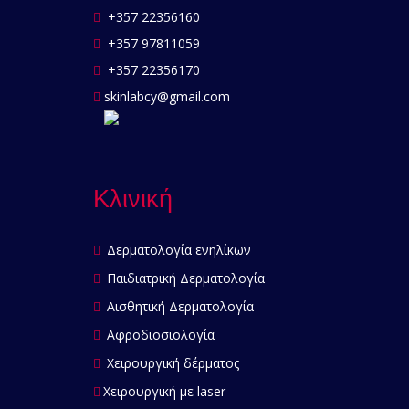
+357 22356160
+357 97811059
+357 22356170
skinlabcy@gmail.com
Κλινική
Δερματολογία ενηλίκων
Παιδιατρική Δερματολογία
Αισθητική Δερματολογία
Αφροδιοσιολογία
Χειρουργική δέρματος
Χειρουργική με laser