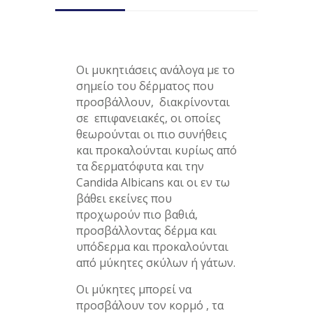
Οι μυκητιάσεις ανάλογα με το
σημείο του δέρματος που
προσβάλλουν, διακρίνονται
σε επιφανειακές, οι οποίες
θεωρούνται οι πιο συνήθεις
και προκαλούνται κυρίως από
τα δερματόφυτα και την
Candida Albicans και οι εν τω
βάθει εκείνες που
προχωρούν πιο βαθιά,
προσβάλλοντας δέρμα και
υπόδερμα και προκαλούνται
από μύκητες σκύλων ή γάτων.
Οι μύκητες μπορεί να
προσβάλουν τον κορμό , τα