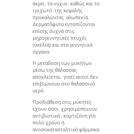
άκρα , τα νύχια , καθώς και το
τριχωτό της κεφαλής
προκαλώντας αλωπεκία.
Δερματόφυτα εντοπίζονται
επίσης συχνά στις
μηρογεννητικές πτυχές
(σκέλια) και στα γεννητικά
όργανα.
Η μετάδοση των μυκήτων
μέσω της θάλασσας
αποκλείεται, γιατί αυτοί δεν
επιβιώνουν στο θαλασσινό
νερό.
Προδιάθεση στις μύκητες
έχουν όσοι χρησιμοποιούν
αντιβιοτικά , κορτιζόνη για
πολύ χρόνο ή
ανοσοκατασταλτικά φάρμακα.