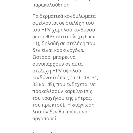
παρακολούθηση.
Τα δερματικά κονδυλώματα
οφείλονται σε στελέχη του
ιού HPV χαμηλού κινδύνου
(κατά 90% στα στελέχη 6 και
11), δηλαδή σε στελέχη που
δεν είναι καρκινογόνα.
Ωστόσο, μπορεί να
συνυπάρχουν σε αυτά,
στελέχη HPV υψηλού
κινδύνου (όπως τα 16, 18, 31,
33 και 45), που ενδέχεται να
προκαλέσουν καρκίνο (π.χ.
του τραχήλου της μήτρας,
του πρωκτού). Η διάγνωση
λοιπόν δεν θα πρέπει να
αργοπορεί.