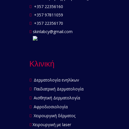
+357 22356160
+357 97811059
+357 22356170
skinlabcy@gmail.com
Κλινική
Δερματολογία ενηλίκων
Παιδιατρική Δερματολογία
Αισθητική Δερματολογία
Αφροδιοσιολογία
Χειρουργική δέρματος
Χειρουργική με laser