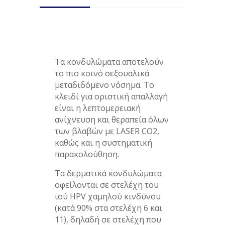
Τα κονδυλώματα αποτελούν
το πιο κοινό σεξουαλικά
μεταδιδόμενο νόσημα. Το
κλειδί για οριστική απαλλαγή
είναι η λεπτομερειακή
ανίχνευση και θεραπεία όλων
των βλαβών με LASER CO2,
καθώς και η συστηματική
παρακολούθηση.
Τα δερματικά κονδυλώματα
οφείλονται σε στελέχη του
ιού HPV χαμηλού κινδύνου
(κατά 90% στα στελέχη 6 και
11), δηλαδή σε στελέχη που