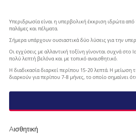
Υπεριδρωσία είναι η υπερβολική έκκριση ιδρώτα από τ
παλάμες και πέλματα.
Σήμερα υπάρχουν ουσιαστικά δύο λύσεις για την υπερι
Οι εγχύσεις με αλλαντική τοξίνη γίνονται συχνά στο 
πολύ λεπτή βελόνα και με τοπικό αναισθητικό.
Η διαδικασία διαρκεί περίπου 15-20 λεπτά. Η μείωση 
διαρκούν για περίπου 7-8 μήνες, το οποίο σημαίνει ότ
Aισθητική