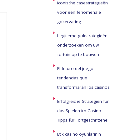
Iconische casestrategieën
voor een fenomenale
gokervaring
Legitieme gokstrategieën
onderzoeken om uw
fortuin op te bouwen
El futuro del juego
tendencias que
transformarán los casinos
Erfolgreiche Strategien für
das Spielen im Casino
Tipps für Fortgeschrittene
Etik casino oyunlarının