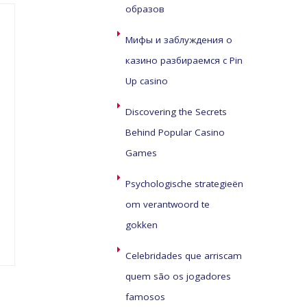
образов
Мифы и заблуждения о
казино разбираемся с Pin
Up casino
Discovering the Secrets
Behind Popular Casino
Games
Psychologische strategieën
om verantwoord te
gokken
Celebridades que arriscam
quem são os jogadores
famosos