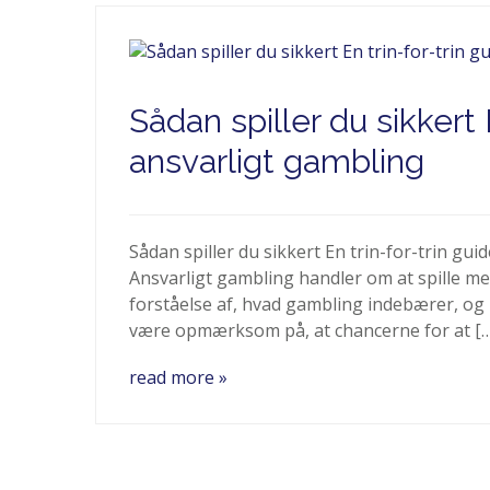
Sådan spiller du sikkert E
ansvarligt gambling
Sådan spiller du sikkert En trin-for-trin gui
Ansvarligt gambling handler om at spille me
forståelse af, hvad gambling indebærer, og 
være opmærksom på, at chancerne for at […
read more »