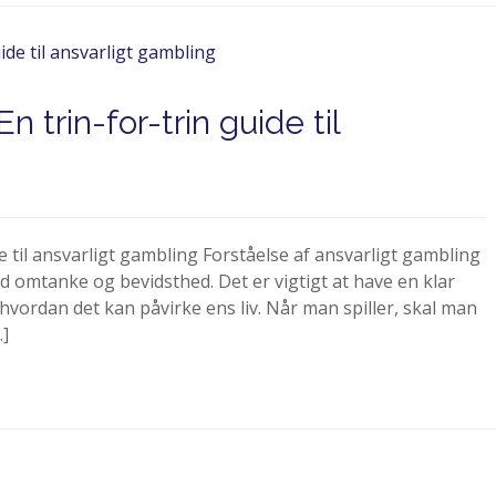
n trin-for-trin guide til
de til ansvarligt gambling Forståelse af ansvarligt gambling
d omtanke og bevidsthed. Det er vigtigt at have en klar
hvordan det kan påvirke ens liv. Når man spiller, skal man
]