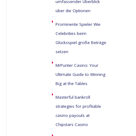
umfassender Überblick
über die Optionen
Prominente Spieler Wie
Celebrities beim
Glücksspiel große Beträge
setzen
MrPunter Casino: Your
Ultimate Guide to Winning
Big at the Tables
Masterful bankroll
strategies for profitable
casino payouts at
Chipstars Casino