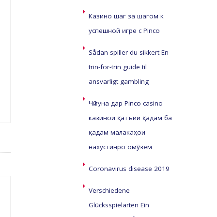
Казино шаг за шагом к
успешной игре с Pinco
Sådan spiller du sikkert En
trin-for-trin guide til
ansvarligt gambling
Чӣ гуна дар Pinco casino
казинои қатъии қадам ба
қадам малакаҳои
нахустинро омӯзем
Coronavirus disease 2019
Verschiedene
Glücksspielarten Ein