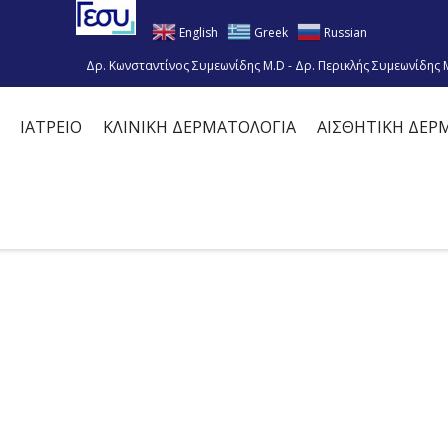
English
Greek
Russian
Δρ. Κωνσταντίνος Συμεωνίδης M.D - Δρ. Περικλής Συμεωνίδης 
ΙΑΤΡΕΙΟ
ΚΛΙΝΙΚΗ ΔΕΡΜΑΤΟΛΟΓΙΑ
ΑΙΣΘΗΤΙΚΗ ΔΕΡ