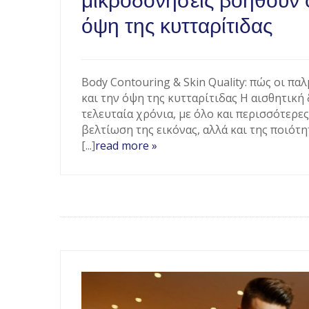
μικροδονήσεις βοηθούν 
όψη της κυτταρίτιδας
Body Contouring & Skin Quality: πώς οι π
και την όψη της κυτταρίτιδας Η αισθητική
τελευταία χρόνια, με όλο και περισσότερε
βελτίωση της εικόνας, αλλά και της ποιότη
[...]
read more »