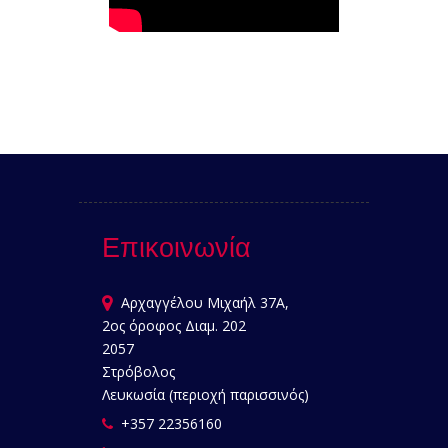
Επικοινωνία
Αρχαγγέλου Μιχαήλ 37Α,
2ος όροφος Διαμ. 202
2057
Στρόβολος
Λευκωσία (περιοχή παρισσινός)
+357 22356160