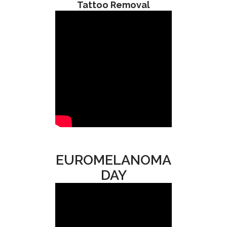
Tattoo Removal
EUROMELANOMA
DAY