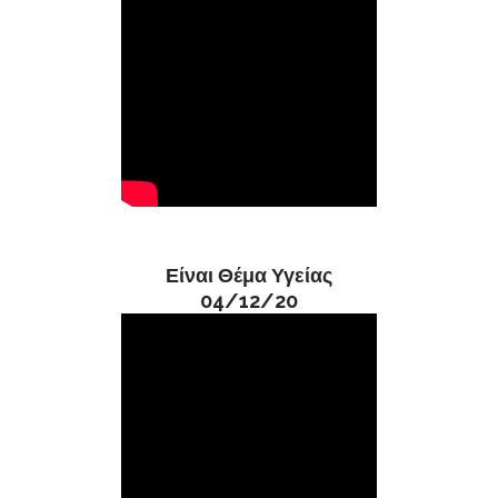
Είναι Θέμα Υγείας
04/12/20