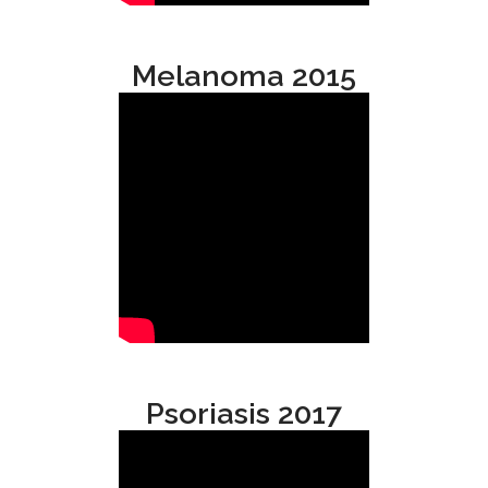
Melanoma 2015
Psoriasis 2017