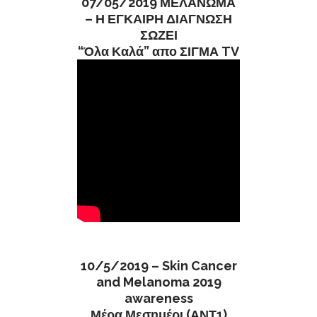
07/05/2019 ΜΕΛΑΝΩΜΑ
– Η ΕΓΚΑΙΡΗ ΔΙΑΓΝΩΣΗ
ΣΩΖΕΙ
“Όλα Καλά” απο ΣΙΓΜΑ TV
10/5/2019 – Skin Cancer
and Melanoma 2019
awareness
Μέρα Μεσημέρι (ΑΝΤ1)