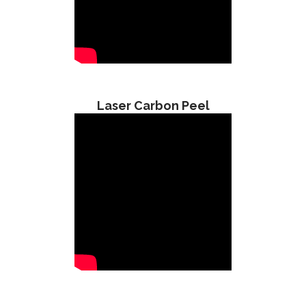
Laser Carbon Peel