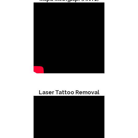
Laser Tattoo Removal