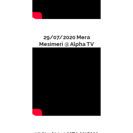
29/07/2020 Mera
Mesimeri @ Alpha TV