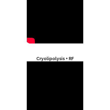
Cryolipolysis + RF