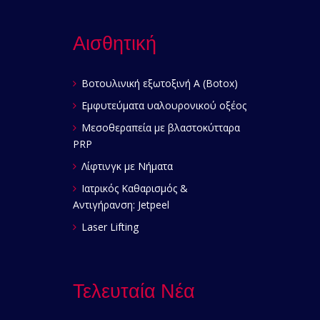
Αισθητική
Βοτουλινική εξωτοξινή Α (Botox)
Εμφυτεύματα υαλουρονικού οξέος
Μεσοθεραπεία με βλαστοκύτταρα
PRP
Λίφτινγκ με Νήματα
Ιατρικός Καθαρισμός &
Αντιγήρανση: Jetpeel
Laser Lifting
Τελευταία Νέα