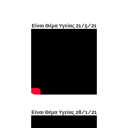
Είναι Θέμα Υγείας 21/5/21
Είναι Θέμα Υγείας 28/1/21