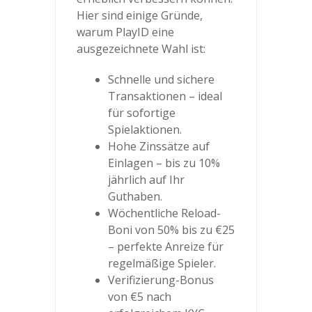
Hier sind einige Gründe,
warum PlayID eine
ausgezeichnete Wahl ist:
Schnelle und sichere
Transaktionen – ideal
für sofortige
Spielaktionen.
Hohe Zinssätze auf
Einlagen – bis zu 10%
jährlich auf Ihr
Guthaben.
Wöchentliche Reload-
Boni von 50% bis zu €25
– perfekte Anreize für
regelmäßige Spieler.
Verifizierung-Bonus
von €5 nach