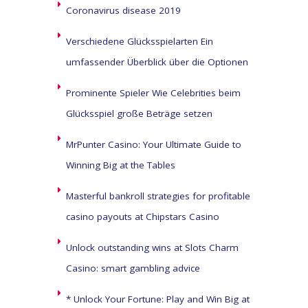
Coronavirus disease 2019
Verschiedene Glücksspielarten Ein
umfassender Überblick über die Optionen
Prominente Spieler Wie Celebrities beim
Glücksspiel große Beträge setzen
MrPunter Casino: Your Ultimate Guide to
Winning Big at the Tables
Masterful bankroll strategies for profitable
casino payouts at Chipstars Casino
Unlock outstanding wins at Slots Charm
Casino: smart gambling advice
* Unlock Your Fortune: Play and Win Big at