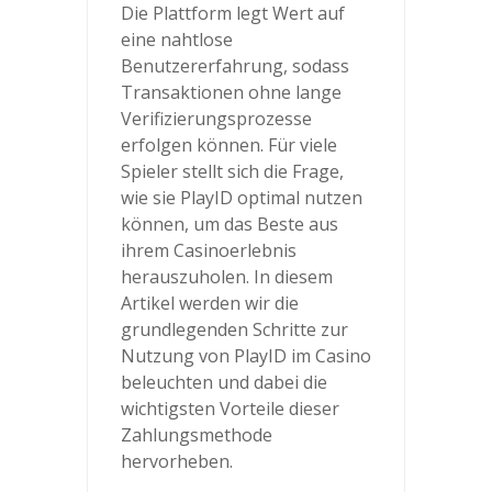
Die Plattform legt Wert auf
eine nahtlose
Benutzererfahrung, sodass
Transaktionen ohne lange
Verifizierungsprozesse
erfolgen können. Für viele
Spieler stellt sich die Frage,
wie sie PlayID optimal nutzen
können, um das Beste aus
ihrem Casinoerlebnis
herauszuholen. In diesem
Artikel werden wir die
grundlegenden Schritte zur
Nutzung von PlayID im Casino
beleuchten und dabei die
wichtigsten Vorteile dieser
Zahlungsmethode
hervorheben.