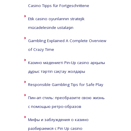
Casino Tipps für Fortgeschrittene
Etik casino oyunlarının stratejik
mücadelesinde ustalaşın
Gambling Explained A Complete Overview
of Crazy Time
Казино мәдениеті Pin-Up casino арқылы
дұрыс тәртіп сақтау жолдары
Responsible Gambling Tips for Safe Play
Пин-ап стиль: преобразите свою жизнь
с помощью ретро-образов
Мифы и заблуждения о казино
разбираемся с Pin Up casino