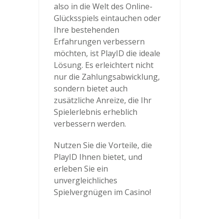
also in die Welt des Online-
Glücksspiels eintauchen oder
Ihre bestehenden
Erfahrungen verbessern
möchten, ist PlayID die ideale
Lösung. Es erleichtert nicht
nur die Zahlungsabwicklung,
sondern bietet auch
zusätzliche Anreize, die Ihr
Spielerlebnis erheblich
verbessern werden.
Nutzen Sie die Vorteile, die
PlayID Ihnen bietet, und
erleben Sie ein
unvergleichliches
Spielvergnügen im Casino!