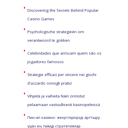
Discovering the Secrets Behind Popular
Casino Games
Psychologische strategieën om
verantwoord te gokken
Celebridades que arriscam quem são os
jogadores famosos
Strategie efficaci per vincere nei giochi
d'azzardo consigli pratici
Vihjeitä ja vaiheita Näin onnistut
pelaamaan vastuullisesti kasinopeleissä
Пин-ап казино: жеңістеріңізді арттыру
үшін ең тиімді стратегиялар