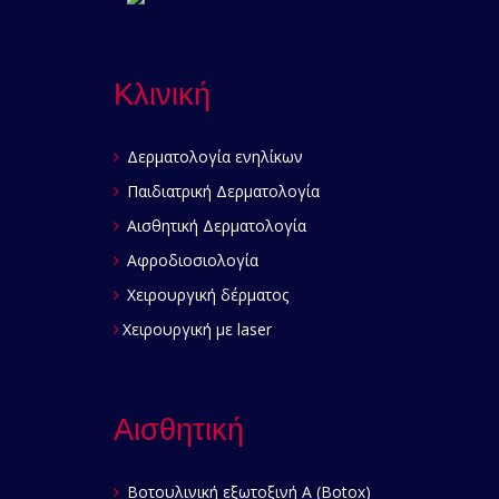
Κλινική
Δερματολογία ενηλίκων
Παιδιατρική Δερματολογία
Αισθητική Δερματολογία
Αφροδιοσιολογία
Χειρουργική δέρματος
Χειρουργική με laser
Αισθητική
Βοτουλινική εξωτοξινή Α (Botox)