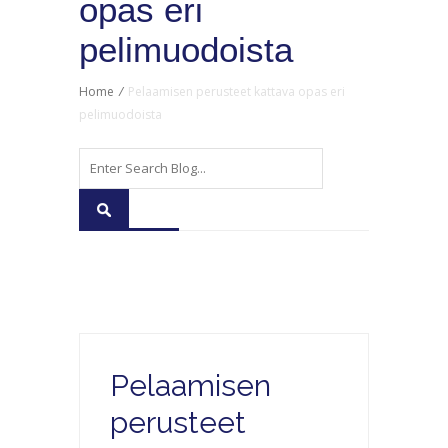
opas eri
pelimuodoista
Home
/
Pelaamisen perusteet kattava opas eri
pelimuodoista
Pelaamisen
perusteet