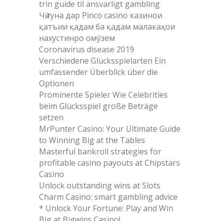
trin guide til ansvarligt gambling
Чӣ гуна дар Pinco casino казинои
қатъии қадам ба қадам малакаҳои
нахустинро омӯзем
Coronavirus disease 2019
Verschiedene Glücksspielarten Ein
umfassender Überblick über die
Optionen
Prominente Spieler Wie Celebrities
beim Glücksspiel große Beträge
setzen
MrPunter Casino: Your Ultimate Guide
to Winning Big at the Tables
Masterful bankroll strategies for
profitable casino payouts at Chipstars
Casino
Unlock outstanding wins at Slots
Charm Casino: smart gambling advice
* Unlock Your Fortune: Play and Win
Big at Bigwins Casino!