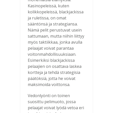
Kasinopeleissä, kuten
kolikkopeleissä, blackjackissa
ja ruletissa, on omat
sääntönsä ja strategiansa.
Nämä pelit perustuvat usein
sattumaan, mutta niihin liittyy
myös taktiikkaa, jonka avulla
pelaajat voivat parantaa
voitonmahdollisuuksiaan.
Esimerkiksi blackjackissa
pelaajien on osattava laskea
kortteja ja tehdä strategisia
päätöksiä, jotta he voivat
maksimoida voittonsa.
Vedonlyönti on toinen
suosittu pelimuoto, jossa
pelaajat voivat lyödä vetoa eri