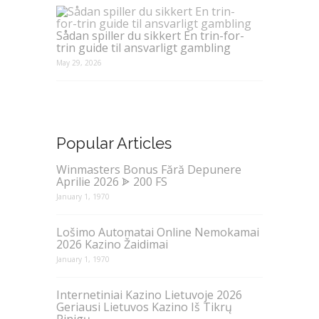
Sådan spiller du sikkert En trin-for-
trin guide til ansvarligt gambling
May 29, 2026
Popular Articles
Winmasters Bonus Fără Depunere
Aprilie 2026 ᗎ 200 FS
January 1, 1970
Lošimo Automatai Online Nemokamai
2026 Kazino Žaidimai
January 1, 1970
Internetiniai Kazino Lietuvoje 2026
Geriausi Lietuvos Kazino Iš Tikrų