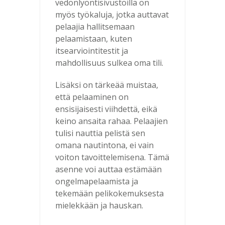
vedonlyöntisivustoilla on
myös työkaluja, jotka auttavat
pelaajia hallitsemaan
pelaamistaan, kuten
itsearviointitestit ja
mahdollisuus sulkea oma tili.
Lisäksi on tärkeää muistaa,
että pelaaminen on
ensisijaisesti viihdettä, eikä
keino ansaita rahaa. Pelaajien
tulisi nauttia pelistä sen
omana nautintona, ei vain
voiton tavoittelemisena. Tämä
asenne voi auttaa estämään
ongelmapelaamista ja
tekemään pelikokemuksesta
mielekkään ja hauskan.