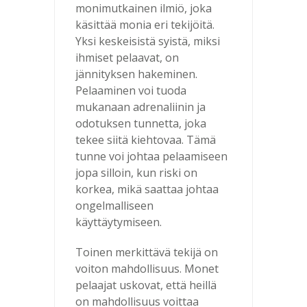
monimutkainen ilmiö, joka
käsittää monia eri tekijöitä.
Yksi keskeisistä syistä, miksi
ihmiset pelaavat, on
jännityksen hakeminen.
Pelaaminen voi tuoda
mukanaan adrenaliinin ja
odotuksen tunnetta, joka
tekee siitä kiehtovaa. Tämä
tunne voi johtaa pelaamiseen
jopa silloin, kun riski on
korkea, mikä saattaa johtaa
ongelmalliseen
käyttäytymiseen.
Toinen merkittävä tekijä on
voiton mahdollisuus. Monet
pelaajat uskovat, että heillä
on mahdollisuus voittaa