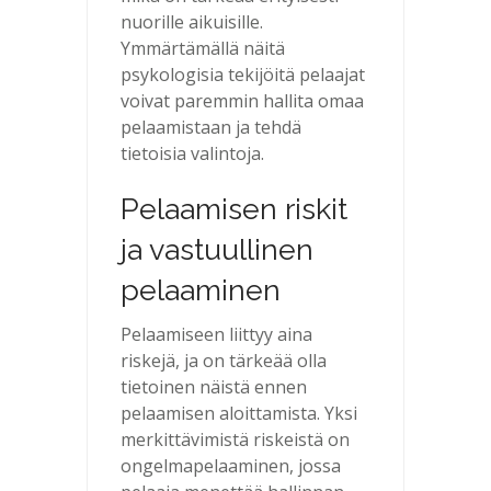
nuorille aikuisille.
Ymmärtämällä näitä
psykologisia tekijöitä pelaajat
voivat paremmin hallita omaa
pelaamistaan ja tehdä
tietoisia valintoja.
Pelaamisen riskit
ja vastuullinen
pelaaminen
Pelaamiseen liittyy aina
riskejä, ja on tärkeää olla
tietoinen näistä ennen
pelaamisen aloittamista. Yksi
merkittävimistä riskeistä on
ongelmapelaaminen, jossa