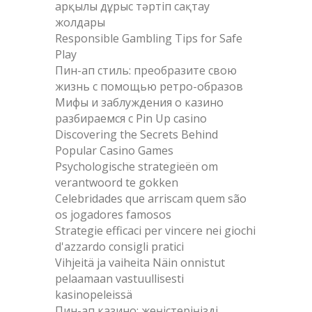
арқылы дұрыс тәртіп сақтау
жолдары
Responsible Gambling Tips for Safe
Play
Пин-ап стиль: преобразите свою
жизнь с помощью ретро-образов
Мифы и заблуждения о казино
разбираемся с Pin Up casino
Discovering the Secrets Behind
Popular Casino Games
Psychologische strategieën om
verantwoord te gokken
Celebridades que arriscam quem são
os jogadores famosos
Strategie efficaci per vincere nei giochi
d'azzardo consigli pratici
Vihjeitä ja vaiheita Näin onnistut
pelaamaan vastuullisesti
kasinopeleissä
Пин-ап казино: жеңістеріңізді