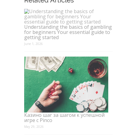
Understanding the basics of gambling
for beginners Your essential guide to
getting started
June 1, 2026
Казино шаг за шагом к успешной
игре с Pinco
May 29, 2026