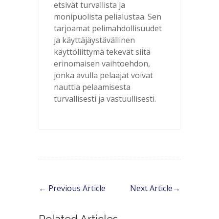
etsivät turvallista ja
monipuolista pelialustaa. Sen
tarjoamat pelimahdollisuudet
ja käyttäjäystävällinen
käyttöliittymä tekevät siitä
erinomaisen vaihtoehdon,
jonka avulla pelaajat voivat
nauttia pelaamisesta
turvallisesti ja vastuullisesti.
←
Previous Article
Next Article
→
Related Articles