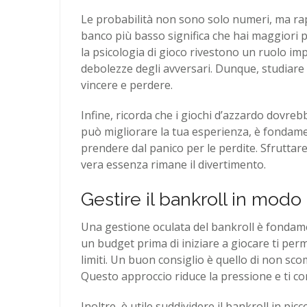
Le probabilità non sono solo numeri, ma ra
banco più basso significa che hai maggiori po
la psicologia di gioco rivestono un ruolo imp
debolezze degli avversari. Dunque, studiare 
vincere e perdere.
Infine, ricorda che i giochi d’azzardo dovre
può migliorare la tua esperienza, è fondame
prendere dal panico per le perdite. Sfruttare
vera essenza rimane il divertimento.
Gestire il bankroll in modo
Una gestione oculata del bankroll è fondamen
un budget prima di iniziare a giocare ti perm
limiti. Un buon consiglio è quello di non sc
Questo approccio riduce la pressione e ti cons
Inoltre, è utile suddividere il bankroll in pic