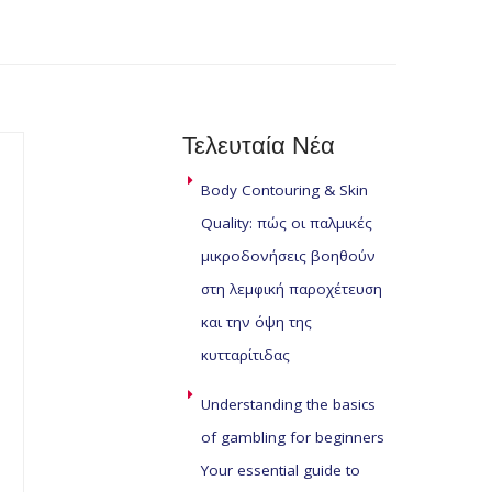
Τελευταία
Νέα
Body Contouring & Skin
Quality: πώς οι παλμικές
μικροδονήσεις βοηθούν
στη λεμφική παροχέτευση
και την όψη της
κυτταρίτιδας
Understanding the basics
of gambling for beginners
Your essential guide to