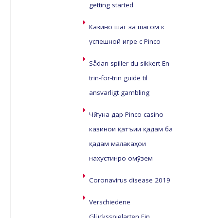
getting started
Казино шаг за шагом к
успешной игре с Pinco
Sådan spiller du sikkert En
trin-for-trin guide til
ansvarligt gambling
Чӣ гуна дар Pinco casino
казинои қатъии қадам ба
қадам малакаҳои
нахустинро омӯзем
Coronavirus disease 2019
Verschiedene
Glücksspielarten Ein