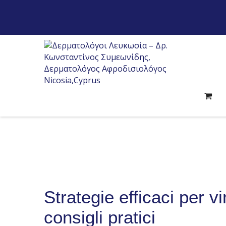
Strategie efficaci per v
consigli pratici