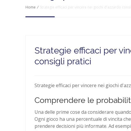
Home
/
Strategie efficaci per vincere nei giochi d'azzardo consig
Strategie efficaci per vi
consigli pratici
Strategie efficaci per vincere nei giochi d'azz
Comprendere le probabilit
Una delle prime cose da considerare quando 
Ogni gioco ha una percentuale di vincita che
prendere decisioni più informate. Ad esempio,