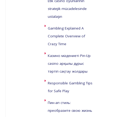
Etik casino oyunlarının
stratejik mücadelesinde
ustalaşın
Gambling Explained A
Complete Overview of
Crazy Time
Казино мәдениеті Pin-Up
casino арқылы дұрыс
тәртіп сақтау жолдары
Responsible Gambling Tips
for Safe Play
Пин-ап стиль:
преобразите свою жизнь