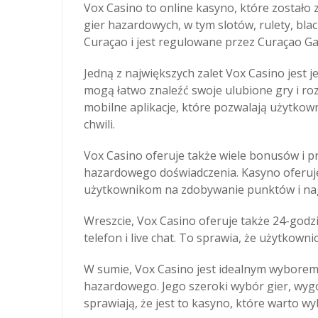
Vox Casino to online kasyno, które zostało
gier hazardowych, w tym slotów, rulety, blac
Curaçao i jest regulowane przez Curaçao G
Jedną z największych zalet Vox Casino jest 
mogą łatwo znaleźć swoje ulubione gry i r
mobilne aplikacje, które pozwalają użytko
chwili.
Vox Casino oferuje także wiele bonusów i 
hazardowego doświadczenia. Kasyno oferuje
użytkownikom na zdobywanie punktów i na
Wreszcie, Vox Casino oferuje także 24-godzi
telefon i live chat. To sprawia, że użytkown
W sumie, Vox Casino jest idealnym wyborem
hazardowego. Jego szeroki wybór gier, wyg
sprawiają, że jest to kasyno, które warto wy