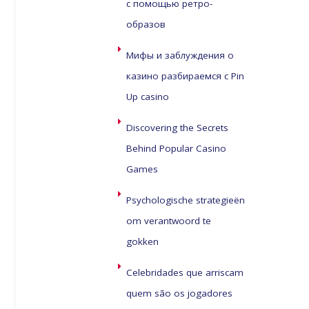
с помощью ретро-
образов
Мифы и заблуждения о
казино разбираемся с Pin
Up casino
Discovering the Secrets
Behind Popular Casino
Games
Psychologische strategieën
om verantwoord te
gokken
Celebridades que arriscam
quem são os jogadores