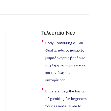
Τελευταία
Νέα
Body Contouring & Skin
Quality: πώς οι παλμικές
μικροδονήσεις βοηθούν
στη λεμφική παροχέτευση
και την όψη της
κυτταρίτιδας
Understanding the basics
of gambling for beginners
Your essential guide to