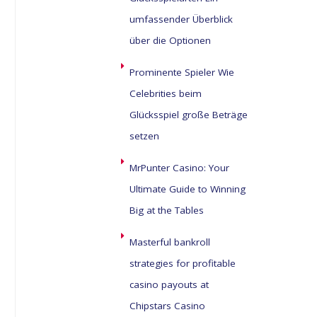
umfassender Überblick
über die Optionen
Prominente Spieler Wie
Celebrities beim
Glücksspiel große Beträge
setzen
MrPunter Casino: Your
Ultimate Guide to Winning
Big at the Tables
Masterful bankroll
strategies for profitable
casino payouts at
Chipstars Casino