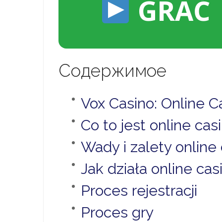
GRAĆ
Содержимое
Vox Casino: Online C
Co to jest online cas
Wady i zalety online
Jak działa online cas
Proces rejestracji
Proces gry