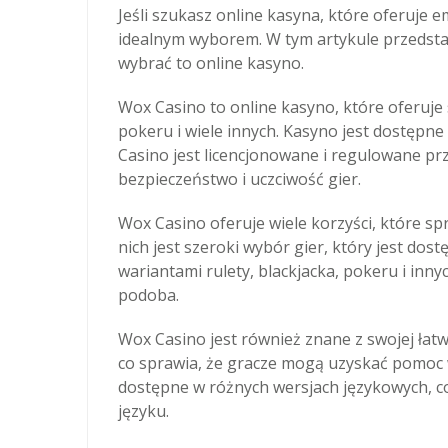
Jeśli szukasz online kasyna, które oferuje
idealnym wyborem. W tym artykule przedstawi
wybrać to online kasyno.
Wox Casino to online kasyno, które oferuje 
pokeru i wiele innych. Kasyno jest dostępne
Casino jest licencjonowane i regulowane p
bezpieczeństwo i uczciwość gier.
Wox Casino oferuje wiele korzyści, które sp
nich jest szeroki wybór gier, który jest do
wariantami rulety, blackjacka, pokeru i inny
podoba.
Wox Casino jest również znane z swojej łat
co sprawia, że gracze mogą uzyskać pomoc w
dostępne w różnych wersjach językowych, c
języku.