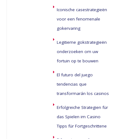
Iconische casestrategieën
voor een fenomenale
gokervaring
Legitieme gokstrategieën
onderzoeken om uw
fortuin op te bouwen
El futuro del juego
tendencias que
transformarán los casinos
Erfolgreiche Strategien für
das Spielen im Casino
Tipps für Fortgeschrittene