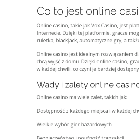
Co to jest online cas
Online casino, takie jak Vox Casino, jest p
Internecie. Dzięki tej platformie, gracze mo
ruletka, blackjack, automatyczne gry, a takż
Online casino jest idealnym rozwiązaniem dla
chcą wyjść z domu. Dzięki online casino, g
w każdej chwili, co czyni je bardziej dostęp
Wady i zalety online casin
Online casino ma wiele zalet, takich jak:
Dostępność z każdego miejsca i w każdej chw
Wielkie wybór gier hazardowych
Bezpieczeństwo i poufność transakcji