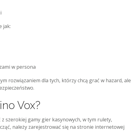
i
 jak:
czami w persona
nym rozwiązaniem dla tych, którzy chcą grać w hazard, ale
ezpieczeństwo.
sino Vox?
 z szerokiej gamy gier kasynowych, w tym rulety,
cząć, należy zarejestrować się na stronie internetowej