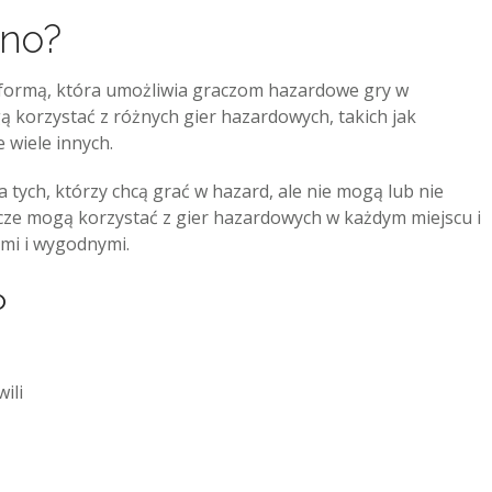
ino?
latformą, która umożliwia graczom hazardowe gry w
gą korzystać z różnych gier hazardowych, takich jak
e wiele innych.
 tych, którzy chcą grać w hazard, ale nie mogą lub nie
racze mogą korzystać z gier hazardowych w każdym miejscu i
nymi i wygodnymi.
o
ili