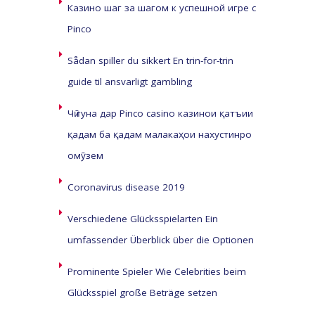
Казино шаг за шагом к успешной игре с
Pinco
Sådan spiller du sikkert En trin-for-trin
guide til ansvarligt gambling
Чӣ гуна дар Pinco casino казинои қатъии
қадам ба қадам малакаҳои нахустинро
омӯзем
Coronavirus disease 2019
Verschiedene Glücksspielarten Ein
umfassender Überblick über die Optionen
Prominente Spieler Wie Celebrities beim
Glücksspiel große Beträge setzen