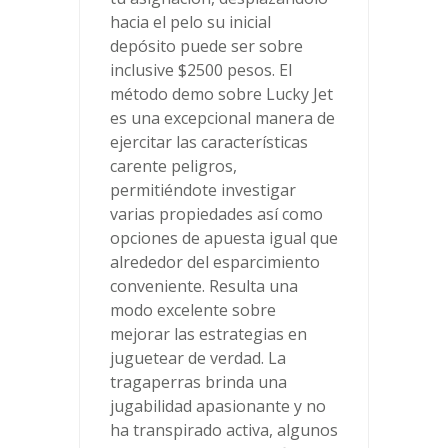
hacia el pelo su inicial
depósito puede ser sobre
inclusive $2500 pesos. El
método demo sobre Lucky Jet
es una excepcional manera de
ejercitar las características
carente peligros,
permitiéndote investigar
varias propiedades así­ como
opciones de apuesta igual que
alrededor del esparcimiento
conveniente. Resulta una
modo excelente sobre
mejorar las estrategias en
juguetear de verdad. La
tragaperras brinda una
jugabilidad apasionante y no
ha transpirado activa, algunos