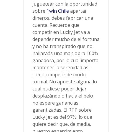
juguetear con la oportunidad
sobre
1win Chile
apartar
dineros, debes fabricar una
cuenta.
Recuerde que
competir en Lucky Jet va a
depender mucho de el fortuna
y no ha transpirado que no
hallaraás una maniobra 100%
ganadora, por lo cual importa
mantener la serenidad así­
como competir de modo
formal. No apueste alguna lo
cual pudiese poder dejar
desplazándolo hacia el pelo
no espere ganancias
garantizadas. El RTP sobre
Lucky Jet es del 97%, lo que
quiere decir que, de media,
nuestro esparcimiento