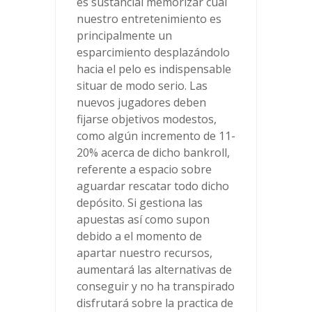
es sustancial memorizar cual
nuestro entretenimiento es
principalmente un
esparcimiento desplazándolo
hacia el pelo es indispensable
situar de modo serio. Las
nuevos jugadores deben
fijarse objetivos modestos,
como algún incremento de 11-
20% acerca de dicho bankroll,
referente a espacio sobre
aguardar rescatar todo dicho
depósito. Si gestiona las
apuestas así­ como supon
debido a el momento de
apartar nuestro recursos,
aumentará las alternativas de
conseguir y no ha transpirado
disfrutará sobre la practica de