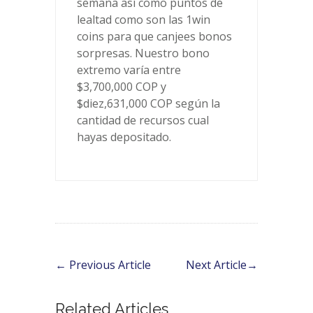
semana así­ como puntos de
lealtad como son las 1win
coins para que canjees bonos
sorpresas. Nuestro bono
extremo varía entre
$3,700,000 COP y
$diez,631,000 COP según la
cantidad de recursos cual
hayas depositado.
←
Previous Article
Next Article
→
Related Articles