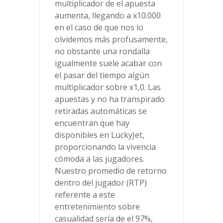
multiplicador de el apuesta
aumenta, llegando a x10.000
en el caso de que nos lo
olvidemos más profusamente,
no obstante una rondalla
igualmente suele acabar con
el pasar del tiempo algún
multiplicador sobre x1,0. Las
apuestas y no ha transpirado
retiradas automáticas se
encuentran que hay
disponibles en LuckyJet,
proporcionando la vivencia
cómoda a las jugadores.
Nuestro promedio de retorno
dentro del jugador (RTP)
referente a este
entretenimiento sobre
casualidad serí­a de el 97%,