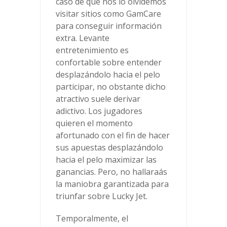
caso de que nos lo olvidemos
visitar sitios como GamCare
para conseguir información
extra. Levante
entretenimiento es
confortable sobre entender
desplazándolo hacia el pelo
participar, no obstante dicho
atractivo suele derivar
adictivo. Los jugadores
quieren el momento
afortunado con el fin de hacer
sus apuestas desplazándolo
hacia el pelo maximizar las
ganancias. Pero, no hallaraás
la maniobra garantizada para
triunfar sobre Lucky Jet.
Temporalmente, el