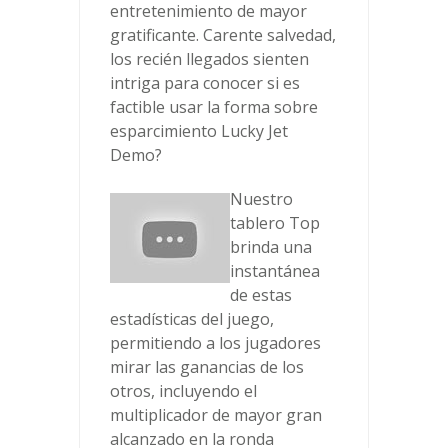
entretenimiento de mayor
gratificante. Carente salvedad,
los recién llegados sienten
intriga para conocer si es
factible usar la forma sobre
esparcimiento Lucky Jet
Demo?
Nuestro
tablero Top
brinda una
instantánea
de estas
estadísticas del juego,
permitiendo a los jugadores
mirar las ganancias de los
otros, incluyendo el
multiplicador de mayor gran
alcanzado en la ronda