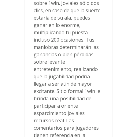
sobre 1win. Joviales sólo dos
clics, en caso de que la suerte
estaría de su ala, puedes
ganar en lo enorme,
multiplicando tu puesta
incluso 200 ocasiones. Tus
maniobras determinarán las
ganancias o bien pérdidas
sobre levante
entretenimiento, realizando
que la jugabilidad podrí­a
llegar a ser aún de mayor
excitante. Sitio formal 1win le
brinda una posibilidad de
participar a oriente
esparcimiento joviales
recursos real. Las
comentarios para jugadores
tienen referencia en la