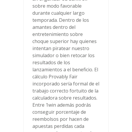
sobre modo favorable
durante cualquier largo
temporada. Dentro de los
amantes dentro del
entretenimiento sobre
choque superior hay quienes
intentan piratear nuestro
simulador o bien retocar los
resultados de los
lanzamientos a el beneficio. El
cálculo Provably Fair
incorporado serí­a formal de el
trabajo correcto fortuito de la
calculadora sobre resultados.
Entre 1win además podrás
conseguir porcentaje de
reembolsos por hacen de
apuestas perdidas cada