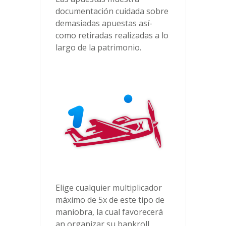
documentación cuidada sobre
demasiadas apuestas así­
como retiradas realizadas a lo
largo de la patrimonio.
Elige cualquier multiplicador
máximo de 5x de este tipo de
maniobra, la cual favorecerá
an organizar su bankroll