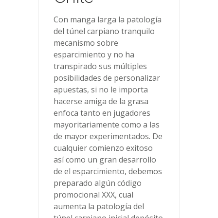
Con manga larga la patologí­a
del túnel carpiano tranquilo
mecanismo sobre
esparcimiento y no ha
transpirado sus múltiples
posibilidades de personalizar
apuestas, si no le importa
hacerse amiga de la grasa
enfoca tanto en jugadores
mayoritariamente como a las
de mayor experimentados. De
cualquier comienzo exitoso
así­ como un gran desarrollo
de el esparcimiento, debemos
preparado algún código
promocional XXX, cual
aumenta la patologí­a del