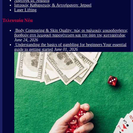
Λίφτινγκ με Νήματα
Ιατρικός Καθαρισμός & Αντιγήρανση: Jetpeel
Laser Lifting
Τελευταία Νέα
Body Contouring & Skin Quality: πώς οι παλμικές μικροδονήσεις
βοηθούν στη λεμφική παροχέτευση και την όψη της κυτταρίτιδας
June 24, 2026
Understanding the basics of gambling for beginners Your essential
guide to getting started
June 01, 2026