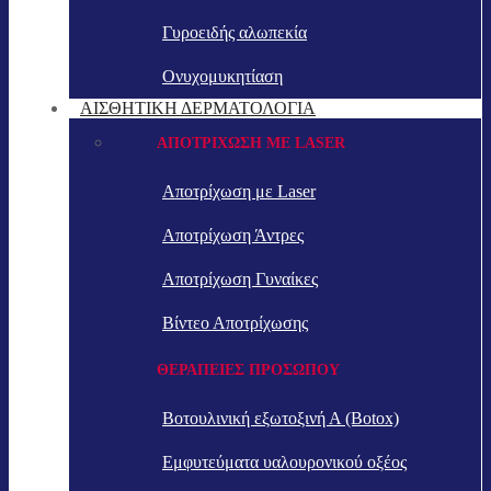
Γυροειδής αλωπεκία
Ονυχομυκητίαση
ΑΙΣΘΗΤΙΚΗ ΔΕΡΜΑΤΟΛΟΓΙΑ
ΑΠΟΤΡΙΧΩΣΗ ΜΕ LASER
Αποτρίχωση με Laser
Αποτρίχωση Άντρες
Αποτρίχωση Γυναίκες
Βίντεο Αποτρίχωσης
ΘEΡΑΠΕΙΕΣ ΠΡΟΣΩΠΟΥ
Βοτουλινική εξωτοξινή Α (Botox)
Εμφυτεύματα υαλουρονικού οξέος