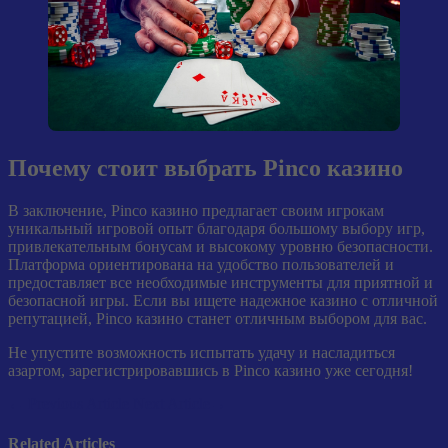
Почему стоит выбрать Pinco казино
В заключение, Pinco казино предлагает своим игрокам
уникальный игровой опыт благодаря большому выбору игр,
привлекательным бонусам и высокому уровню безопасности.
Платформа ориентирована на удобство пользователей и
предоставляет все необходимые инструменты для приятной и
безопасной игры. Если вы ищете надежное казино с отличной
репутацией, Pinco казино станет отличным выбором для вас.
Не упустите возможность испытать удачу и насладиться
азартом, зарегистрировавшись в Pinco казино уже сегодня!
←
Previous Article
Next Article
→
Related Articles