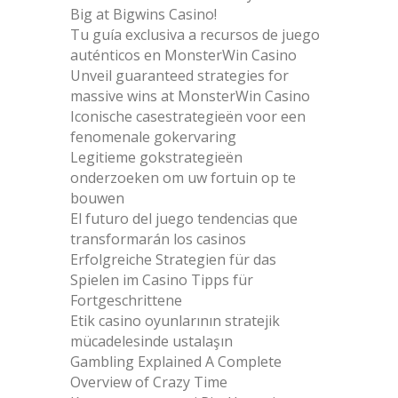
Big at Bigwins Casino!
Tu guía exclusiva a recursos de juego
auténticos en MonsterWin Casino
Unveil guaranteed strategies for
massive wins at MonsterWin Casino
Iconische casestrategieën voor een
fenomenale gokervaring
Legitieme gokstrategieën
onderzoeken om uw fortuin op te
bouwen
El futuro del juego tendencias que
transformarán los casinos
Erfolgreiche Strategien für das
Spielen im Casino Tipps für
Fortgeschrittene
Etik casino oyunlarının stratejik
mücadelesinde ustalaşın
Gambling Explained A Complete
Overview of Crazy Time