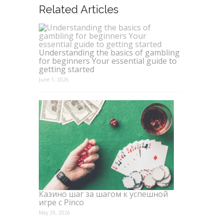
Related Articles
Understanding the basics of gambling
for beginners Your essential guide to
getting started
June 1, 2026
Казино шаг за шагом к успешной
игре с Pinco
May 29, 2026