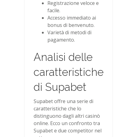
Registrazione veloce e
facile.
Accesso immediato ai
bonus di benvenuto.
Varietà di metodi di
pagamento.
Analisi delle
caratteristiche
di Supabet
Supabet offre una serie di
caratteristiche che lo
distinguono dagli altri casinò
online. Ecco un confronto tra
Supabet e due competitor nel