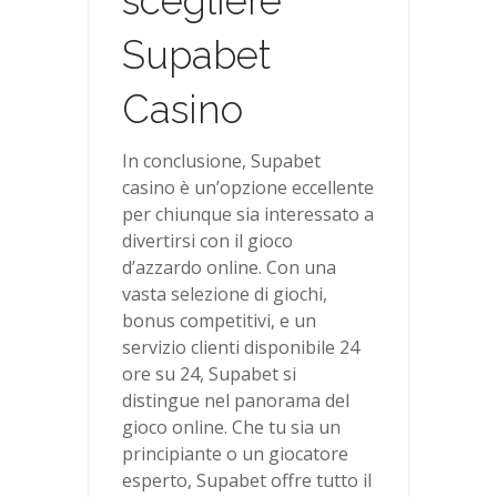
scegliere
Supabet
Casino
In conclusione, Supabet
casino è un’opzione eccellente
per chiunque sia interessato a
divertirsi con il gioco
d’azzardo online. Con una
vasta selezione di giochi,
bonus competitivi, e un
servizio clienti disponibile 24
ore su 24, Supabet si
distingue nel panorama del
gioco online. Che tu sia un
principiante o un giocatore
esperto, Supabet offre tutto il