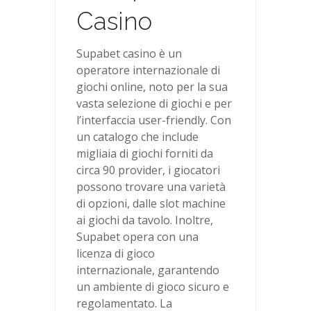
Casino
Supabet casino è un
operatore internazionale di
giochi online, noto per la sua
vasta selezione di giochi e per
l’interfaccia user-friendly. Con
un catalogo che include
migliaia di giochi forniti da
circa 90 provider, i giocatori
possono trovare una varietà
di opzioni, dalle slot machine
ai giochi da tavolo. Inoltre,
Supabet opera con una
licenza di gioco
internazionale, garantendo
un ambiente di gioco sicuro e
regolamentato. La