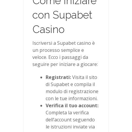
Come iniziare
con Supabet
Casino
Iscriversi a Supabet casino è
un processo semplice e
veloce. Ecco i passaggi da
seguire per iniziare a giocare:
Registrati:
Visita il sito
di Supabet e compila il
modulo di registrazione
con le tue informazioni.
Verifica il tuo account:
Completa la verifica
dell’account seguendo
le istruzioni inviate via