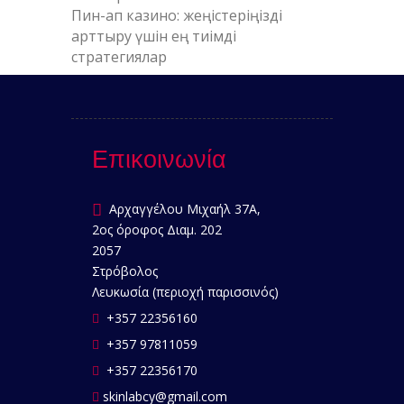
Пин-ап казино: жеңістеріңізді
арттыру үшін ең тиімді
стратегиялар
Επικοινωνία
Αρχαγγέλου Μιχαήλ 37Α,
2ος όροφος Διαμ. 202
2057
Στρόβολος
Λευκωσία (περιοχή παρισσινός)
+357 22356160
+357 97811059
+357 22356170
skinlabcy@gmail.com