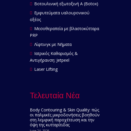
Βοτουλινική εξωτοξινή Α (Botox)
Εμφυτεύματα υαλουρονικού
οξέος
Μεσοθεραπεία με βλαστοκύτταρα
PRP
Λίφτινγκ με Νήματα
Ιατρικός Καθαρισμός &
Αντιγήρανση: Jetpeel
Laser Lifting
Τελευταία Νέα
Body Contouring & Skin Quality: πώς
οι παλμικές μικροδονήσεις βοηθούν
στη λεμφική παροχέτευση και την
όψη της κυτταρίτιδας
June 24, 2026