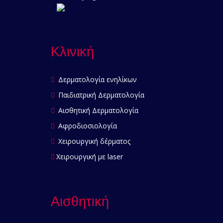
Κλινική
Δερματολογία ενηλίκων
Παιδιατρική Δερματολογία
Αισθητική Δερματολογία
Αφροδιοσιολογία
Χειρουργική δέρματος
Χειρουργική με laser
Αισθητική