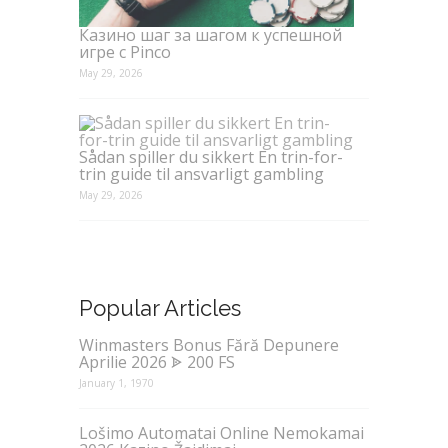
Казино шаг за шагом к успешной
игре с Pinco
May 29, 2026
Sådan spiller du sikkert En trin-for-
trin guide til ansvarligt gambling
May 29, 2026
Popular Articles
Winmasters Bonus Fără Depunere
Aprilie 2026 ᗎ 200 FS
January 1, 1970
Lošimo Automatai Online Nemokamai