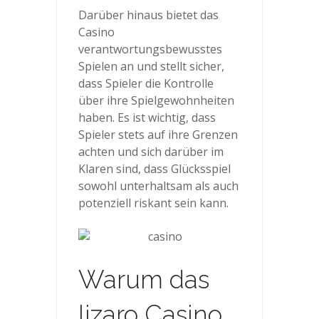
Darüber hinaus bietet das
Casino
verantwortungsbewusstes
Spielen an und stellt sicher,
dass Spieler die Kontrolle
über ihre Spielgewohnheiten
haben. Es ist wichtig, dass
Spieler stets auf ihre Grenzen
achten und sich darüber im
Klaren sind, dass Glücksspiel
sowohl unterhaltsam als auch
potenziell riskant sein kann.
Warum das
lizaro Casino