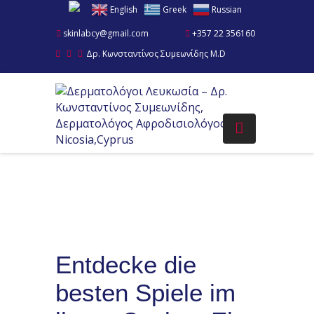
English
Greek
Russian
skinlabcy@gmail.com
+357 22 356160
Δρ. Κωνσταντίνος Συμεωνίδης M.D
Entdecke die
besten Spiele im