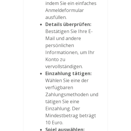
indem Sie ein einfaches
Anmeldeformular
ausfüllen.
Details überprüfen:
Bestätigen Sie Ihre E-
Mail und andere
persönlichen
Informationen, um Ihr
Konto zu
vervollständigen.
Einzahlung tätigen:
Wählen Sie eine der
verfügbaren
Zahlungsmethoden und
tätigen Sie eine
Einzahlung. Der
Mindestbetrag beträgt
10 Euro.
Spiel auswählen: