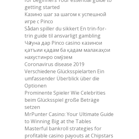
for beginners Your essential guide to
getting started
Казино шаг за шагом к успешной
игре с Pinco
Sådan spiller du sikkert En trin-for-
trin guide til ansvarligt gambling
Чӣ гуна дар Pinco casino казинои
қатъии қадам ба қадам малакаҳои
нахустинро омӯзем
Coronavirus disease 2019
Verschiedene Glücksspielarten Ein
umfassender Überblick über die
Optionen
Prominente Spieler Wie Celebrities
beim Glücksspiel große Beträge
setzen
MrPunter Casino: Your Ultimate Guide
to Winning Big at the Tables
Masterful bankroll strategies for
profitable casino payouts at Chipstars