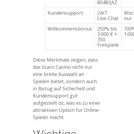
8048/JAZ
Kundensupport
24/7
Woc
Live-Chat
nur
Willkommensbonus
250% bis
100%
3.000 € +
1.00
350
Freispiele
Diese Merkmale zeigen, dass
das lizaro Casino nicht nur
eine breite Auswahl an
Spielen bietet, sondern auch
in Bezug auf Sicherheit und
Kundensupport gut
aufgestellt ist, was es zu einer
attraktiven Option für Online-
Spieler macht.