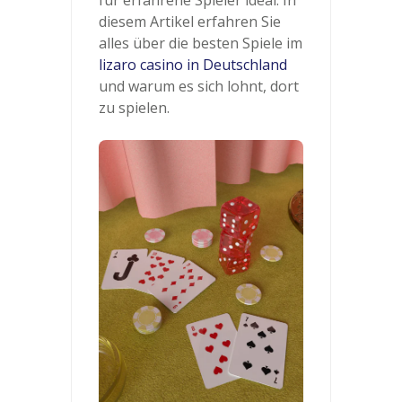
diesem Artikel erfahren Sie
alles über die besten Spiele im
lizaro casino in Deutschland
und warum es sich lohnt, dort
zu spielen.