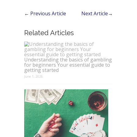
←
Previous Article
Next Article
→
Related Articles
Understanding the basics of gambling
for beginners Your essential guide to
getting started
June 1, 2026