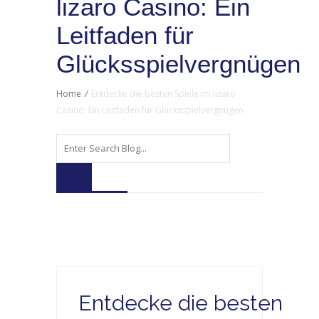
lizaro Casino: Ein
Leitfaden für
Glücksspielvergnügen
Home
/
Entdecke die besten Spiele im lizaro
Casino: Ein Leitfaden für Glücksspielvergnügen
Entdecke die besten