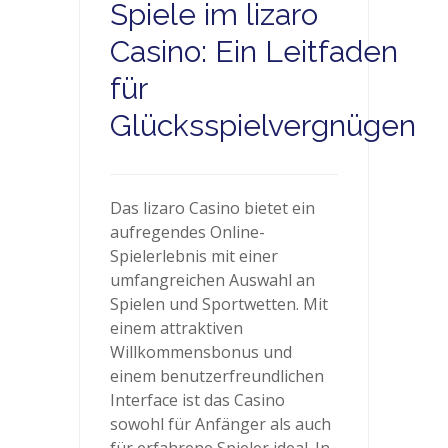
Spiele im lizaro
Casino: Ein Leitfaden
für
Glücksspielvergnügen
Das lizaro Casino bietet ein
aufregendes Online-
Spielerlebnis mit einer
umfangreichen Auswahl an
Spielen und Sportwetten. Mit
einem attraktiven
Willkommensbonus und
einem benutzerfreundlichen
Interface ist das Casino
sowohl für Anfänger als auch
für erfahrene Spieler ideal. In