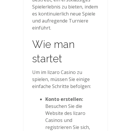
Spielerlebnis zu bieten, indem
es kontinuierlich neue Spiele
und aufregende Turniere
einführt.
Wie man
startet
Um im lizaro Casino zu
spielen, müssen Sie einige
einfache Schritte befolgen:
Konto erstellen:
Besuchen Sie die
Website des lizaro
Casinos und
registrieren Sie sich,