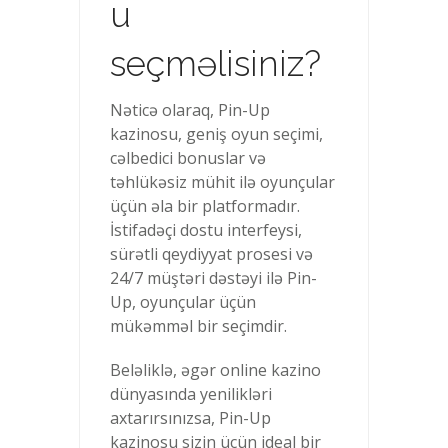
u
seçməlisiniz?
Nəticə olaraq, Pin-Up
kazinosu, geniş oyun seçimi,
cəlbedici bonuslar və
təhlükəsiz mühit ilə oyunçular
üçün əla bir platformadır.
İstifadəçi dostu interfeysi,
sürətli qeydiyyat prosesi və
24/7 müştəri dəstəyi ilə Pin-
Up, oyunçular üçün
mükəmməl bir seçimdir.
Beləliklə, əgər online kazino
dünyasında yenilikləri
axtarırsınızsa, Pin-Up
kazinosu sizin üçün ideal bir