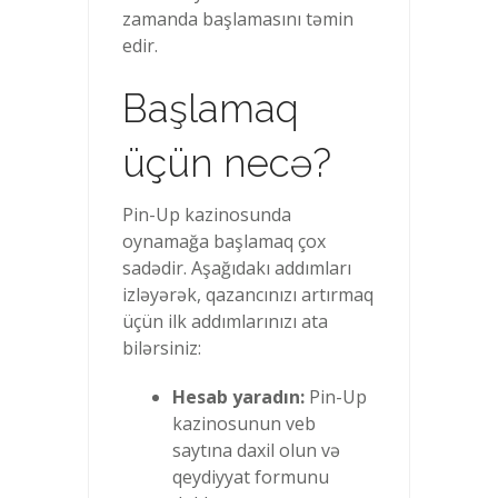
zamanda başlamasını təmin
edir.
Başlamaq
üçün necə?
Pin-Up kazinosunda
oynamağa başlamaq çox
sadədir. Aşağıdakı addımları
izləyərək, qazancınızı artırmaq
üçün ilk addımlarınızı ata
bilərsiniz:
Hesab yaradın:
Pin-Up
kazinosunun veb
saytına daxil olun və
qeydiyyat formunu