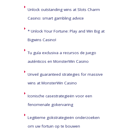
Unlock outstanding wins at Slots Charm
Casino: smart gambling advice
* Unlock Your Fortune: Play and Win Big at
Bigwins Casino!
Tu guía exclusiva a recursos de juego
auténticos en MonsterWin Casino
Unveil guaranteed strategies for massive
wins at MonsterWin Casino
Iconische casestrategieën voor een
fenomenale gokervaring
Legitieme gokstrategieën onderzoeken
om uw fortuin op te bouwen