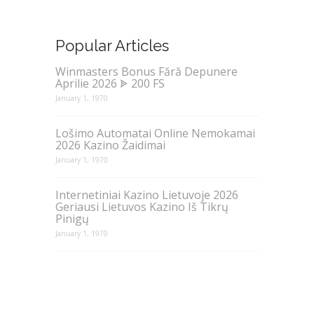
Popular Articles
Winmasters Bonus Fără Depunere
Aprilie 2026 ᗎ 200 FS
January 1, 1970
Lošimo Automatai Online Nemokamai
2026 Kazino Žaidimai
January 1, 1970
Internetiniai Kazino Lietuvoje 2026
Geriausi Lietuvos Kazino Iš Tikrų
Pinigų
January 1, 1970