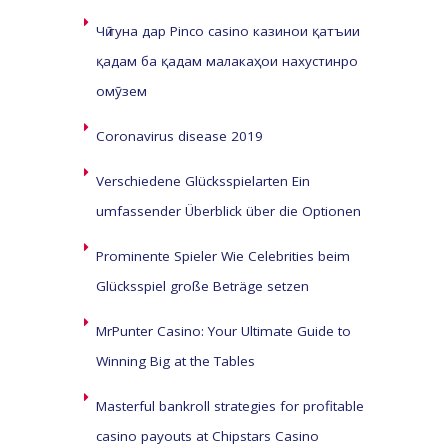
Чӣ гуна дар Pinco casino казинои қатъии
қадам ба қадам малакаҳои нахустинро
омӯзем
Coronavirus disease 2019
Verschiedene Glücksspielarten Ein
umfassender Überblick über die Optionen
Prominente Spieler Wie Celebrities beim
Glücksspiel große Beträge setzen
MrPunter Casino: Your Ultimate Guide to
Winning Big at the Tables
Masterful bankroll strategies for profitable
casino payouts at Chipstars Casino