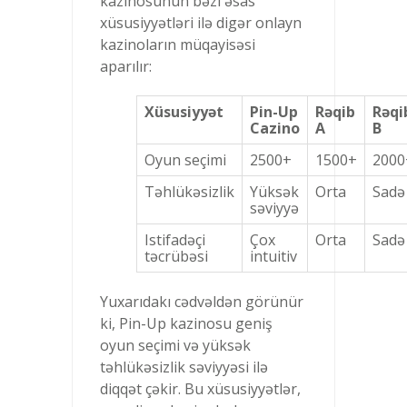
kazinosunun bəzi əsas
xüsusiyyətləri ilə digər onlayn
kazinoların müqayisəsi
aparılır:
Xüsusiyyət
Pin-Up
Rəqib
Rəqi
Cazino
A
B
Oyun seçimi
2500+
1500+
2000
Təhlükəsizlik
Yüksək
Orta
Sadə
səviyyə
Istifadəçi
Çox
Orta
Sadə
təcrübəsi
intuitiv
Yuxarıdakı cədvəldən görünür
ki, Pin-Up kazinosu geniş
oyun seçimi və yüksək
təhlükəsizlik səviyyəsi ilə
diqqət çəkir. Bu xüsusiyyətlər,