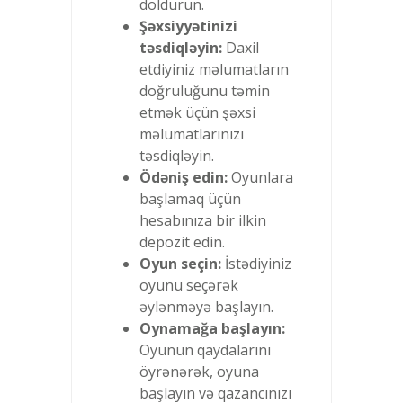
doldurun.
Şəxsiyyətinizi
təsdiqləyin:
Daxil
etdiyiniz məlumatların
doğruluğunu təmin
etmək üçün şəxsi
məlumatlarınızı
təsdiqləyin.
Ödəniş edin:
Oyunlara
başlamaq üçün
hesabınıza bir ilkin
depozit edin.
Oyun seçin:
İstədiyiniz
oyunu seçərək
əylənməyə başlayın.
Oynamağa başlayın:
Oyunun qaydalarını
öyrənərək, oyuna
başlayın və qazancınızı