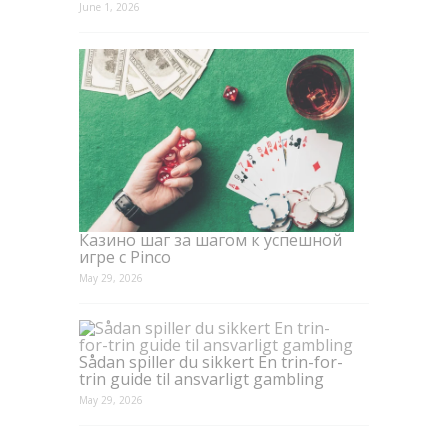
June 1, 2026
Казино шаг за шагом к успешной
игре с Pinco
May 29, 2026
Sådan spiller du sikkert En trin-for-
trin guide til ansvarligt gambling
May 29, 2026