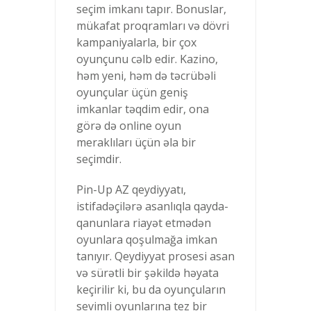
seçim imkanı tapır. Bonuslar,
mükafat proqramları və dövri
kampaniyalarla, bir çox
oyunçunu cəlb edir. Kazino,
həm yeni, həm də təcrübəli
oyunçular üçün geniş
imkanlar təqdim edir, ona
görə də online oyun
meraklıları üçün əla bir
seçimdir.
Pin-Up AZ qeydiyyatı,
istifadəçilərə asanlıqla qayda-
qanunlara riayət etmədən
oyunlara qoşulmağa imkan
tanıyır. Qeydiyyat prosesi asan
və sürətli bir şəkildə həyata
keçirilir ki, bu da oyunçuların
sevimli oyunlarına tez bir