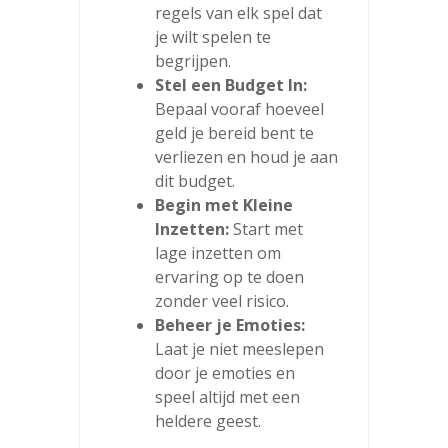
regels van elk spel dat
je wilt spelen te
begrijpen.
Stel een Budget In:
Bepaal vooraf hoeveel
geld je bereid bent te
verliezen en houd je aan
dit budget.
Begin met Kleine
Inzetten:
Start met
lage inzetten om
ervaring op te doen
zonder veel risico.
Beheer je Emoties:
Laat je niet meeslepen
door je emoties en
speel altijd met een
heldere geest.