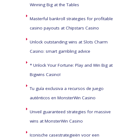
Winning Big at the Tables
Masterful bankroll strategies for profitable
casino payouts at Chipstars Casino
Unlock outstanding wins at Slots Charm
Casino: smart gambling advice
* Unlock Your Fortune: Play and Win Big at
Bigwins Casino!
Tu guía exclusiva a recursos de juego
auténticos en MonsterWin Casino
Unveil guaranteed strategies for massive
wins at MonsterWin Casino
Iconische casestrategieën voor een