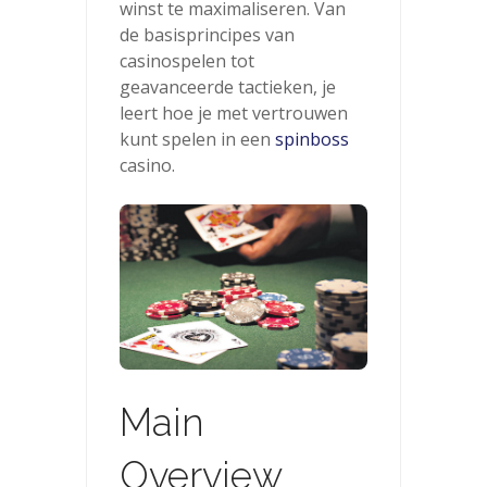
winst te maximaliseren. Van
de basisprincipes van
casinospelen tot
geavanceerde tactieken, je
leert hoe je met vertrouwen
kunt spelen in een
spinboss
casino.
Main
Overview