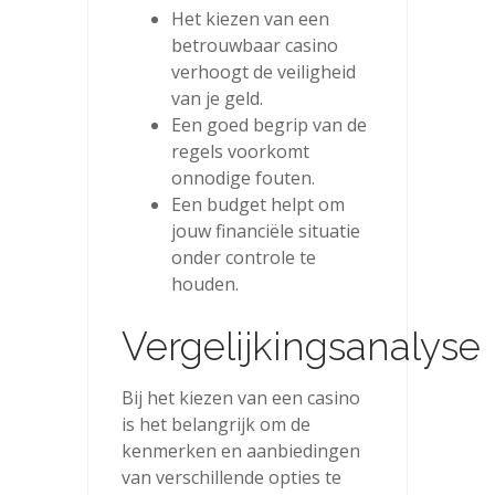
Het kiezen van een
betrouwbaar casino
verhoogt de veiligheid
van je geld.
Een goed begrip van de
regels voorkomt
onnodige fouten.
Een budget helpt om
jouw financiële situatie
onder controle te
houden.
Vergelijkingsanalyse
Bij het kiezen van een casino
is het belangrijk om de
kenmerken en aanbiedingen
van verschillende opties te