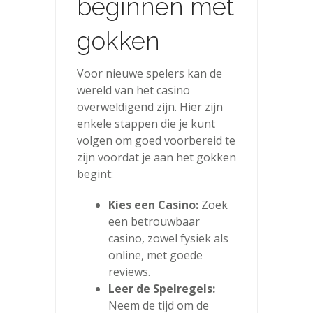
beginnen met
gokken
Voor nieuwe spelers kan de
wereld van het casino
overweldigend zijn. Hier zijn
enkele stappen die je kunt
volgen om goed voorbereid te
zijn voordat je aan het gokken
begint:
Kies een Casino:
Zoek
een betrouwbaar
casino, zowel fysiek als
online, met goede
reviews.
Leer de Spelregels:
Neem de tijd om de