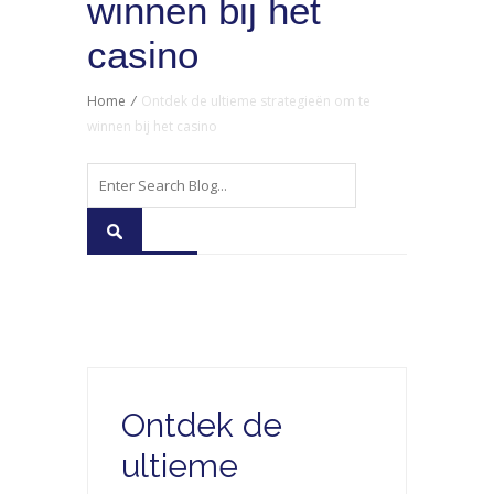
winnen bij het
casino
Home
/
Ontdek de ultieme strategieën om te
winnen bij het casino
Ontdek de
ultieme