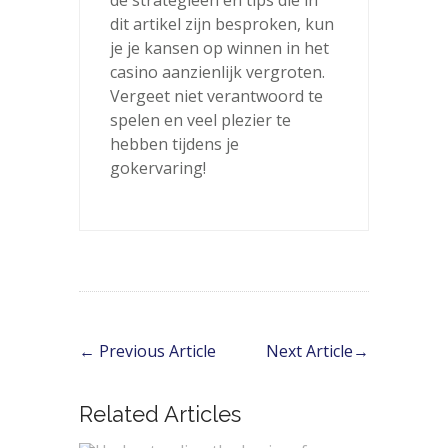
dit artikel zijn besproken, kun
je je kansen op winnen in het
casino aanzienlijk vergroten.
Vergeet niet verantwoord te
spelen en veel plezier te
hebben tijdens je
gokervaring!
←
Previous Article
Next Article
→
Related Articles