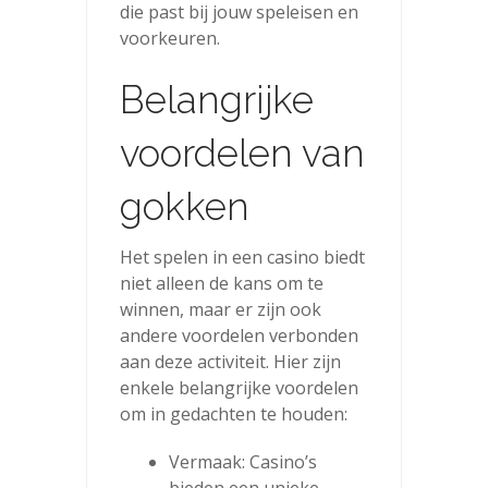
die past bij jouw speleisen en
voorkeuren.
Belangrijke
voordelen van
gokken
Het spelen in een casino biedt
niet alleen de kans om te
winnen, maar er zijn ook
andere voordelen verbonden
aan deze activiteit. Hier zijn
enkele belangrijke voordelen
om in gedachten te houden:
Vermaak: Casino’s
bieden een unieke