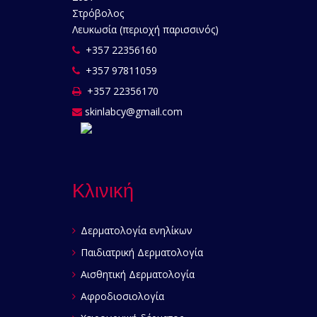
Στρόβολος
Λευκωσία (περιοχή παρισσινός)
+357 22356160
+357 97811059
+357 22356170
skinlabcy@gmail.com
Κλινική
Δερματολογία ενηλίκων
Παιδιατρική Δερματολογία
Αισθητική Δερματολογία
Αφροδιοσιολογία