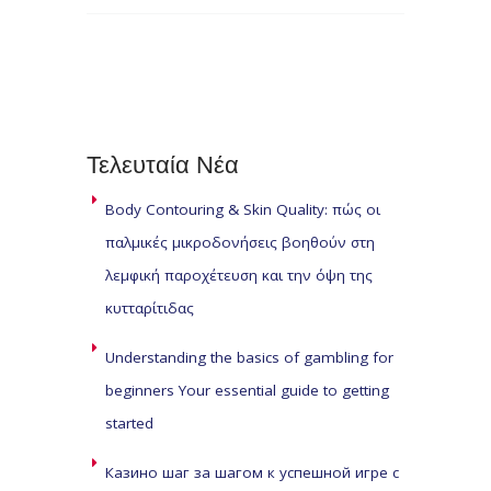
Τελευταία
Νέα
Body Contouring & Skin Quality: πώς οι
παλμικές μικροδονήσεις βοηθούν στη
λεμφική παροχέτευση και την όψη της
κυτταρίτιδας
Understanding the basics of gambling for
beginners Your essential guide to getting
started
Казино шаг за шагом к успешной игре с