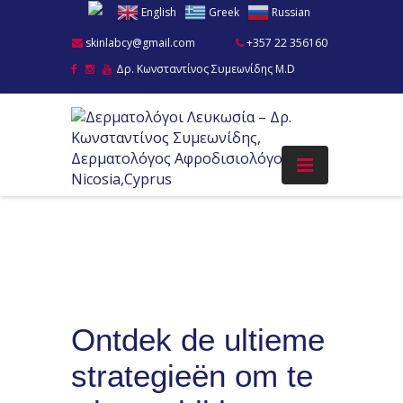
English
Greek
Russian
skinlabcy@gmail.com
+357 22 356160
Δρ. Κωνσταντίνος Συμεωνίδης M.D
Ontdek de ultieme
strategieën om te