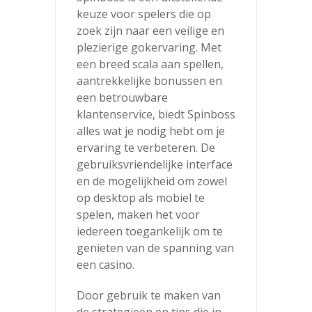
keuze voor spelers die op
zoek zijn naar een veilige en
plezierige gokervaring. Met
een breed scala aan spellen,
aantrekkelijke bonussen en
een betrouwbare
klantenservice, biedt Spinboss
alles wat je nodig hebt om je
ervaring te verbeteren. De
gebruiksvriendelijke interface
en de mogelijkheid om zowel
op desktop als mobiel te
spelen, maken het voor
iedereen toegankelijk om te
genieten van de spanning van
een casino.
Door gebruik te maken van
de strategieën en tips die in