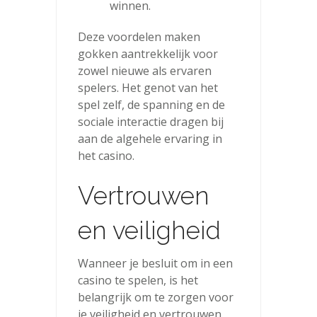
winnen.
Deze voordelen maken
gokken aantrekkelijk voor
zowel nieuwe als ervaren
spelers. Het genot van het
spel zelf, de spanning en de
sociale interactie dragen bij
aan de algehele ervaring in
het casino.
Vertrouwen
en veiligheid
Wanneer je besluit om in een
casino te spelen, is het
belangrijk om te zorgen voor
je veiligheid en vertrouwen.