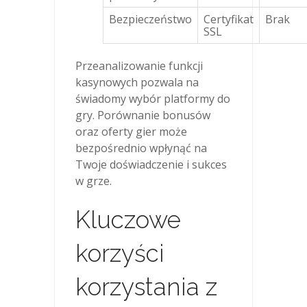
Bezpieczeństwo
Certyfikat
Brak
SSL
Przeanalizowanie funkcji
kasynowych pozwala na
świadomy wybór platformy do
gry. Porównanie bonusów
oraz oferty gier może
bezpośrednio wpłynąć na
Twoje doświadczenie i sukces
w grze.
Kluczowe
korzyści
korzystania z