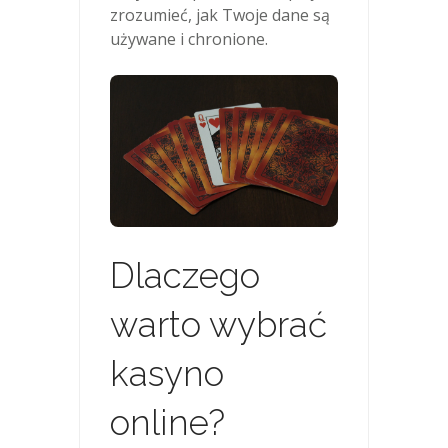
zrozumieć, jak Twoje dane są
używane i chronione.
Dlaczego
warto wybrać
kasyno
online?