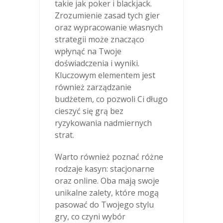
takie jak poker i blackjack.
Zrozumienie zasad tych gier
oraz wypracowanie własnych
strategii może znacząco
wpłynąć na Twoje
doświadczenia i wyniki.
Kluczowym elementem jest
również zarządzanie
budżetem, co pozwoli Ci długo
cieszyć się grą bez
ryzykowania nadmiernych
strat.
Warto również poznać różne
rodzaje kasyn: stacjonarne
oraz online. Oba mają swoje
unikalne zalety, które mogą
pasować do Twojego stylu
gry, co czyni wybór