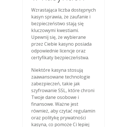
Wzrastająca liczba dostępnych
kasyn sprawia, że zaufanie i
bezpieczeństwo stają się
kluczowymi kwestiami.
Upewnij się, że wybierane
przez Ciebie kasyno posiada
odpowiednie licencje oraz
certyfikaty bezpieczeństwa.
Niektóre kasyna stosują
zaawansowane technologie
zabezpieczeń, takie jak
szyfrowanie SSL, które chroni
Twoje dane osobowe i
finansowe. Ważne jest
również, aby czytać regulamin
oraz politykę prywatności
kasyna, co pomoże Ci lepiej