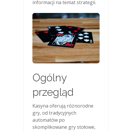
informacji na temat strategii.
Ogólny
przegląd
Kasyna oferują różnorodne
gry, od tradycyjnych
automatów po
skomplikowane gry stołowe,