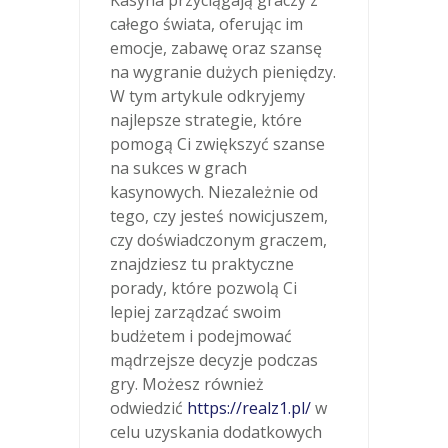
Kasyna przyciągają graczy z
całego świata, oferując im
emocje, zabawę oraz szansę
na wygranie dużych pieniędzy.
W tym artykule odkryjemy
najlepsze strategie, które
pomogą Ci zwiększyć szanse
na sukces w grach
kasynowych. Niezależnie od
tego, czy jesteś nowicjuszem,
czy doświadczonym graczem,
znajdziesz tu praktyczne
porady, które pozwolą Ci
lepiej zarządzać swoim
budżetem i podejmować
mądrzejsze decyzje podczas
gry. Możesz również
odwiedzić
https://realz1.pl/
w
celu uzyskania dodatkowych