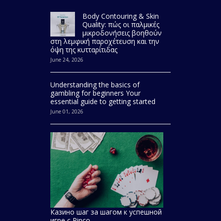
Body Contouring & Skin
Quality: πώς οι παλμικές
μικροδονήσεις βοηθούν
στη λεμφική παροχέτευση και την
όψη της κυτταρίτιδας
June 24, 2026
Understanding the basics of
gambling for beginners Your
essential guide to getting started
June 01, 2026
Казино шаг за шагом к успешной
игре с Pinco