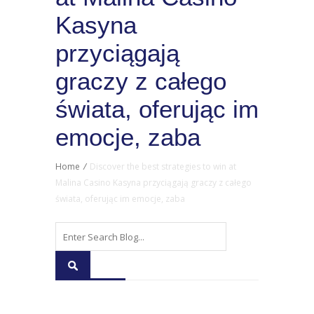
Kasyna
przyciągają
graczy z całego
świata, oferując im
emocje, zaba
Home
/
Discover the best strategies to win at
Malina Casino Kasyna przyciągają graczy z całego
świata, oferując im emocje, zaba