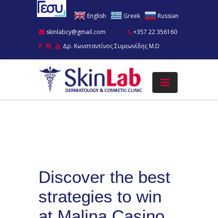
English
Greek
Russian
skinlabcy@gmail.com
+357 22 356160
Δρ. Κωνσταντίνος Συμεωνίδης M.D
Discover the best
strategies to win
at Malina Casino