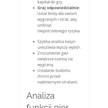
kapitał do gry.
Graj odpowiedzialnie:
Ustal limity dla swoich
wygranych i strat, aby
uniknąć
niepotrzebnego ryzyka.
Szybka analiza kasyn
umożliwia lepszy wybór.
Zrozumienie gier
zwiększa szansę na
wygraną.
Ustalanie budżetu
chroni przed
nadmiernymi stratami.
Analiza
funkcji gier