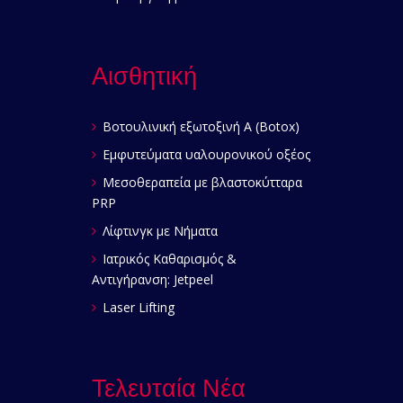
Αισθητική
Βοτουλινική εξωτοξινή Α (Botox)
Εμφυτεύματα υαλουρονικού οξέος
Μεσοθεραπεία με βλαστοκύτταρα
PRP
Λίφτινγκ με Νήματα
Ιατρικός Καθαρισμός &
Αντιγήρανση: Jetpeel
Laser Lifting
Τελευταία Νέα