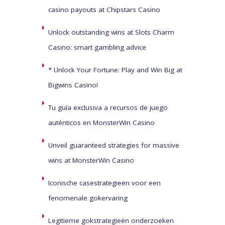
casino payouts at Chipstars Casino
Unlock outstanding wins at Slots Charm
Casino: smart gambling advice
* Unlock Your Fortune: Play and Win Big at
Bigwins Casino!
Tu guía exclusiva a recursos de juego
auténticos en MonsterWin Casino
Unveil guaranteed strategies for massive
wins at MonsterWin Casino
Iconische casestrategieën voor een
fenomenale gokervaring
Legitieme gokstrategieën onderzoeken