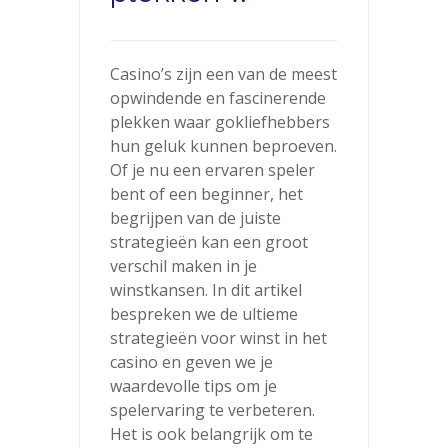
Casino’s zijn een van de meest
opwindende en fascinerende
plekken waar gokliefhebbers
hun geluk kunnen beproeven.
Of je nu een ervaren speler
bent of een beginner, het
begrijpen van de juiste
strategieën kan een groot
verschil maken in je
winstkansen. In dit artikel
bespreken we de ultieme
strategieën voor winst in het
casino en geven we je
waardevolle tips om je
spelervaring te verbeteren.
Het is ook belangrijk om te