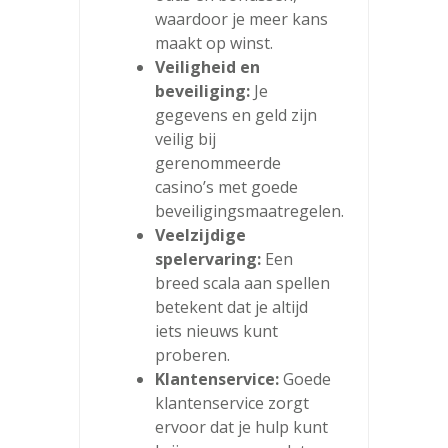
waardoor je meer kans
maakt op winst.
Veiligheid en
beveiliging:
Je
gegevens en geld zijn
veilig bij
gerenommeerde
casino’s met goede
beveiligingsmaatregelen.
Veelzijdige
spelervaring:
Een
breed scala aan spellen
betekent dat je altijd
iets nieuws kunt
proberen.
Klantenservice:
Goede
klantenservice zorgt
ervoor dat je hulp kunt