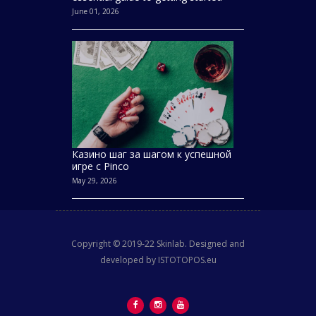
June 01, 2026
Казино шаг за шагом к успешной
игре с Pinco
May 29, 2026
Copyright © 2019-22 Skinlab. Designed and
developed by ISTOTOPOS.eu