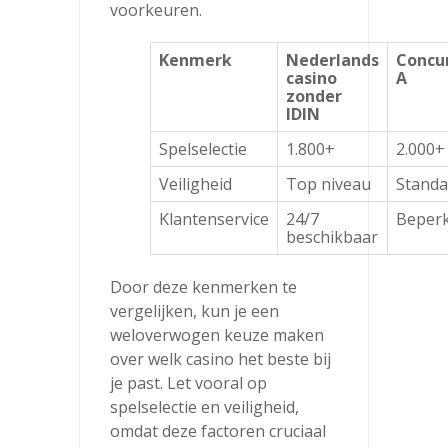
voorkeuren.
Kenmerk
Nederlands
Concu
casino
A
zonder
IDIN
Spelselectie
1.800+
2.000+
Veiligheid
Top niveau
Standa
Klantenservice
24/7
Beper
beschikbaar
Door deze kenmerken te
vergelijken, kun je een
weloverwogen keuze maken
over welk casino het beste bij
je past. Let vooral op
spelselectie en veiligheid,
omdat deze factoren cruciaal