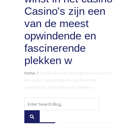
Casino's zijn een
van de meest
opwindende en
fascinerende
plekken w
Home
/
Ontdek de beste strategieën voor winst in
het casino Casino’s zijn een van de meest
opwindende en fascinerende plekken w