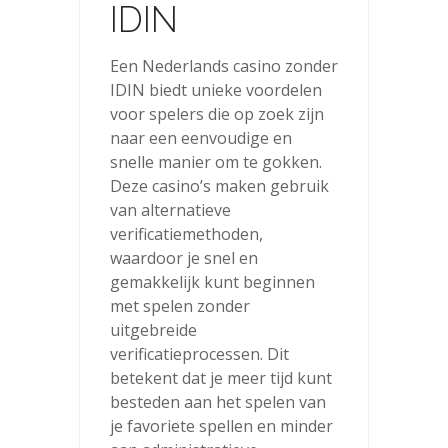
IDIN
Een Nederlands casino zonder
IDIN biedt unieke voordelen
voor spelers die op zoek zijn
naar een eenvoudige en
snelle manier om te gokken.
Deze casino’s maken gebruik
van alternatieve
verificatiemethoden,
waardoor je snel en
gemakkelijk kunt beginnen
met spelen zonder
uitgebreide
verificatieprocessen. Dit
betekent dat je meer tijd kunt
besteden aan het spelen van
je favoriete spellen en minder