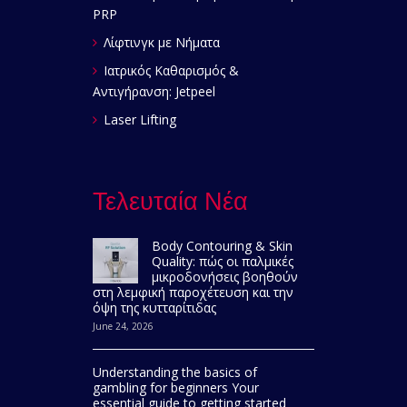
PRP
Λίφτινγκ με Νήματα
Ιατρικός Καθαρισμός &
Αντιγήρανση: Jetpeel
Laser Lifting
Τελευταία Νέα
Body Contouring & Skin
Quality: πώς οι παλμικές
μικροδονήσεις βοηθούν
στη λεμφική παροχέτευση και την
όψη της κυτταρίτιδας
June 24, 2026
Understanding the basics of
gambling for beginners Your
essential guide to getting started