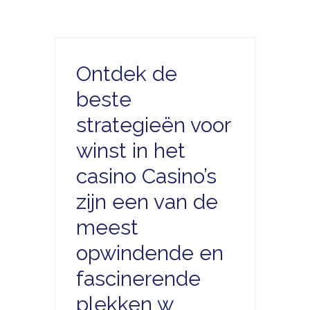
Ontdek de
beste
strategieën voor
winst in het
casino Casino’s
zijn een van de
meest
opwindende en
fascinerende
plekken w