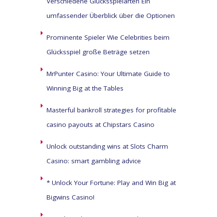
Verschiedene Glücksspielarten Ein
umfassender Überblick über die Optionen
Prominente Spieler Wie Celebrities beim
Glücksspiel große Beträge setzen
MrPunter Casino: Your Ultimate Guide to
Winning Big at the Tables
Masterful bankroll strategies for profitable
casino payouts at Chipstars Casino
Unlock outstanding wins at Slots Charm
Casino: smart gambling advice
* Unlock Your Fortune: Play and Win Big at
Bigwins Casino!