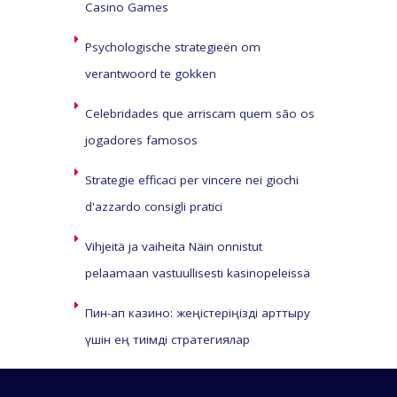
Casino Games
Psychologische strategieën om
verantwoord te gokken
Celebridades que arriscam quem são os
jogadores famosos
Strategie efficaci per vincere nei giochi
d'azzardo consigli pratici
Vihjeitä ja vaiheita Näin onnistut
pelaamaan vastuullisesti kasinopeleissä
Пин-ап казино: жеңістеріңізді арттыру
үшін ең тиімді стратегиялар