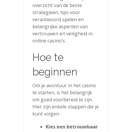
overzicht van de beste
strategieën, tips voor
verantwoord spelen en
belangrijke aspecten van
vertrouwen en veiligheid in
online casino’s.
Hoe te
beginnen
Om je avontuur in het casino
te starten, is het belangrijk
om goed voorbereid te zijn.
Hier zijn enkele stappen die je
kunt volgen:
Kies een betrouwbaar