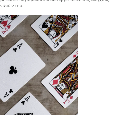
χνιδιών του.