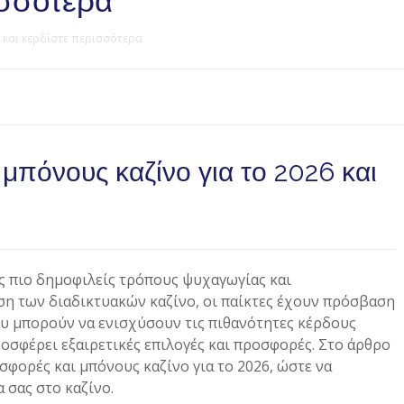
ισσότερα
 και κερδίστε περισσότερα
μπόνους καζίνο για το 2026 και
υς πιο δημοφιλείς τρόπους ψυχαγωγίας και
η των διαδικτυακών καζίνο, οι παίκτες έχουν πρόσβαση
υ μπορούν να ενισχύσουν τις πιθανότητες κέρδους
ροσφέρει εξαιρετικές επιλογές και προσφορές. Στο άρθρο
σφορές και μπόνους καζίνο για το 2026, ώστε να
 σας στο καζίνο.