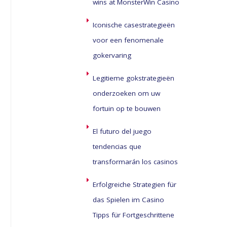
wins at MonsterWin Casino
Iconische casestrategieën
voor een fenomenale
gokervaring
Legitieme gokstrategieën
onderzoeken om uw
fortuin op te bouwen
El futuro del juego
tendencias que
transformarán los casinos
Erfolgreiche Strategien für
das Spielen im Casino
Tipps für Fortgeschrittene