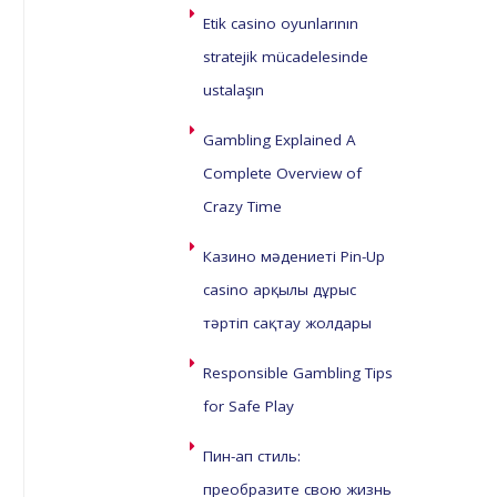
Etik casino oyunlarının
stratejik mücadelesinde
ustalaşın
Gambling Explained A
Complete Overview of
Crazy Time
Казино мәдениеті Pin-Up
casino арқылы дұрыс
тәртіп сақтау жолдары
Responsible Gambling Tips
for Safe Play
Пин-ап стиль:
преобразите свою жизнь