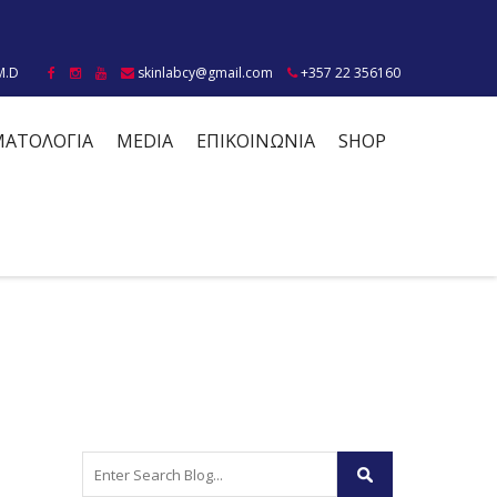
M.D
skinlabcy@gmail.com
+357 22 356160
ΜΑΤΟΛΟΓΙΑ
MEDIA
ΕΠΙΚΟΙΝΩΝΙΑ
SHOP