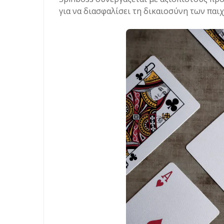
για να διασφαλίσει τη δικαιοσύνη των παι