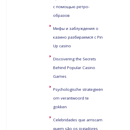
с помощью ретро-
образов
Мифы и заблуждения о
казино разбираемся с Pin
Up casino
Discovering the Secrets
Behind Popular Casino
Games
Psychologische strategieën
om verantwoord te
gokken
Celebridades que arriscam
quem são os jogadores