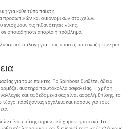
κή για κάθε τύπο παίκτη.
ία προσωπικών και οικονομικών στοιχείων.
 ενισχύουν τις πιθανότητες νίκης.
 σε οποιαδήποτε απορία ή πρόβλημα.
ελκυστική επιλογή για τους παίκτες που αναζητούν μια
εια
ασίας για τους παίκτες. Το Spinboss διαθέτει άδεια
εφαρμόζει αυστηρά πρωτόκολλα ασφαλείας. Η χρήση
ναλλαγές και τα δεδομένα σας είναι ασφαλή. Επίσης, το
ο τζόγο, παρέχοντας εργαλεία και πόρους για τους
εια.
διών είναι επίσης σημαντικά χαρακτηριστικά. Το
μηθευτές λογισμικού και διενεργεί τακτικούς ελέγχους