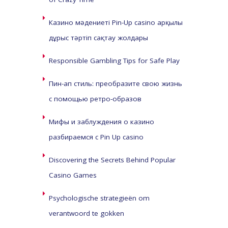
Казино мәдениеті Pin-Up casino арқылы
дұрыс тәртіп сақтау жолдары
Responsible Gambling Tips for Safe Play
Пин-ап стиль: преобразите свою жизнь
с помощью ретро-образов
Мифы и заблуждения о казино
разбираемся с Pin Up casino
Discovering the Secrets Behind Popular
Casino Games
Psychologische strategieën om
verantwoord te gokken