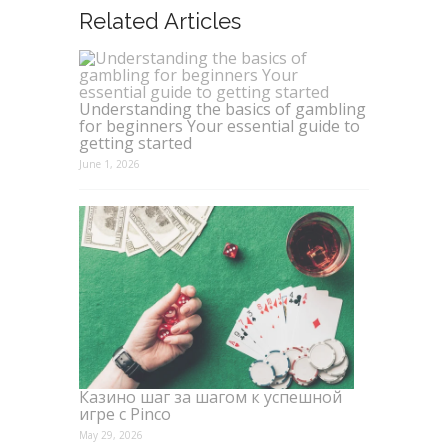
Related Articles
Understanding the basics of gambling
for beginners Your essential guide to
getting started
June 1, 2026
Казино шаг за шагом к успешной
игре с Pinco
May 29, 2026