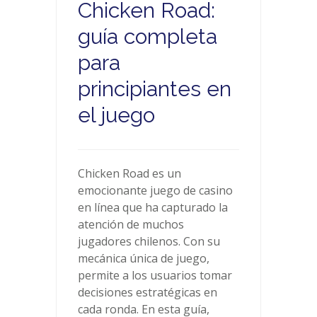
Chicken Road:
guía completa
para
principiantes en
el juego
Chicken Road es un
emocionante juego de casino
en línea que ha capturado la
atención de muchos
jugadores chilenos. Con su
mecánica única de juego,
permite a los usuarios tomar
decisiones estratégicas en
cada ronda. En esta guía,