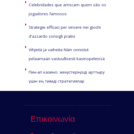
Celebridades que arriscam quem são os
jogadores famosos
Strategie efficaci per vincere nei giochi
d'azzardo consigli pratici
Vihjeitä ja vaiheita Näin onnistut
pelaamaan vastuullisesti kasinopeleissä
Пин-ап казино: жеңістеріңізді арттыру
үшін ең тиімді стратегиялар
Επικοινωνία