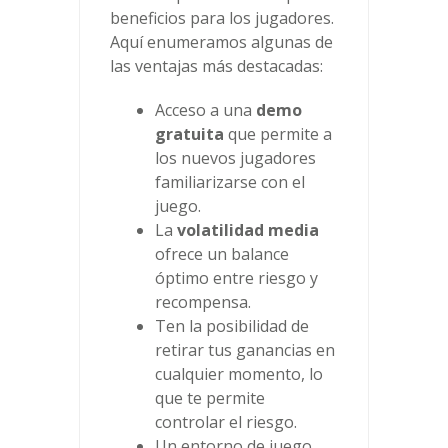
beneficios para los jugadores.
Aquí enumeramos algunas de
las ventajas más destacadas:
Acceso a una
demo
gratuita
que permite a
los nuevos jugadores
familiarizarse con el
juego.
La
volatilidad media
ofrece un balance
óptimo entre riesgo y
recompensa.
Ten la posibilidad de
retirar tus ganancias en
cualquier momento, lo
que te permite
controlar el riesgo.
Un entorno de juego