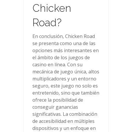
Chicken
Road?
En conclusión, Chicken Road
se presenta como una de las
opciones más interesantes en
el ámbito de los juegos de
casino en línea. Con su
mecánica de juego única, altos
multiplicadores y un entorno
seguro, este juego no solo es
entretenido, sino que también
ofrece la posibilidad de
conseguir ganancias
significativas. La combinación
de accesibilidad en múltiples
dispositivos y un enfoque en