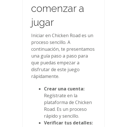
comenzar a
jugar
Iniciar en Chicken Road es un
proceso sencillo. A
continuación, te presentamos
una guía paso a paso para
que puedas empezar a
disfrutar de este juego
rápidamente.
Crear una cuenta:
Regístrate en la
plataforma de Chicken
Road. Es un proceso
rápido y sencillo.
Verificar tus detalles: