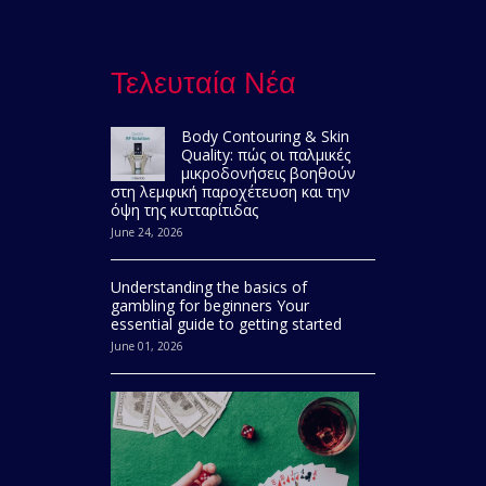
Τελευταία Νέα
Body Contouring & Skin
Quality: πώς οι παλμικές
μικροδονήσεις βοηθούν
στη λεμφική παροχέτευση και την
όψη της κυτταρίτιδας
June 24, 2026
Understanding the basics of
gambling for beginners Your
essential guide to getting started
June 01, 2026