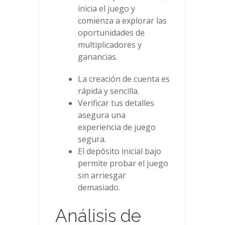
inicia el juego y
comienza a explorar las
oportunidades de
multiplicadores y
ganancias.
La creación de cuenta es
rápida y sencilla.
Verificar tus detalles
asegura una
experiencia de juego
segura.
El depósito inicial bajo
permite probar el juego
sin arriesgar
demasiado.
Análisis de