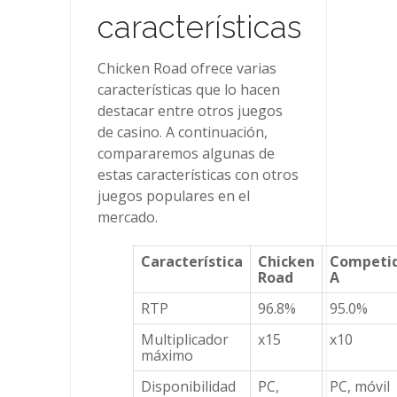
características
Chicken Road ofrece varias
características que lo hacen
destacar entre otros juegos
de casino. A continuación,
compararemos algunas de
estas características con otros
juegos populares en el
mercado.
Característica
Chicken
Competi
Road
A
RTP
96.8%
95.0%
Multiplicador
x15
x10
máximo
Disponibilidad
PC,
PC, móvil